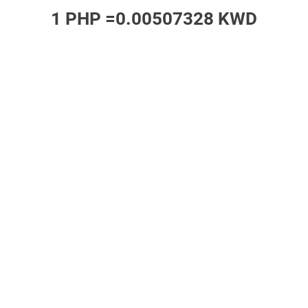
1 PHP =
0.00507328 KWD