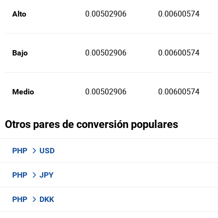
0.00502906
0.00600574
Alto
0.00502906
0.00600574
Bajo
0.00502906
0.00600574
Medio
Otros pares de conversión populares
PHP
USD
PHP
JPY
PHP
DKK