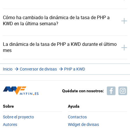
Cómo ha cambiado la dinámica de la tasa de PHP a
KWD en la última semana?
La dinámica de la tasa de PHP a KWD durante el último
mes
Inicio
Conversor de divisas
PHP a KWD
Quédate con nosotros:
Sobre
Ayuda
Sobre el proyecto
Contactos
Autores
Widget de divisas