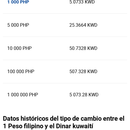
5.0733 KWD
1 000 PHP
5 000 PHP
25.3664 KWD
10 000 PHP
50.7328 KWD
100 000 PHP
507.328 KWD
1 000 000 PHP
5 073.28 KWD
Datos históricos del tipo de cambio entre el
1 Peso filipino y el Dinar kuwaití