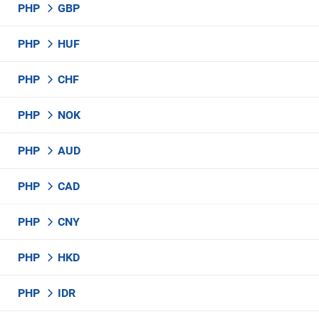
PHP
GBP
PHP
HUF
PHP
CHF
PHP
NOK
PHP
AUD
PHP
CAD
PHP
CNY
PHP
HKD
PHP
IDR