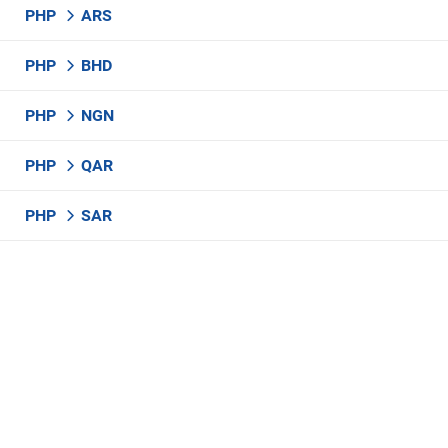
PHP
ARS
PHP
BHD
PHP
NGN
PHP
QAR
PHP
SAR