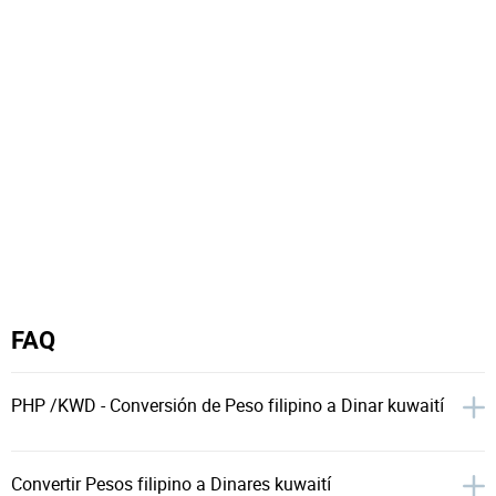
FAQ
PHP /KWD - Conversión de Peso filipino a Dinar kuwaití
Convertir Pesos filipino a Dinares kuwaití