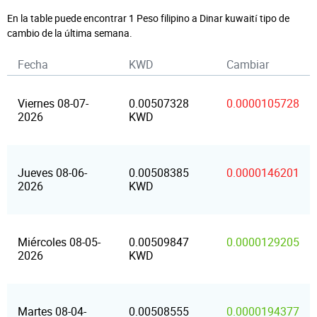
En la table puede encontrar 1 Peso filipino a Dinar kuwaití tipo de
cambio de la última semana.
Fecha
KWD
Cambiar
Viernes 08-07-
0.00507328
0.0000105728
2026
KWD
Jueves 08-06-
0.00508385
0.0000146201
2026
KWD
Miércoles 08-05-
0.00509847
0.0000129205
2026
KWD
Martes 08-04-
0.00508555
0.0000194377