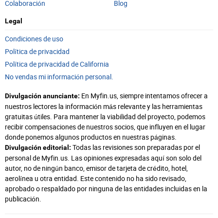
Colaboración
Blog
Legal
Condiciones de uso
Política de privacidad
Política de privacidad de California
No vendas mi información personal.
En Myfin.us, siempre intentamos ofrecer a
Divulgación anunciante:
nuestros lectores la información más relevante y las herramientas
gratuitas útiles. Para mantener la viabilidad del proyecto, podemos
recibir compensaciones de nuestros socios, que influyen en el lugar
donde ponemos algunos productos en nuestras páginas.
Todas las revisiones son preparadas por el
Divulgación editorial:
personal de Myfin.us. Las opiniones expresadas aquí son solo del
autor, no de ningún banco, emisor de tarjeta de crédito, hotel,
aerolínea u otra entidad. Este contenido no ha sido revisado,
aprobado o respaldado por ninguna de las entidades incluidas en la
publicación.