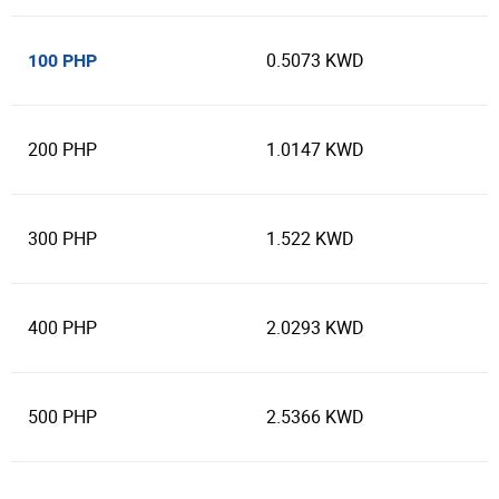
0.5073 KWD
100 PHP
200 PHP
1.0147 KWD
300 PHP
1.522 KWD
400 PHP
2.0293 KWD
500 PHP
2.5366 KWD