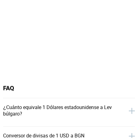
FAQ
¿Cuánto equivale 1 Dólares estadounidense a Lev
búlgaro?
Conversor de divisas de 1 USD a BGN