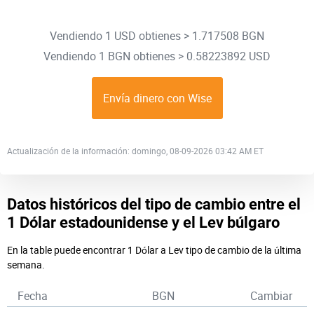
Vendiendo 1 USD obtienes > 1.717508 BGN
Vendiendo 1 BGN obtienes > 0.58223892 USD
Envía dinero con Wise
Actualización de la información: domingo, 08-09-2026 03:42 AM ET
Datos históricos del tipo de cambio entre el
1 Dólar estadounidense y el Lev búlgaro
En la table puede encontrar 1 Dólar a Lev tipo de cambio de la última
semana.
Fecha
BGN
Cambiar