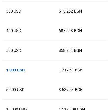
300 USD
515.252 BGN
400 USD
687.003 BGN
500 USD
858.754 BGN
1 717.51 BGN
1 000 USD
5 000 USD
8 587.54 BGN
10 000 USD
17 175.08 BGN