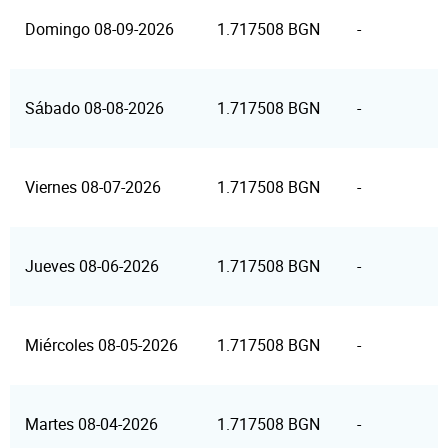
Domingo 08-09-2026
1.717508 BGN
-
Sábado 08-08-2026
1.717508 BGN
-
Viernes 08-07-2026
1.717508 BGN
-
Jueves 08-06-2026
1.717508 BGN
-
Miércoles 08-05-2026
1.717508 BGN
-
Martes 08-04-2026
1.717508 BGN
-