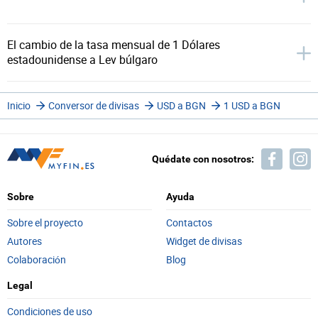
El cambio de la tasa mensual de 1 Dólares
estadounidense a Lev búlgaro
Inicio
Conversor de divisas
USD a BGN
1 USD a BGN
Quédate con nosotros:
Sobre
Ayuda
Sobre el proyecto
Contactos
Autores
Widget de divisas
Colaboración
Blog
Legal
Condiciones de uso