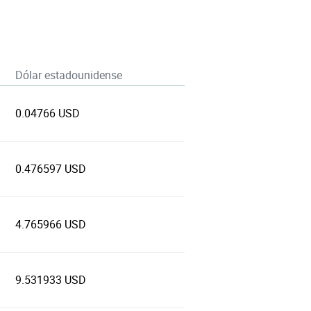
Dólar estadounidense
0.04766 USD
0.476597 USD
4.765966 USD
9.531933 USD