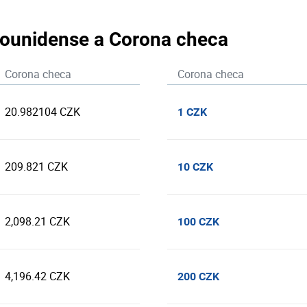
adounidense a Corona checa
Corona checa
Corona checa
20.982104 CZK
1 CZK
209.821 CZK
10 CZK
2,098.21 CZK
100 CZK
4,196.42 CZK
200 CZK