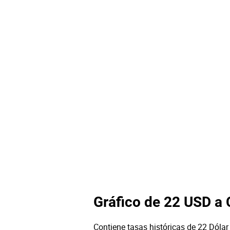
Gráfico de 22 USD a
Contiene tasas históricas de 22 Dólar