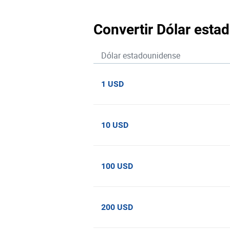
Convertir Dólar est
Dólar estadounidense
1 USD
10 USD
100 USD
200 USD