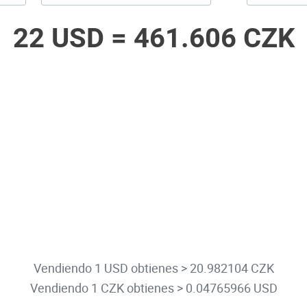
22 USD =
461.606 CZK
Vendiendo 1 USD obtienes > 20.982104 CZK
Vendiendo 1 CZK obtienes > 0.04765966 USD