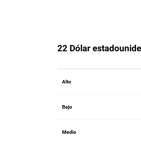
22 Dólar estadounide
Alto
Bajo
Medio