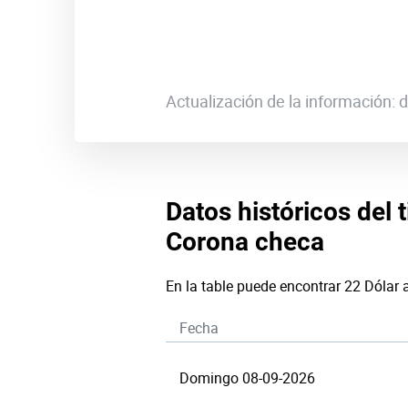
Actualización de la información:
Datos históricos del 
Corona checa
En la table puede encontrar 22 Dólar
Fecha
Domingo 08-09-2026