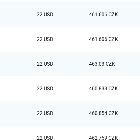
22 USD
461.606 CZK
22 USD
461.606 CZK
22 USD
463.03 CZK
22 USD
460.833 CZK
22 USD
460.854 CZK
22 USD
462.759 CZK