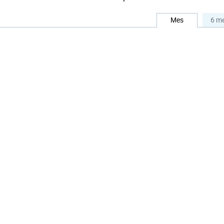
Mes
6 m