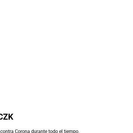
 CZK
 contra Corona durante todo el tiempo.