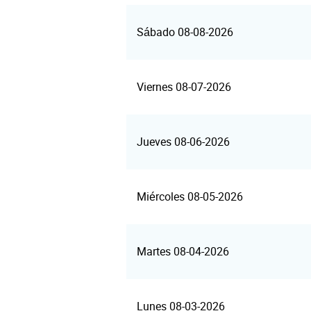
Sábado 08-08-2026
Viernes 08-07-2026
Jueves 08-06-2026
Miércoles 08-05-2026
Martes 08-04-2026
Lunes 08-03-2026