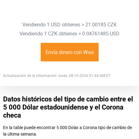
Vendiendo 1 USD obtienes > 21.00185 CZK
Vendiendo 1 CZK obtienes > 0.04761485 USD
Envía dinero con Wise
Actualización de la información: lunes, 08-10-2026 01:44 AM ET
Datos históricos del tipo de cambio entre el
5 000 Dólar estadounidense y el Corona
checa
En la table puede encontrar 5 000 Dólar a Corona tipo de cambio de
la última semana.