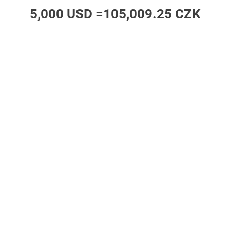
5,000 USD =
105,009.25 CZK