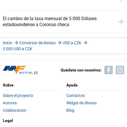
El cambio de la tasa mensual de 5 000 Dólares
estadounidense a Coronas checa
Inicio
Conversor de divisas
USD a CZK
5 000 USD a CZK
Quédate con nosotros:
Sobre
Ayuda
Sobre el proyecto
Contactos
Autores
Widget de divisas
Colaboración
Blog
Legal