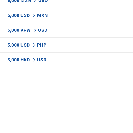
5,000 MXN
USD
5,000 USD
MXN
5,000 KRW
USD
5,000 USD
PHP
5,000 HKD
USD