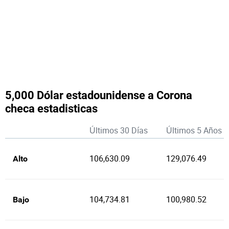
5,000 Dólar estadounidense a Corona
checa estadisticas
Últimos 30 Días
Últimos 5 Años
106,630.09
129,076.49
Alto
104,734.81
100,980.52
Bajo