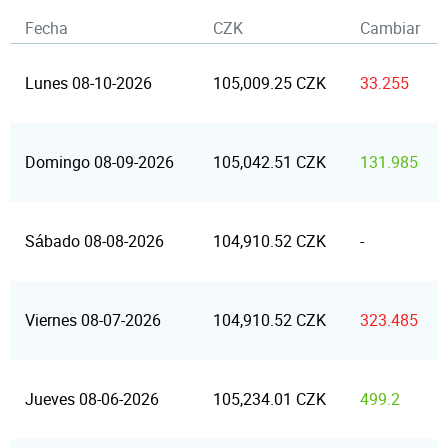
Fecha
CZK
Cambiar
Lunes 08-10-2026
105,009.25 CZK
33.255
Domingo 08-09-2026
105,042.51 CZK
131.985
Sábado 08-08-2026
104,910.52 CZK
-
Viernes 08-07-2026
104,910.52 CZK
323.485
Jueves 08-06-2026
105,234.01 CZK
499.2