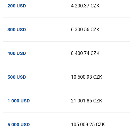
4 200.37 CZK
200 USD
6 300.56 CZK
300 USD
8 400.74 CZK
400 USD
10 500.93 CZK
500 USD
21 001.85 CZK
1 000 USD
105 009.25 CZK
5 000 USD