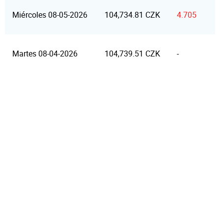
Miércoles 08-05-2026
104,734.81 CZK
4.705
Martes 08-04-2026
104,739.51 CZK
-