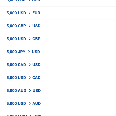
5,000 USD
EUR
5,000 GBP
USD
5,000 USD
GBP
5,000 JPY
USD
5,000 CAD
USD
5,000 USD
CAD
5,000 AUD
USD
5,000 USD
AUD