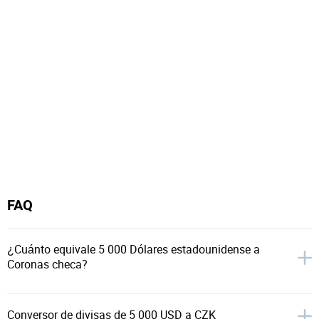
FAQ
¿Cuánto equivale 5 000 Dólares estadounidense a
Coronas checa?
Conversor de divisas de 5 000 USD a CZK