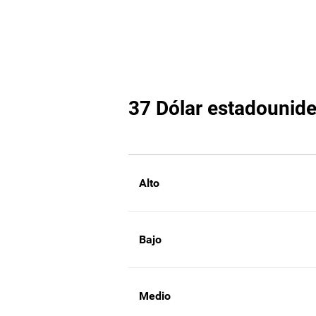
37 Dólar estadounide
Alto
Bajo
Medio