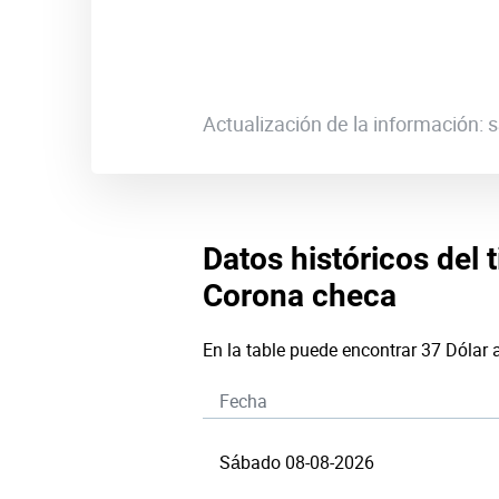
Actualización de la información:
Datos históricos del 
Corona checa
En la table puede encontrar 37 Dólar
Fecha
Sábado 08-08-2026