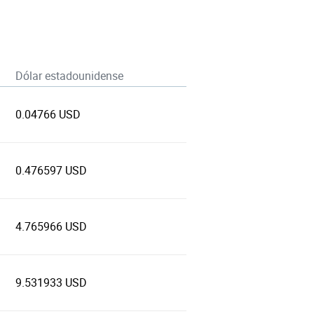
Dólar estadounidense
0.04766 USD
0.476597 USD
4.765966 USD
9.531933 USD