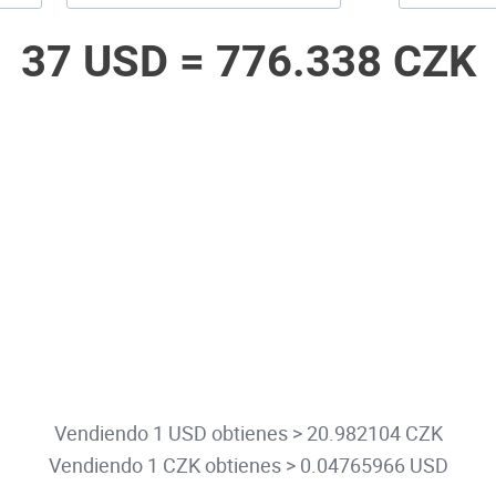
37 USD =
776.338 CZK
Vendiendo 1 USD obtienes > 20.982104 CZK
Vendiendo 1 CZK obtienes > 0.04765966 USD