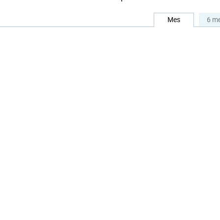
Mes
6 m