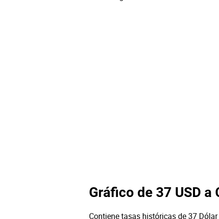
Gráfico de 37 USD a
Contiene tasas históricas de 37 Dólar