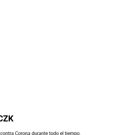
 CZK
 contra Corona durante todo el tiempo.