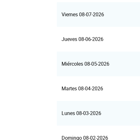
Viernes 08-07-2026
Jueves 08-06-2026
Miércoles 08-05-2026
Martes 08-04-2026
Lunes 08-03-2026
Domingo 08-02-2026