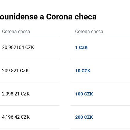
adounidense a Corona checa
Corona checa
Corona checa
20.982104 CZK
1 CZK
209.821 CZK
10 CZK
2,098.21 CZK
100 CZK
4,196.42 CZK
200 CZK