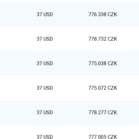
37 USD
776.338 CZK
37 USD
778.732 CZK
37 USD
775.038 CZK
37 USD
775.072 CZK
37 USD
778.277 CZK
37 USD
777.005 CZK