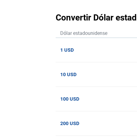
Convertir Dólar est
Dólar estadounidense
1 USD
10 USD
100 USD
200 USD