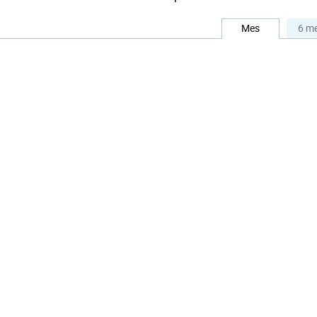
Mes
6 m