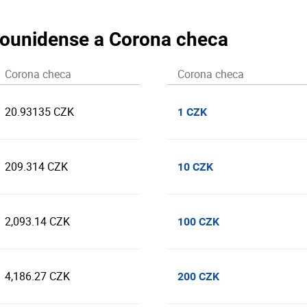
adounidense a Corona checa
Corona checa
Corona checa
20.93135 CZK
1 CZK
209.314 CZK
10 CZK
2,093.14 CZK
100 CZK
4,186.27 CZK
200 CZK