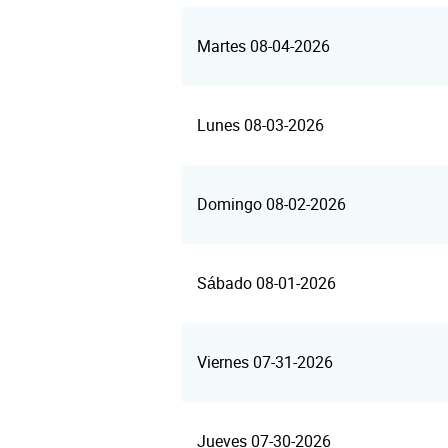
Martes 08-04-2026
Lunes 08-03-2026
Domingo 08-02-2026
Sábado 08-01-2026
Viernes 07-31-2026
Jueves 07-30-2026