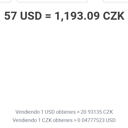
57 USD =
1,193.09 CZK
Vendiendo 1 USD obtienes > 20.93135 CZK
Vendiendo 1 CZK obtienes > 0.04777523 USD