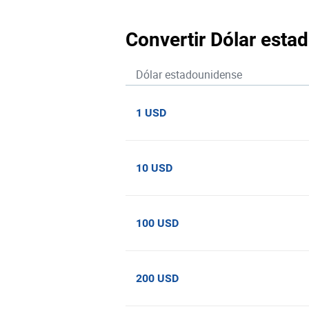
Convertir Dólar est
Dólar estadounidense
1 USD
10 USD
100 USD
200 USD