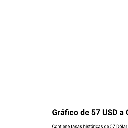
Gráfico de 57 USD a
Contiene tasas históricas de 57 Dólar