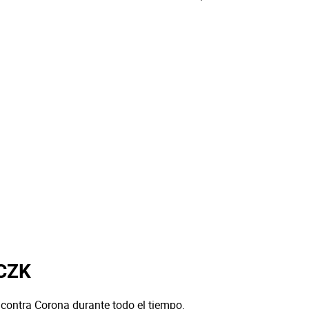
 CZK
 contra Corona durante todo el tiempo.