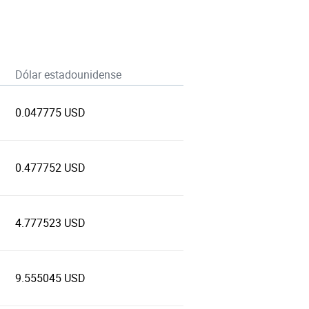
Dólar estadounidense
0.047775 USD
0.477752 USD
4.777523 USD
9.555045 USD