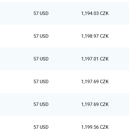
57 USD
1,194.03 CZK
57 USD
1,198.97 CZK
57 USD
1,197.01 CZK
57 USD
1,197.69 CZK
57 USD
1,197.69 CZK
57 USD
1,199.56 CZK