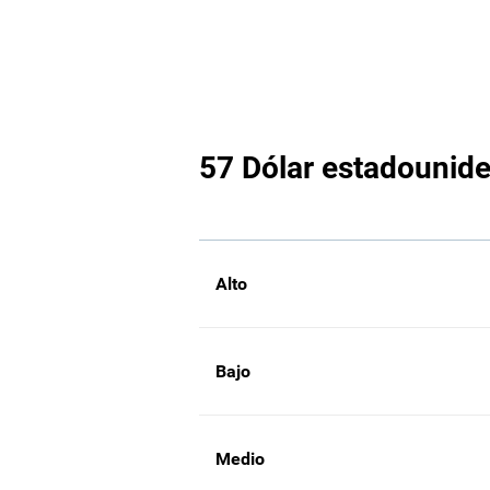
57 Dólar estadounide
Alto
Bajo
Medio