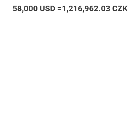
58,000 USD =
1,216,962.03 CZK