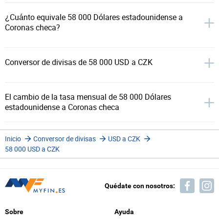
¿Cuánto equivale 58 000 Dólares estadounidense a
Coronas checa?
Conversor de divisas de 58 000 USD a CZK
El cambio de la tasa mensual de 58 000 Dólares
estadounidense a Coronas checa
Inicio
Conversor de divisas
USD a CZK
58 000 USD a CZK
Quédate con nosotros:
Sobre
Ayuda