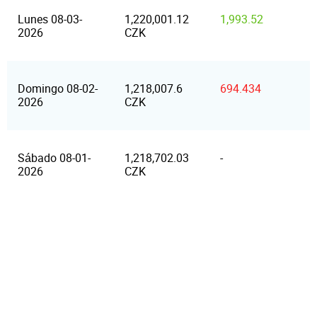
Lunes 08-03-
1,220,001.12
1,993.52
2026
CZK
Domingo 08-02-
1,218,007.6
694.434
2026
CZK
Sábado 08-01-
1,218,702.03
-
2026
CZK