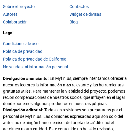
Sobre el proyecto
Contactos
Autores
Widget de divisas
Colaboración
Blog
Legal
Condiciones de uso
Política de privacidad
Política de privacidad de California
No vendas mi información personal.
En Myfin.us, siempre intentamos ofrecer a
Divulgación anunciante:
nuestros lectores la información más relevante y las herramientas
gratuitas útiles. Para mantener la viabilidad del proyecto, podemos
recibir compensaciones de nuestros socios, que influyen en el lugar
donde ponemos algunos productos en nuestras páginas.
Todas las revisiones son preparadas por el
Divulgación editorial:
personal de Myfin.us. Las opiniones expresadas aquí son solo del
autor, no de ningún banco, emisor de tarjeta de crédito, hotel,
aerolínea u otra entidad. Este contenido no ha sido revisado,