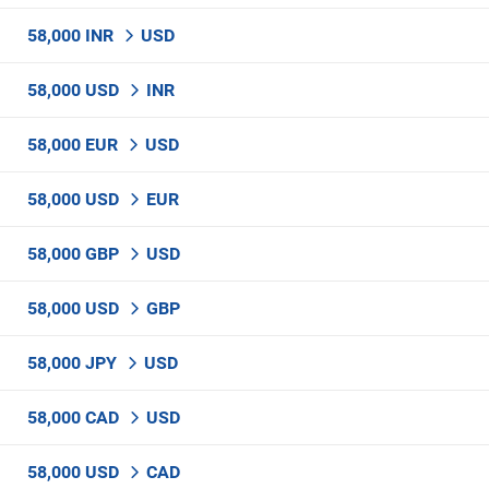
58,000 INR
USD
58,000 USD
INR
58,000 EUR
USD
58,000 USD
EUR
58,000 GBP
USD
58,000 USD
GBP
58,000 JPY
USD
58,000 CAD
USD
58,000 USD
CAD