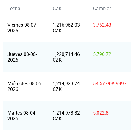
Fecha
CZK
Cambiar
Viernes 08-07-
1,216,962.03
3,752.43
2026
CZK
Jueves 08-06-
1,220,714.46
5,790.72
2026
CZK
Miércoles 08-05-
1,214,923.74
54.5779999997
2026
CZK
Martes 08-04-
1,214,978.32
5,022.8
2026
CZK