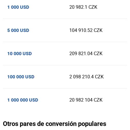
20 982.1 CZK
1 000 USD
104 910.52 CZK
5 000 USD
209 821.04 CZK
10 000 USD
2 098 210.4 CZK
100 000 USD
20 982 104 CZK
1 000 000 USD
Otros pares de conversión populares