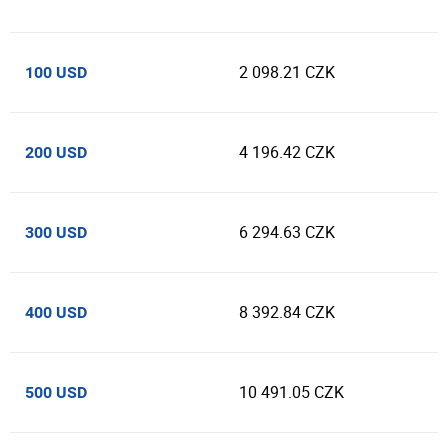
2 098.21 CZK
100 USD
4 196.42 CZK
200 USD
6 294.63 CZK
300 USD
8 392.84 CZK
400 USD
10 491.05 CZK
500 USD