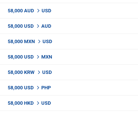
58,000 AUD
USD
58,000 USD
AUD
58,000 MXN
USD
58,000 USD
MXN
58,000 KRW
USD
58,000 USD
PHP
58,000 HKD
USD