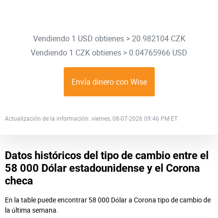
Vendiendo 1 USD obtienes > 20.982104 CZK
Vendiendo 1 CZK obtienes > 0.04765966 USD
Envía dinero con Wise
Actualización de la información: viernes, 08-07-2026 09:46 PM ET
Datos históricos del tipo de cambio entre el
58 000 Dólar estadounidense y el Corona
checa
En la table puede encontrar 58 000 Dólar a Corona tipo de cambio de
la última semana.