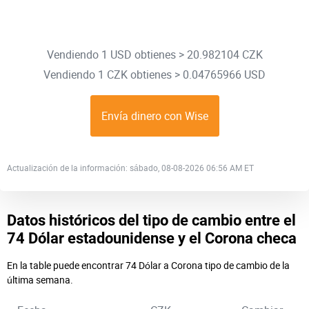
Vendiendo 1 USD obtienes > 20.982104 CZK
Vendiendo 1 CZK obtienes > 0.04765966 USD
Envía dinero con Wise
Actualización de la información: sábado, 08-08-2026 06:56 AM ET
Datos históricos del tipo de cambio entre el
74 Dólar estadounidense y el Corona checa
En la table puede encontrar 74 Dólar a Corona tipo de cambio de la
última semana.