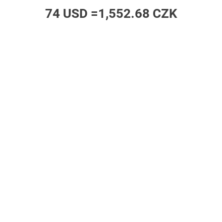
74 USD =
1,552.68 CZK