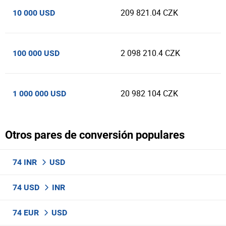
209 821.04 CZK
10 000 USD
2 098 210.4 CZK
100 000 USD
20 982 104 CZK
1 000 000 USD
Otros pares de conversión populares
74 INR
USD
74 USD
INR
74 EUR
USD