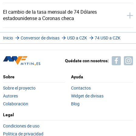
El cambio de la tasa mensual de 74 Dólares
estadounidense a Coronas checa
Inicio
Conversor de divisas
USD a CZK
74 USD a CZK
Quédate con nosotros:
Sobre
Ayuda
Sobre el proyecto
Contactos
Autores
Widget de divisas
Colaboración
Blog
Legal
Condiciones de uso
Política de privacidad