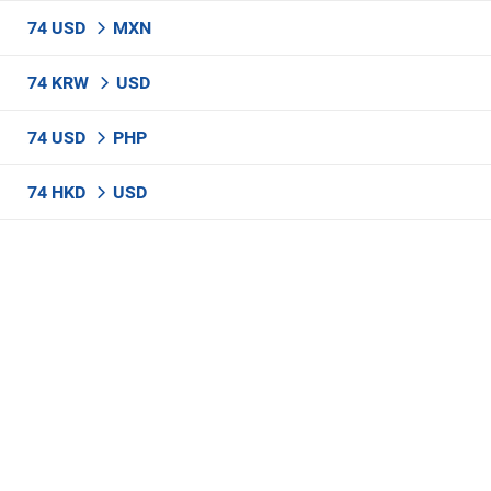
74 USD
MXN
74 KRW
USD
74 USD
PHP
74 HKD
USD