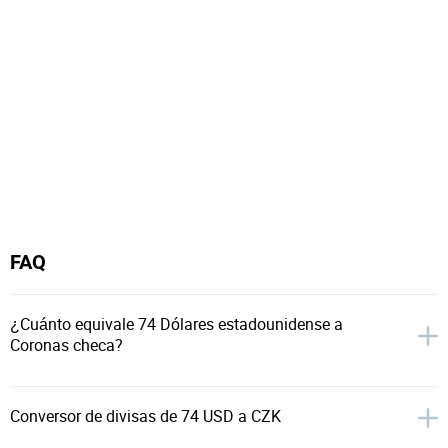
FAQ
¿Cuánto equivale 74 Dólares estadounidense a
Coronas checa?
Conversor de divisas de 74 USD a CZK