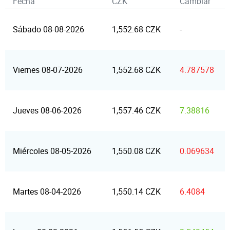
Fecha
CZK
Cambiar
Sábado 08-08-2026
1,552.68 CZK
-
Viernes 08-07-2026
1,552.68 CZK
4.787578
Jueves 08-06-2026
1,557.46 CZK
7.38816
Miércoles 08-05-2026
1,550.08 CZK
0.069634
Martes 08-04-2026
1,550.14 CZK
6.4084