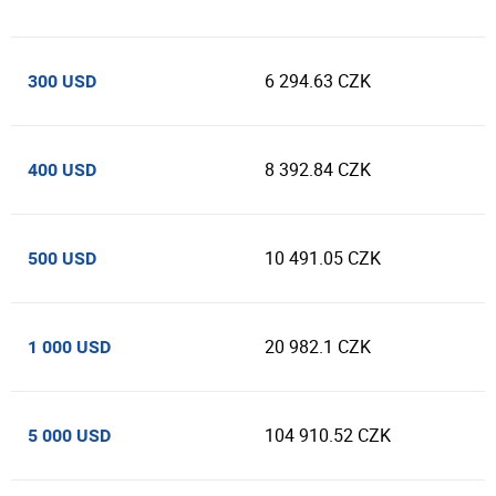
6 294.63 CZK
300 USD
8 392.84 CZK
400 USD
10 491.05 CZK
500 USD
20 982.1 CZK
1 000 USD
104 910.52 CZK
5 000 USD