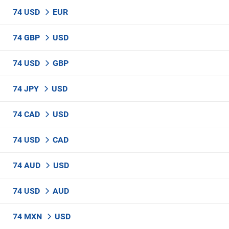
74 USD
EUR
74 GBP
USD
74 USD
GBP
74 JPY
USD
74 CAD
USD
74 USD
CAD
74 AUD
USD
74 USD
AUD
74 MXN
USD