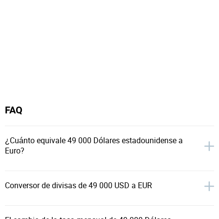
FAQ
¿Cuánto equivale 49 000 Dólares estadounidense a
Euro?
Conversor de divisas de 49 000 USD a EUR