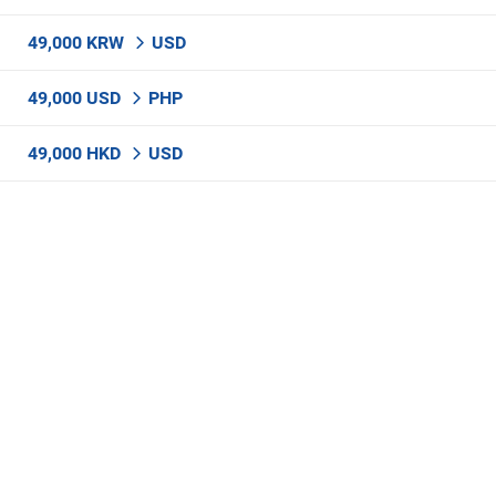
49,000 KRW
USD
49,000 USD
PHP
49,000 HKD
USD