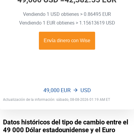
Vendiendo 1 USD obtienes > 0.86495 EUR
Vendiendo 1 EUR obtienes > 1.15613619 USD
49,000 EUR
USD
Actualización de la información: sábado, 08-08-2026 01:19 AM ET
Datos históricos del tipo de cambio entre el
49 000 Dólar estadounidense y el Euro