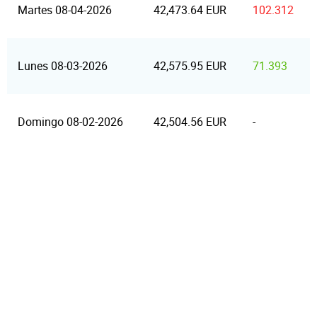
Martes 08-04-2026
42,473.64 EUR
102.312
Lunes 08-03-2026
42,575.95 EUR
71.393
Domingo 08-02-2026
42,504.56 EUR
-