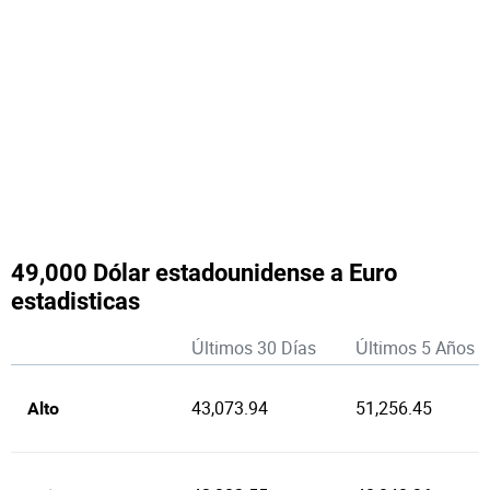
49,000 Dólar estadounidense a Euro
estadisticas
Últimos 30 Días
Últimos 5 Años
43,073.94
51,256.45
Alto