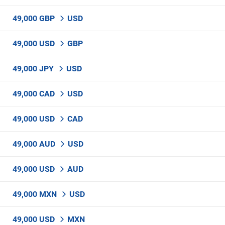
49,000 GBP
USD
49,000 USD
GBP
49,000 JPY
USD
49,000 CAD
USD
49,000 USD
CAD
49,000 AUD
USD
49,000 USD
AUD
49,000 MXN
USD
49,000 USD
MXN