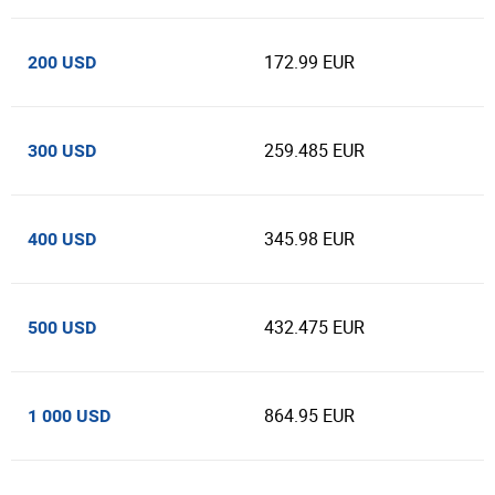
172.99 EUR
200 USD
259.485 EUR
300 USD
345.98 EUR
400 USD
432.475 EUR
500 USD
864.95 EUR
1 000 USD