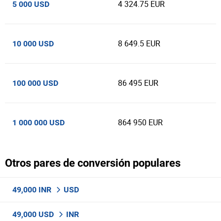
4 324.75 EUR
5 000 USD
8 649.5 EUR
10 000 USD
86 495 EUR
100 000 USD
864 950 EUR
1 000 000 USD
Otros pares de conversión populares
49,000 INR
USD
49,000 USD
INR