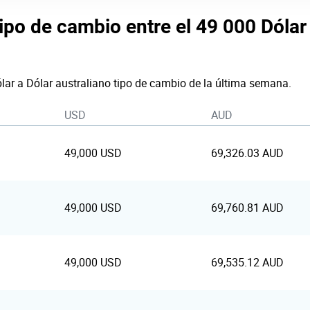
tipo de cambio entre el 49 000 Dóla
lar a Dólar australiano tipo de cambio de la última semana.
USD
AUD
49,000 USD
69,326.03 AUD
49,000 USD
69,760.81 AUD
49,000 USD
69,535.12 AUD