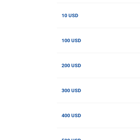
10 USD
100 USD
200 USD
300 USD
400 USD