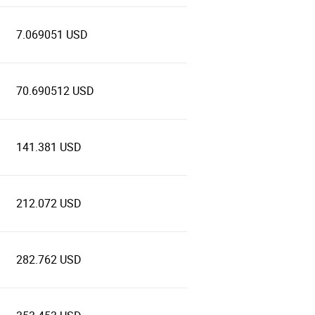
7.069051 USD
70.690512 USD
141.381 USD
212.072 USD
282.762 USD