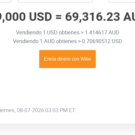
9,000 USD =
69,316.23 A
Vendiendo 1 USD obtienes > 1.414617 AUD
Vendiendo 1 AUD obtienes > 0.70690512 USD
 viernes, 08-07-2026 03:03 PM ET