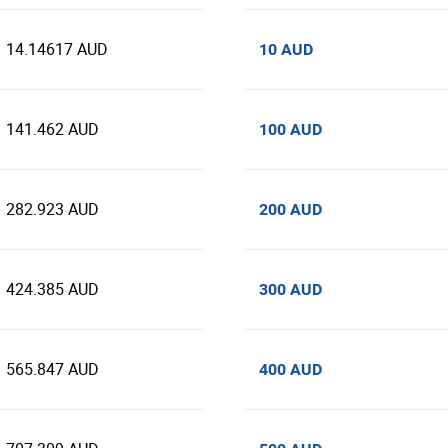
14.14617 AUD
10 AUD
141.462 AUD
100 AUD
282.923 AUD
200 AUD
424.385 AUD
300 AUD
565.847 AUD
400 AUD