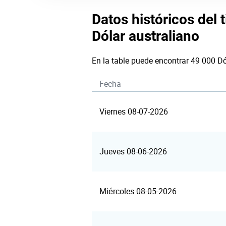
Datos históricos del 
Dólar australiano
En la table puede encontrar 49 000 Dó
Fecha
Viernes 08-07-2026
Jueves 08-06-2026
Miércoles 08-05-2026