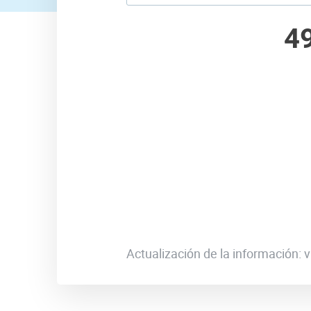
4
Actualización de la información: