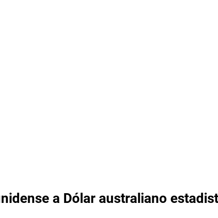
nidense a Dólar australiano estadis