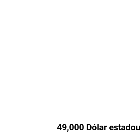
49,000 Dólar estadou