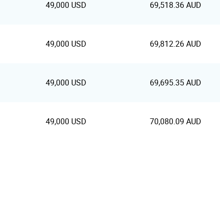
49,000 USD
69,518.36 AUD
49,000 USD
69,812.26 AUD
49,000 USD
69,695.35 AUD
49,000 USD
70,080.09 AUD