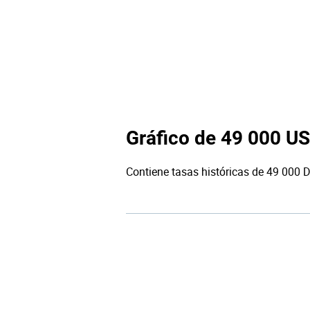
Gráfico de 49 000 U
Contiene tasas históricas de 49 000 D