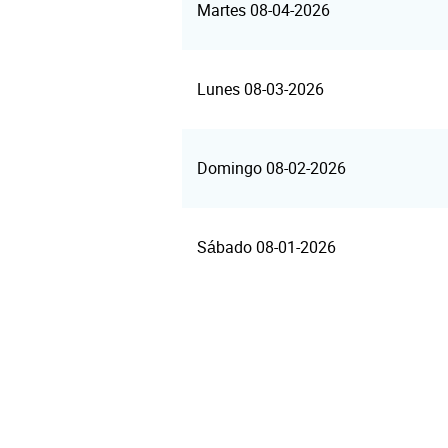
Martes 08-04-2026
Lunes 08-03-2026
Domingo 08-02-2026
Sábado 08-01-2026