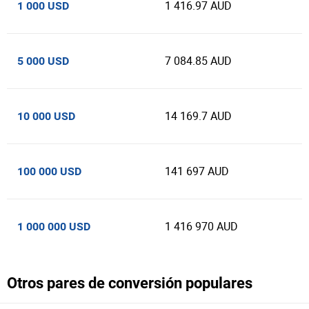
1 416.97 AUD
1 000 USD
7 084.85 AUD
5 000 USD
14 169.7 AUD
10 000 USD
141 697 AUD
100 000 USD
1 416 970 AUD
1 000 000 USD
Otros pares de conversión populares