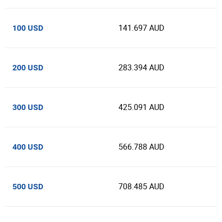
141.697 AUD
100 USD
283.394 AUD
200 USD
425.091 AUD
300 USD
566.788 AUD
400 USD
708.485 AUD
500 USD