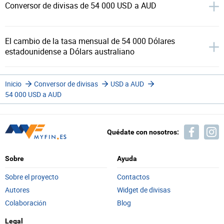
Conversor de divisas de 54 000 USD a AUD
El cambio de la tasa mensual de 54 000 Dólares
estadounidense a Dólars australiano
Inicio
Conversor de divisas
USD a AUD
54 000 USD a AUD
Quédate con nosotros:
Sobre
Ayuda
Sobre el proyecto
Contactos
Autores
Widget de divisas
Colaboración
Blog
Legal