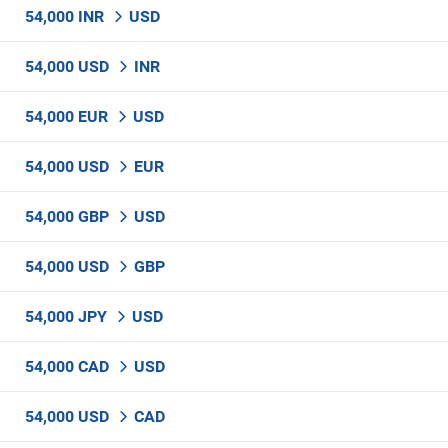
54,000 INR
USD
54,000 USD
INR
54,000 EUR
USD
54,000 USD
EUR
54,000 GBP
USD
54,000 USD
GBP
54,000 JPY
USD
54,000 CAD
USD
54,000 USD
CAD