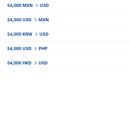
54,000 MXN
USD
54,000 USD
MXN
54,000 KRW
USD
54,000 USD
PHP
54,000 HKD
USD