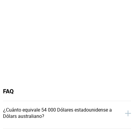
FAQ
¿Cuánto equivale 54 000 Dólares estadounidense a
Dólars australiano?