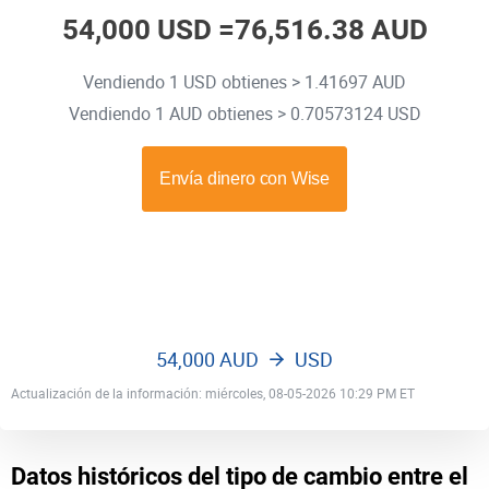
54,000 USD =
76,516.38 AUD
Vendiendo 1 USD obtienes > 1.41697 AUD
Vendiendo 1 AUD obtienes > 0.70573124 USD
54,000 AUD
USD
Actualización de la información: miércoles, 08-05-2026 10:29 PM ET
Datos históricos del tipo de cambio entre el