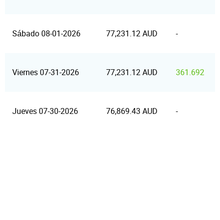
Sábado 08-01-2026
77,231.12 AUD
-
Viernes 07-31-2026
77,231.12 AUD
361.692
Jueves 07-30-2026
76,869.43 AUD
-