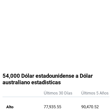
54,000 Dólar estadounidense a Dólar
australiano estadisticas
Últimos 30 Días
Últimos 5 Años
77,935.55
90,470.52
Alto