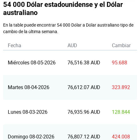
54 000 Dólar estadounidense y el Dólar
australiano
En la table puede encontrar 54 000 Dólar a Dólar australiano tipo de
cambio de la última semana.
Fecha
AUD
Cambiar
Miércoles 08-05-2026
76,516.38 AUD
95.688
Martes 08-04-2026
76,612.07 AUD
323.892
Lunes 08-03-2026
76,935.96 AUD
128.844
Domingo 08-02-2026
76,807.12 AUD
424.008