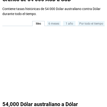
Contiene tasas históricas de 54 000 Dólar australiano contra Dólar
durante todo el tiempo.
Mes
6 meses
1 año
Por todo el tiempo
54,000 Dólar australiano a Dólar