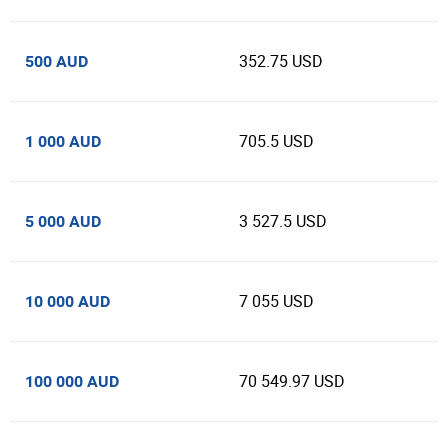
352.75 USD
500 AUD
705.5 USD
1 000 AUD
3 527.5 USD
5 000 AUD
7 055 USD
10 000 AUD
70 549.97 USD
100 000 AUD