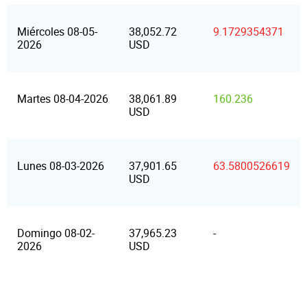
Miércoles 08-05-
38,052.72
9.1729354371
2026
USD
Martes 08-04-2026
38,061.89
160.236
USD
Lunes 08-03-2026
37,901.65
63.5800526619
USD
Domingo 08-02-
37,965.23
-
2026
USD