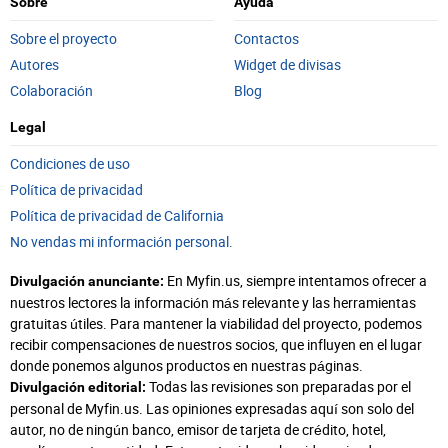
Sobre
Ayuda
Sobre el proyecto
Contactos
Autores
Widget de divisas
Colaboración
Blog
Legal
Condiciones de uso
Política de privacidad
Política de privacidad de California
No vendas mi información personal.
En Myfin.us, siempre intentamos ofrecer a
Divulgación anunciante:
nuestros lectores la información más relevante y las herramientas
gratuitas útiles. Para mantener la viabilidad del proyecto, podemos
recibir compensaciones de nuestros socios, que influyen en el lugar
donde ponemos algunos productos en nuestras páginas.
Todas las revisiones son preparadas por el
Divulgación editorial:
personal de Myfin.us. Las opiniones expresadas aquí son solo del
autor, no de ningún banco, emisor de tarjeta de crédito, hotel,