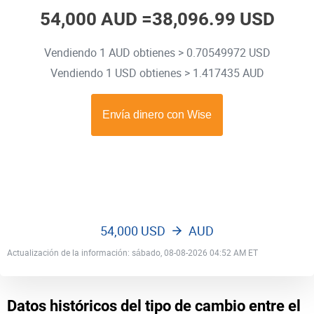
54,000 AUD =
38,096.99 USD
Vendiendo 1 AUD obtienes > 0.70549972 USD
Vendiendo 1 USD obtienes > 1.417435 AUD
54,000 USD
AUD
Actualización de la información: sábado, 08-08-2026 04:52 AM ET
Datos históricos del tipo de cambio entre el