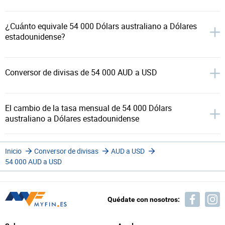
¿Cuánto equivale 54 000 Dólars australiano a Dólares
estadounidense?
Conversor de divisas de 54 000 AUD a USD
El cambio de la tasa mensual de 54 000 Dólars
australiano a Dólares estadounidense
Inicio
Conversor de divisas
AUD a USD
54 000 AUD a USD
Quédate con nosotros: