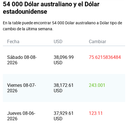
54 000 Dólar australiano y el Dólar
estadounidense
En la table puede encontrar 54 000 Dólar australiano a Dólar tipo de
cambio de la última semana.
Fecha
USD
Cambiar
Sábado 08-08-
38,096.99
75.6215836484
2026
USD
Viernes 08-07-
38,172.61
243.001
2026
USD
Jueves 08-06-
37,929.61
123.11
2026
USD