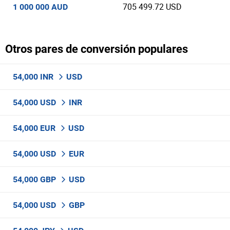
705 499.72 USD
1 000 000 AUD
Otros pares de conversión populares
54,000 INR
USD
54,000 USD
INR
54,000 EUR
USD
54,000 USD
EUR
54,000 GBP
USD
54,000 USD
GBP