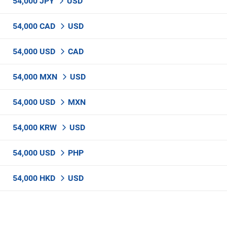
54,000 JPY
USD
54,000 CAD
USD
54,000 USD
CAD
54,000 MXN
USD
54,000 USD
MXN
54,000 KRW
USD
54,000 USD
PHP
54,000 HKD
USD