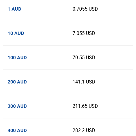
0.7055 USD
1 AUD
7.055 USD
10 AUD
70.55 USD
100 AUD
141.1 USD
200 AUD
211.65 USD
300 AUD
282.2 USD
400 AUD