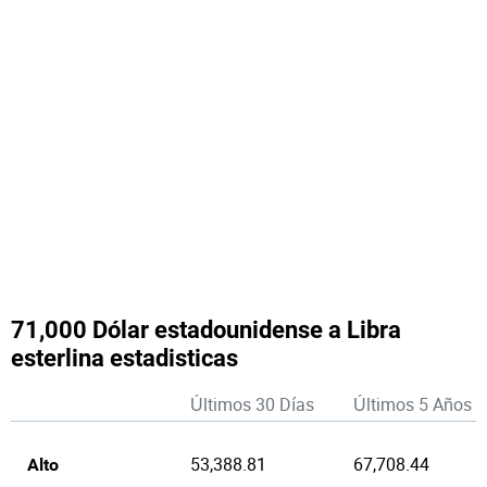
71,000 Dólar estadounidense a Libra
esterlina estadisticas
Últimos 30 Días
Últimos 5 Años
53,388.81
67,708.44
Alto