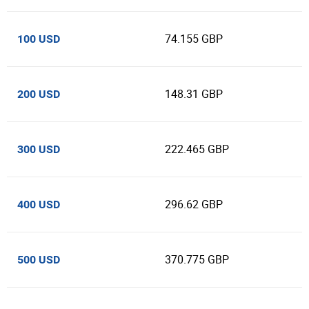
74.155 GBP
100 USD
148.31 GBP
200 USD
222.465 GBP
300 USD
296.62 GBP
400 USD
370.775 GBP
500 USD