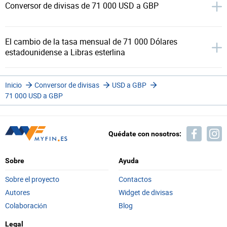
Conversor de divisas de 71 000 USD a GBP
El cambio de la tasa mensual de 71 000 Dólares
estadounidense a Libras esterlina
Inicio
Conversor de divisas
USD a GBP
71 000 USD a GBP
Quédate con nosotros:
Sobre
Ayuda
Sobre el proyecto
Contactos
Autores
Widget de divisas
Colaboración
Blog
Legal