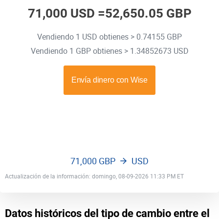
71,000 USD =
52,650.05 GBP
Vendiendo 1 USD obtienes > 0.74155 GBP
Vendiendo 1 GBP obtienes > 1.34852673 USD
71,000 GBP
USD
Actualización de la información: domingo, 08-09-2026 11:33 PM ET
Datos históricos del tipo de cambio entre el