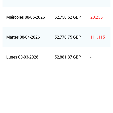
Miércoles 08-05-2026
52,750.52 GBP
20.235
Martes 08-04-2026
52,770.75 GBP
111.115
Lunes 08-03-2026
52,881.87 GBP
-