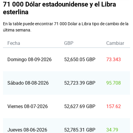
71 000 Dólar estadounidense y el Libra
esterlina
En la table puede encontrar 71 000 Dólar a Libra tipo de cambio de la
última semana.
Fecha
GBP
Cambiar
Domingo 08-09-2026
52,650.05 GBP
73.343
Sábado 08-08-2026
52,723.39 GBP
95.708
Viernes 08-07-2026
52,627.69 GBP
157.62
Jueves 08-06-2026
52,785.31 GBP
34.79