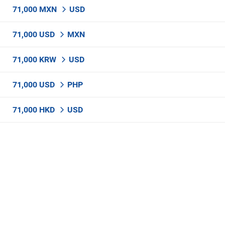
71,000 MXN
USD
71,000 USD
MXN
71,000 KRW
USD
71,000 USD
PHP
71,000 HKD
USD