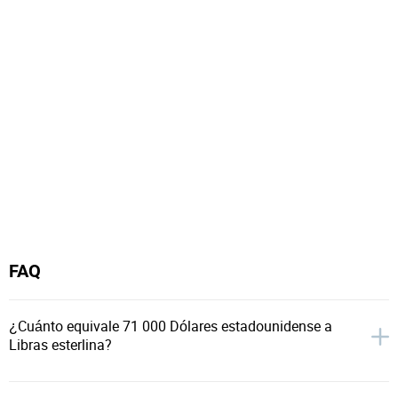
FAQ
¿Cuánto equivale 71 000 Dólares estadounidense a
Libras esterlina?