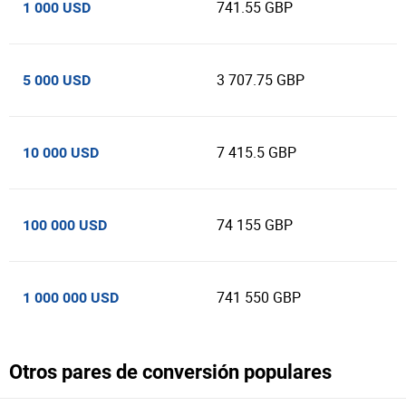
741.55 GBP
1 000 USD
3 707.75 GBP
5 000 USD
7 415.5 GBP
10 000 USD
74 155 GBP
100 000 USD
741 550 GBP
1 000 000 USD
Otros pares de conversión populares