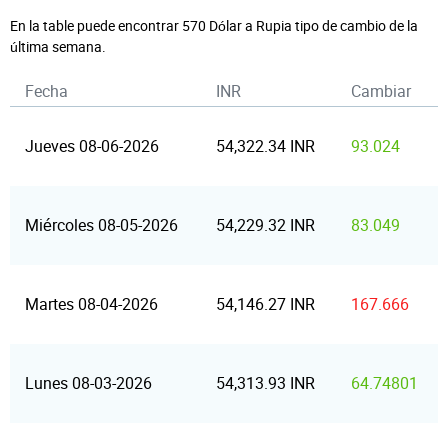
En la table puede encontrar 570 Dólar a Rupia tipo de cambio de la
última semana.
Fecha
INR
Cambiar
Jueves 08-06-2026
54,322.34 INR
93.024
Miércoles 08-05-2026
54,229.32 INR
83.049
Martes 08-04-2026
54,146.27 INR
167.666
Lunes 08-03-2026
54,313.93 INR
64.74801