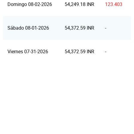
Domingo 08-02-2026
54,249.18 INR
123.403
Sábado 08-01-2026
54,372.59 INR
-
Viernes 07-31-2026
54,372.59 INR
-