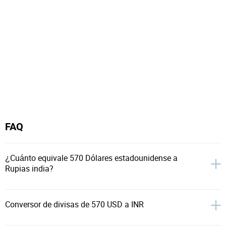
FAQ
¿Cuánto equivale 570 Dólares estadounidense a
Rupias india?
Conversor de divisas de 570 USD a INR