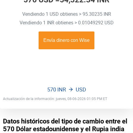
Vendiendo 1 USD obtienes > 95.30235 INR
Vendiendo 1 INR obtienes > 0.01049292 USD
570 INR
USD
Actualización de la información: jueves, 08-06-2026 01:05 PM ET
Datos históricos del tipo de cambio entre el
570 Dólar estadounidense y el Rupia india