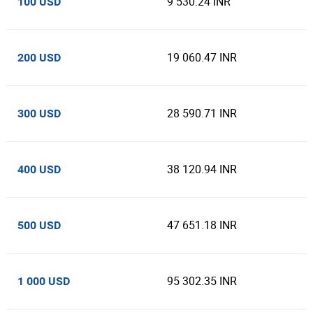
9 530.24 INR
100 USD
19 060.47 INR
200 USD
28 590.71 INR
300 USD
38 120.94 INR
400 USD
47 651.18 INR
500 USD
95 302.35 INR
1 000 USD