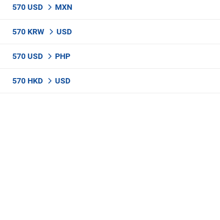
570 USD
MXN
570 KRW
USD
570 USD
PHP
570 HKD
USD