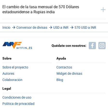
El cambio de la tasa mensual de 570 Dólares
estadounidense a Rupias india
Inicio
Conversor de divisas
USD a INR
570 USD a INR
Quédate con nosotros:
Sobre
Ayuda
Sobre el proyecto
Contactos
Autores
Widget de divisas
Colaboración
Blog
Legal
Condiciones de uso
Política de privacidad