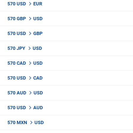
570 USD
EUR
570 GBP
USD
570 USD
GBP
570 JPY
USD
570 CAD
USD
570 USD
CAD
570 AUD
USD
570 USD
AUD
570 MXN
USD