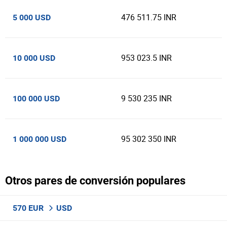
476 511.75 INR
5 000 USD
953 023.5 INR
10 000 USD
9 530 235 INR
100 000 USD
95 302 350 INR
1 000 000 USD
Otros pares de conversión populares
570 EUR
USD