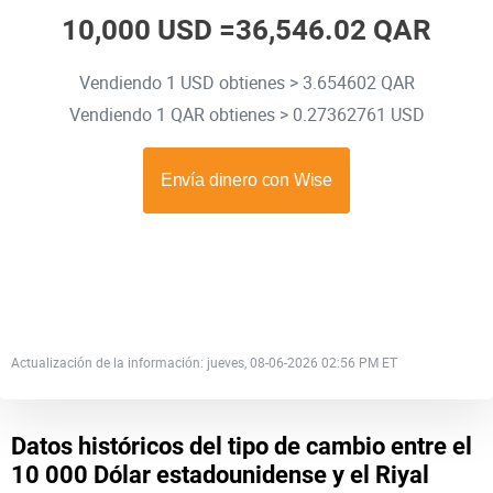
10,000 USD =
36,546.02 QAR
Vendiendo 1 USD obtienes > 3.654602 QAR
Vendiendo 1 QAR obtienes > 0.27362761 USD
Actualización de la información: jueves, 08-06-2026 02:56 PM ET
Datos históricos del tipo de cambio entre el
10 000 Dólar estadounidense y el Riyal