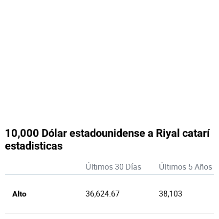
10,000 Dólar estadounidense a Riyal catarí
estadisticas
Últimos 30 Días
Últimos 5 Años
36,624.67
38,103
Alto