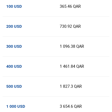
365.46 QAR
100 USD
730.92 QAR
200 USD
1 096.38 QAR
300 USD
1 461.84 QAR
400 USD
1 827.3 QAR
500 USD
3 654.6 QAR
1 000 USD