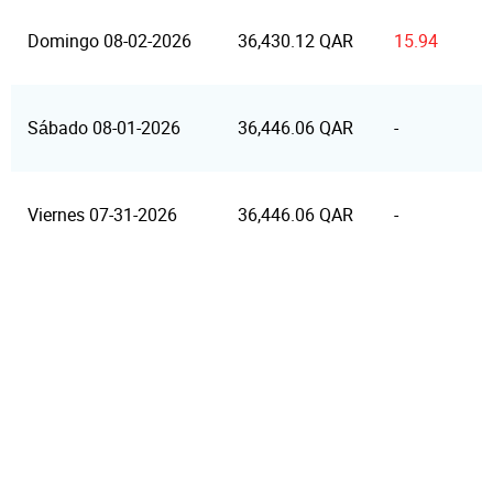
Domingo 08-02-2026
36,430.12 QAR
15.94
Sábado 08-01-2026
36,446.06 QAR
-
Viernes 07-31-2026
36,446.06 QAR
-