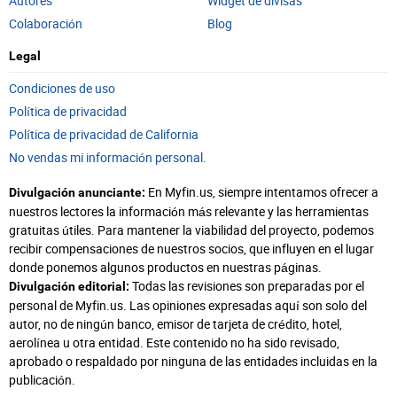
Autores
Widget de divisas
Colaboración
Blog
Legal
Condiciones de uso
Política de privacidad
Política de privacidad de California
No vendas mi información personal.
En Myfin.us, siempre intentamos ofrecer a
Divulgación anunciante:
nuestros lectores la información más relevante y las herramientas
gratuitas útiles. Para mantener la viabilidad del proyecto, podemos
recibir compensaciones de nuestros socios, que influyen en el lugar
donde ponemos algunos productos en nuestras páginas.
Todas las revisiones son preparadas por el
Divulgación editorial:
personal de Myfin.us. Las opiniones expresadas aquí son solo del
autor, no de ningún banco, emisor de tarjeta de crédito, hotel,
aerolínea u otra entidad. Este contenido no ha sido revisado,
aprobado o respaldado por ninguna de las entidades incluidas en la
publicación.