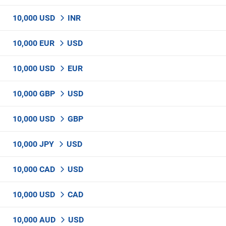
10,000 USD
INR
10,000 EUR
USD
10,000 USD
EUR
10,000 GBP
USD
10,000 USD
GBP
10,000 JPY
USD
10,000 CAD
USD
10,000 USD
CAD
10,000 AUD
USD