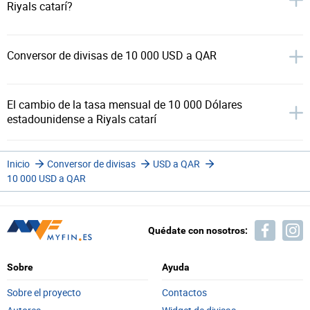
Riyals catarí?
Conversor de divisas de 10 000 USD a QAR
El cambio de la tasa mensual de 10 000 Dólares
estadounidense a Riyals catarí
Inicio
Conversor de divisas
USD a QAR
10 000 USD a QAR
Quédate con nosotros:
Sobre
Ayuda
Sobre el proyecto
Contactos