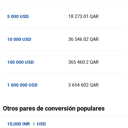
18 273.01 QAR
5 000 USD
36 546.02 QAR
10 000 USD
365 460.2 QAR
100 000 USD
3 654 602 QAR
1 000 000 USD
Otros pares de conversión populares
10,000 INR
USD