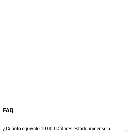
FAQ
¿Cuánto equivale 10 000 Dólares estadounidense a