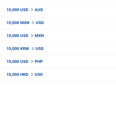
10,000 USD
AUD
10,000 MXN
USD
10,000 USD
MXN
10,000 KRW
USD
10,000 USD
PHP
10,000 HKD
USD