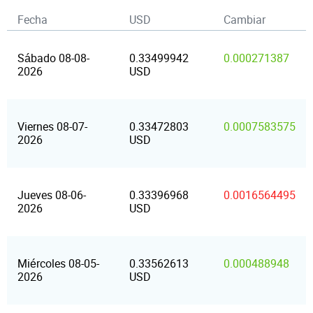
Fecha
USD
Cambiar
Sábado 08-08-
0.33499942
0.000271387
2026
USD
Viernes 08-07-
0.33472803
0.0007583575
2026
USD
Jueves 08-06-
0.33396968
0.0016564495
2026
USD
Miércoles 08-05-
0.33562613
0.000488948
2026
USD