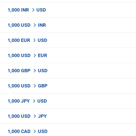
1,000 INR
USD
1,000 USD
INR
1,000 EUR
USD
1,000 USD
EUR
1,000 GBP
USD
1,000 USD
GBP
1,000 JPY
USD
1,000 USD
JPY
1,000 CAD
USD