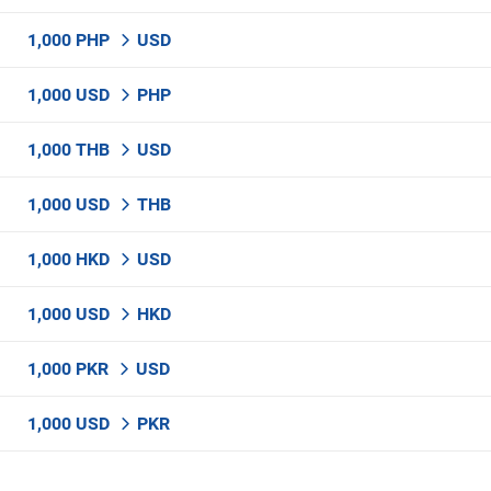
1,000 PHP
USD
1,000 USD
PHP
1,000 THB
USD
1,000 USD
THB
1,000 HKD
USD
1,000 USD
HKD
1,000 PKR
USD
1,000 USD
PKR