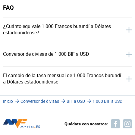
FAQ
¿Cuánto equivale 1 000 Francos burundí a Dólares
estadounidense?
Conversor de divisas de 1 000 BIF a USD
El cambio de la tasa mensual de 1 000 Francos burundí
a Dólares estadounidense
Inicio
Conversor de divisas
BIF a USD
1 000 BIF a USD
Quédate con nosotros: