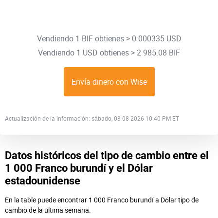
Vendiendo 1 BIF obtienes > 0.000335 USD
Vendiendo 1 USD obtienes > 2 985.08 BIF
Envía dinero con Wise
Actualización de la información: sábado, 08-08-2026 10:40 PM ET
Datos históricos del tipo de cambio entre el
1 000 Franco burundí y el Dólar
estadounidense
En la table puede encontrar 1 000 Franco burundí a Dólar tipo de
cambio de la última semana.