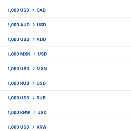
1,000 USD
CAD
1,000 AUD
USD
1,000 USD
AUD
1,000 MXN
USD
1,000 USD
MXN
1,000 RUB
USD
1,000 USD
RUB
1,000 KRW
USD
1,000 USD
KRW