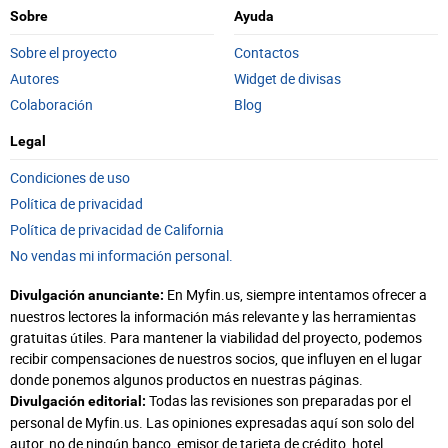
Sobre
Ayuda
Sobre el proyecto
Contactos
Autores
Widget de divisas
Colaboración
Blog
Legal
Condiciones de uso
Política de privacidad
Política de privacidad de California
No vendas mi información personal.
En Myfin.us, siempre intentamos ofrecer a
Divulgación anunciante:
nuestros lectores la información más relevante y las herramientas
gratuitas útiles. Para mantener la viabilidad del proyecto, podemos
recibir compensaciones de nuestros socios, que influyen en el lugar
donde ponemos algunos productos en nuestras páginas.
Todas las revisiones son preparadas por el
Divulgación editorial:
personal de Myfin.us. Las opiniones expresadas aquí son solo del
autor, no de ningún banco, emisor de tarjeta de crédito, hotel,