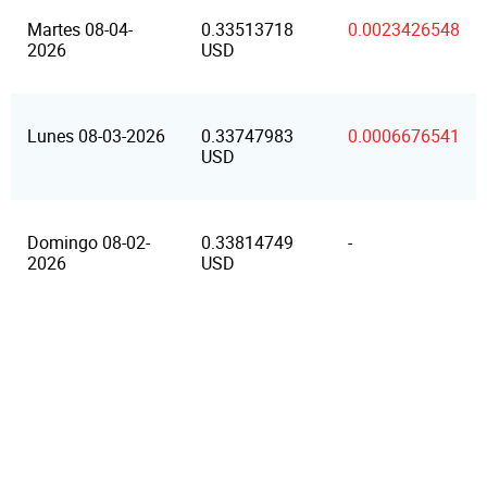
Martes 08-04-
0.33513718
0.0023426548
2026
USD
Lunes 08-03-2026
0.33747983
0.0006676541
USD
Domingo 08-02-
0.33814749
-
2026
USD