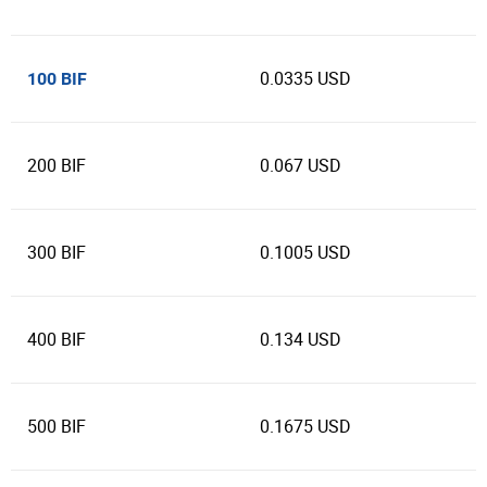
0.0335 USD
100 BIF
200 BIF
0.067 USD
300 BIF
0.1005 USD
400 BIF
0.134 USD
500 BIF
0.1675 USD