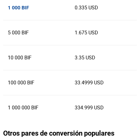
0.335 USD
1 000 BIF
5 000 BIF
1.675 USD
10 000 BIF
3.35 USD
100 000 BIF
33.4999 USD
1 000 000 BIF
334.999 USD
Otros pares de conversión populares