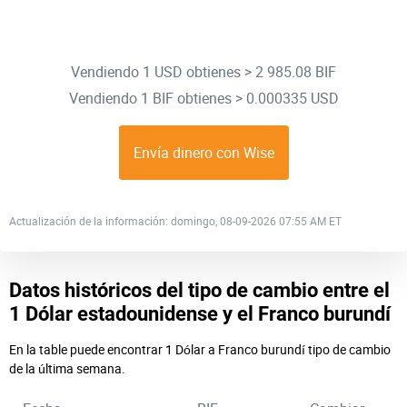
Vendiendo 1 USD obtienes > 2 985.08 BIF
Vendiendo 1 BIF obtienes > 0.000335 USD
Envía dinero con Wise
Actualización de la información: domingo, 08-09-2026 07:55 AM ET
Datos históricos del tipo de cambio entre el
1 Dólar estadounidense y el Franco burundí
En la table puede encontrar 1 Dólar a Franco burundí tipo de cambio
de la última semana.