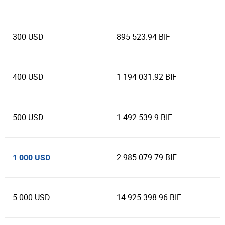
300 USD
895 523.94 BIF
400 USD
1 194 031.92 BIF
500 USD
1 492 539.9 BIF
2 985 079.79 BIF
1 000 USD
5 000 USD
14 925 398.96 BIF