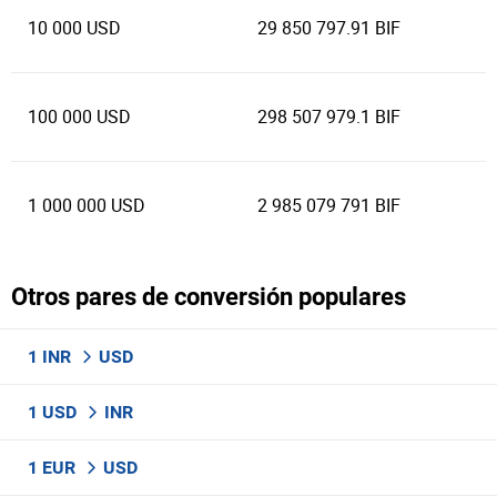
10 000 USD
29 850 797.91 BIF
100 000 USD
298 507 979.1 BIF
1 000 000 USD
2 985 079 791 BIF
Otros pares de conversión populares
1 INR
USD
1 USD
INR
1 EUR
USD