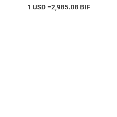
1 USD =
2,985.08 BIF