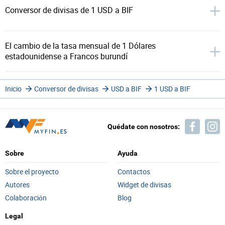
Conversor de divisas de 1 USD a BIF
El cambio de la tasa mensual de 1 Dólares
estadounidense a Francos burundí
Inicio
Conversor de divisas
USD a BIF
1 USD a BIF
Quédate con nosotros:
Sobre
Ayuda
Sobre el proyecto
Contactos
Autores
Widget de divisas
Colaboración
Blog
Legal