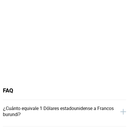
FAQ
¿Cuánto equivale 1 Dólares estadounidense a Francos
burundí?