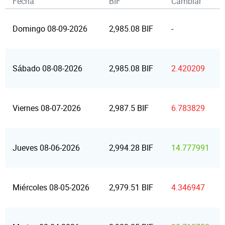
Fecha
BIF
Cambiar
Domingo 08-09-2026
2,985.08 BIF
-
Sábado 08-08-2026
2,985.08 BIF
2.420209
Viernes 08-07-2026
2,987.5 BIF
6.783829
Jueves 08-06-2026
2,994.28 BIF
14.777991
Miércoles 08-05-2026
2,979.51 BIF
4.346947