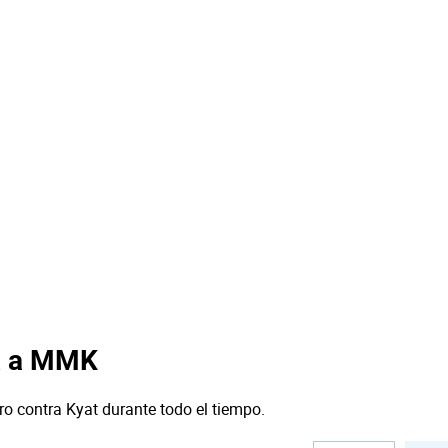
R a MMK
ro contra Kyat durante todo el tiempo.