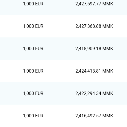
1,000 EUR
2,427,597.77 MMK
1,000 EUR
2,427,368.88 MMK
1,000 EUR
2,418,909.18 MMK
1,000 EUR
2,424,413.81 MMK
1,000 EUR
2,422,294.34 MMK
1,000 EUR
2,416,492.57 MMK