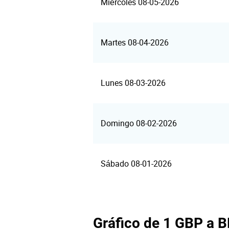
Miércoles 08-05-2026
Martes 08-04-2026
Lunes 08-03-2026
Domingo 08-02-2026
Sábado 08-01-2026
Gráfico de 1 GBP a 