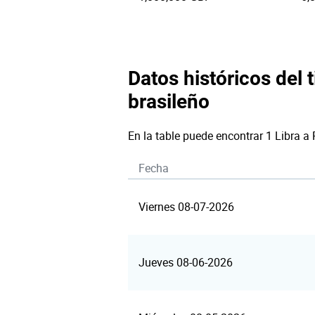
Datos históricos del t
brasileño
En la table puede encontrar 1 Libra a
Fecha
Viernes 08-07-2026
Jueves 08-06-2026