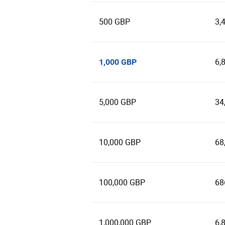
500 GBP
3,
6,
1,000 GBP
5,000 GBP
34
10,000 GBP
68
100,000 GBP
68
1,000,000 GBP
6,