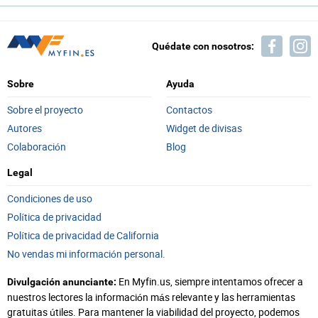
Quédate con nosotros:
Sobre
Ayuda
Sobre el proyecto
Contactos
Autores
Widget de divisas
Colaboración
Blog
Legal
Condiciones de uso
Política de privacidad
Política de privacidad de California
No vendas mi información personal.
En Myfin.us, siempre intentamos ofrecer a
Divulgación anunciante:
nuestros lectores la información más relevante y las herramientas
gratuitas útiles. Para mantener la viabilidad del proyecto, podemos