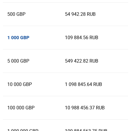
500 GBP
54 942.28 RUB
109 884.56 RUB
1 000 GBP
5 000 GBP
549 422.82 RUB
10 000 GBP
1 098 845.64 RUB
100 000 GBP
10 988 456.37 RUB