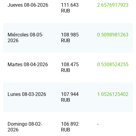
Jueves 08-06-2026
111.643
2.6576917923
RUB
Miércoles 08-05-
108.985
0.5098981263
2026
RUB
Martes 08-04-2026
108.475
0.5308524255
RUB
Lunes 08-03-2026
107.944
1.0526125402
RUB
Domingo 08-02-
106.892
-
2026
RUB