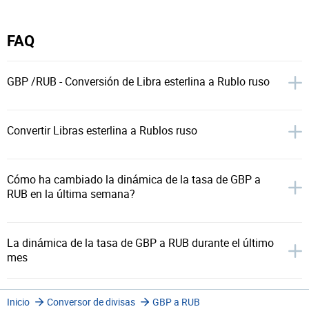
FAQ
GBP /RUB - Conversión de Libra esterlina a Rublo ruso
Convertir Libras esterlina a Rublos ruso
Cómo ha cambiado la dinámica de la tasa de GBP a
RUB en la última semana?
La dinámica de la tasa de GBP a RUB durante el último
mes
Inicio
Conversor de divisas
GBP a RUB