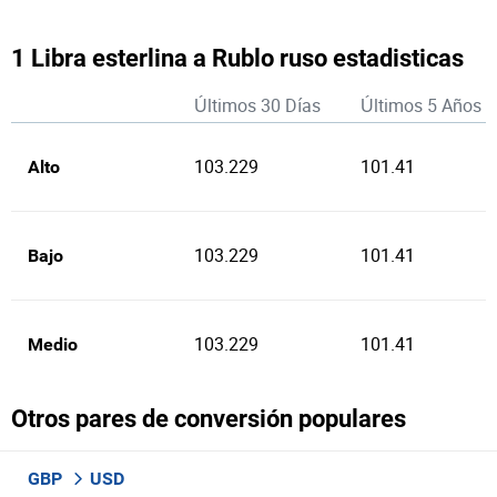
1 Libra esterlina a Rublo ruso estadisticas
Últimos 30 Días
Últimos 5 Años
103.229
101.41
Alto
103.229
101.41
Bajo
103.229
101.41
Medio
Otros pares de conversión populares
GBP
USD