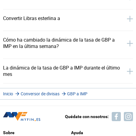
Convertir Libras esterlina a
Cómo ha cambiado la dinámica de la tasa de GBP a
IMP en la última semana?
La dinámica de la tasa de GBP a IMP durante el último
mes
Inicio
Conversor de divisas
GBP a IMP
Quédate con nosotros:
Sobre
Ayuda