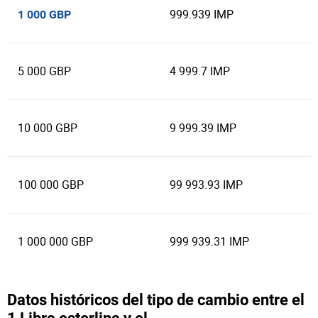
999.939 IMP
1 000 GBP
5 000 GBP
4 999.7 IMP
10 000 GBP
9 999.39 IMP
100 000 GBP
99 993.93 IMP
1 000 000 GBP
999 939.31 IMP
Datos históricos del tipo de cambio entre el