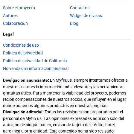
Sobre el proyecto
Contactos
Autores
Widget de divisas
Colaboración
Blog
Legal
Condiciones de uso
Política de privacidad
Política de privacidad de California
No vendas mi información personal.
En Myfin.us, siempre intentamos ofrecer a
Divulgación anunciante:
nuestros lectores la información más relevante y las herramientas
gratuitas útiles. Para mantener la viabilidad del proyecto, podemos
recibir compensaciones de nuestros socios, que influyen en el lugar
donde ponemos algunos productos en nuestras páginas.
Todas las revisiones son preparadas por el
Divulgación editorial:
personal de Myfin.us. Las opiniones expresadas aquí son solo del
autor, no de ningún banco, emisor de tarjeta de crédito, hotel,
aerolínea u otra entidad. Este contenido no ha sido revisado,