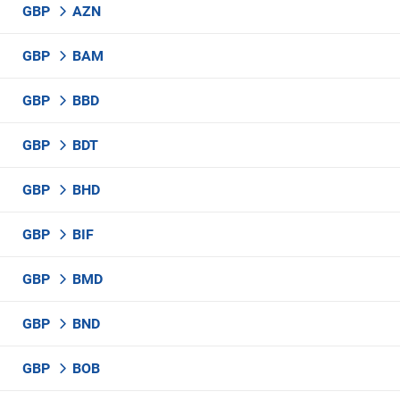
GBP
AZN
GBP
BAM
GBP
BBD
GBP
BDT
GBP
BHD
GBP
BIF
GBP
BMD
GBP
BND
GBP
BOB