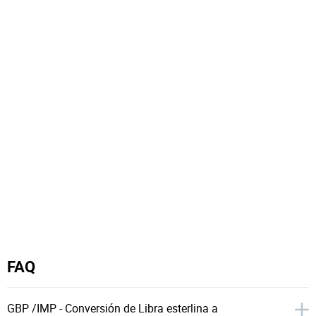
FAQ
GBP /IMP - Conversión de Libra esterlina a