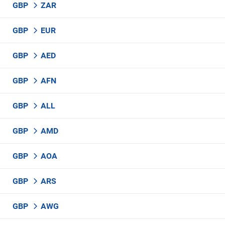
GBP
ZAR
GBP
EUR
GBP
AED
GBP
AFN
GBP
ALL
GBP
AMD
GBP
AOA
GBP
ARS
GBP
AWG