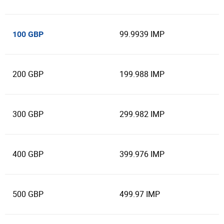
99.9939 IMP
100 GBP
200 GBP
199.988 IMP
300 GBP
299.982 IMP
400 GBP
399.976 IMP
500 GBP
499.97 IMP