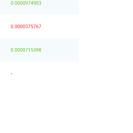
0.0000974903
0.0000375767
0.0000715398
-