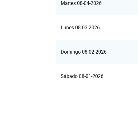
Martes 08-04-2026
Lunes 08-03-2026
Domingo 08-02-2026
Sábado 08-01-2026