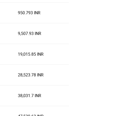
950.793 INR
9,507.93 INR
19,015.85 INR
28,523.78 INR
38,031.7 INR