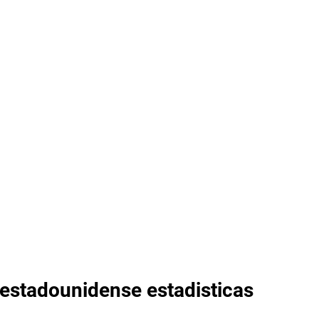
r estadounidense estadisticas