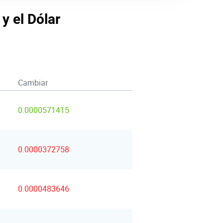
y el Dólar
Cambiar
0.0000571415
0.0000372758
0.0000483646