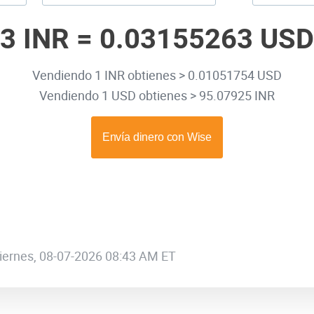
3 INR =
0.03155263 USD
Vendiendo 1 INR obtienes > 0.01051754 USD
Vendiendo 1 USD obtienes > 95.07925 INR
 viernes, 08-07-2026 08:43 AM ET