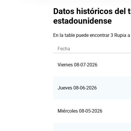
Datos históricos del 
estadounidense
En la table puede encontrar 3 Rupia a
Fecha
Viernes 08-07-2026
Jueves 08-06-2026
Miércoles 08-05-2026