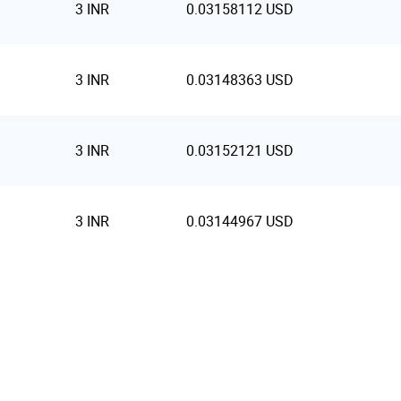
3 INR
0.03158112 USD
3 INR
0.03148363 USD
3 INR
0.03152121 USD
3 INR
0.03144967 USD