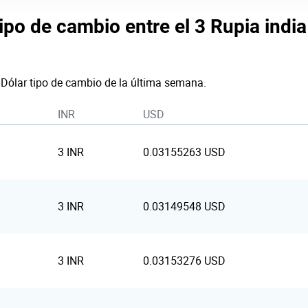
tipo de cambio entre el 3 Rupia india 
 Dólar tipo de cambio de la última semana.
INR
USD
3 INR
0.03155263 USD
3 INR
0.03149548 USD
3 INR
0.03153276 USD