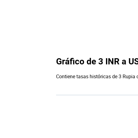
Gráfico de 3 INR a U
Contiene tasas históricas de 3 Rupia 