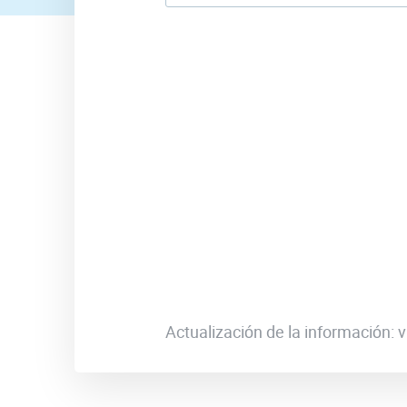
Actualización de la información: