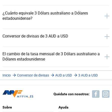
¿Cuánto equivale 3 Dólars australiano a Dólares
estadounidense?
Conversor de divisas de 3 AUD a USD
El cambio de la tasa mensual de 3 Dólars australiano a
Dólares estadounidense
Inicio
Conversor de divisas
AUD a USD
3 AUD a USD
Quédate con nosotros:
Sobre
Ayuda