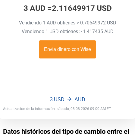
3 AUD =
2.11649917 USD
Vendiendo 1 AUD obtienes > 0.70549972 USD
Vendiendo 1 USD obtienes > 1.417435 AUD
3 USD
AUD
Actualización de la información: sábado, 08-08-2026 09:00 AM ET
Datos históricos del tipo de cambio entre el