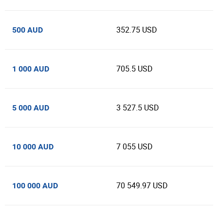
352.75 USD
500 AUD
705.5 USD
1 000 AUD
3 527.5 USD
5 000 AUD
7 055 USD
10 000 AUD
70 549.97 USD
100 000 AUD