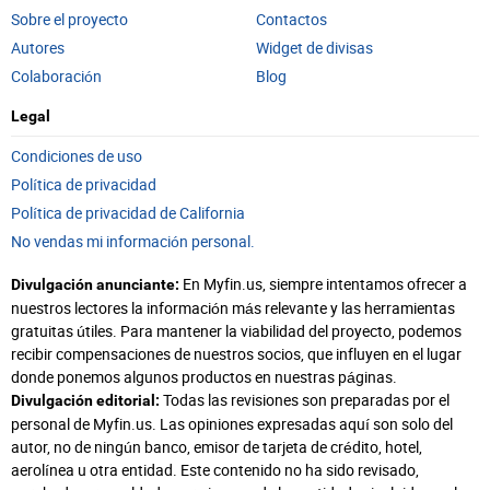
Sobre el proyecto
Contactos
Autores
Widget de divisas
Colaboración
Blog
Legal
Condiciones de uso
Política de privacidad
Política de privacidad de California
No vendas mi información personal.
En Myfin.us, siempre intentamos ofrecer a
Divulgación anunciante:
nuestros lectores la información más relevante y las herramientas
gratuitas útiles. Para mantener la viabilidad del proyecto, podemos
recibir compensaciones de nuestros socios, que influyen en el lugar
donde ponemos algunos productos en nuestras páginas.
Todas las revisiones son preparadas por el
Divulgación editorial:
personal de Myfin.us. Las opiniones expresadas aquí son solo del
autor, no de ningún banco, emisor de tarjeta de crédito, hotel,
aerolínea u otra entidad. Este contenido no ha sido revisado,