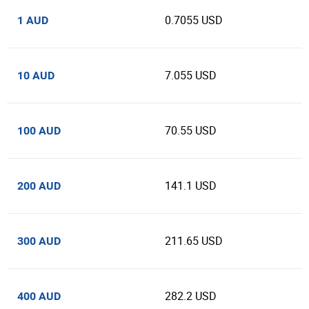
0.7055 USD
1 AUD
7.055 USD
10 AUD
70.55 USD
100 AUD
141.1 USD
200 AUD
211.65 USD
300 AUD
282.2 USD
400 AUD