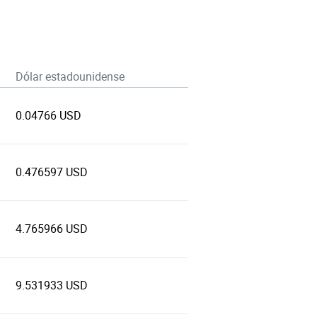
Dólar estadounidense
0.04766 USD
0.476597 USD
4.765966 USD
9.531933 USD