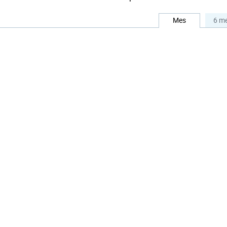
Mes
6 m