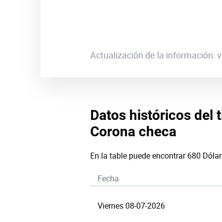
Actualización de la información:
Datos históricos del 
Corona checa
En la table puede encontrar 680 Dóla
Fecha
Viernes 08-07-2026