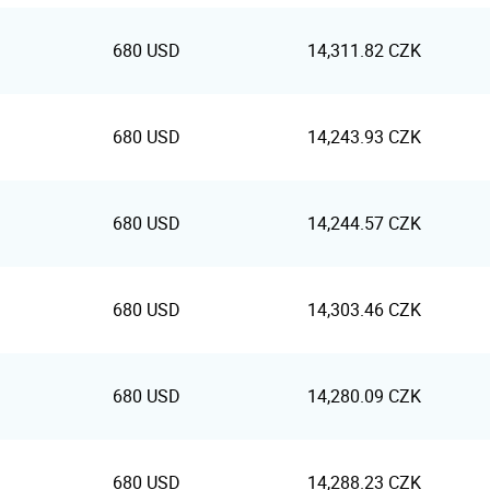
680 USD
14,311.82 CZK
680 USD
14,243.93 CZK
680 USD
14,244.57 CZK
680 USD
14,303.46 CZK
680 USD
14,280.09 CZK
680 USD
14,288.23 CZK