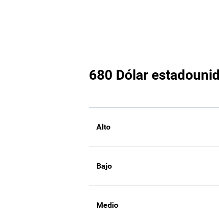
680 Dólar estadounid
Alto
Bajo
Medio