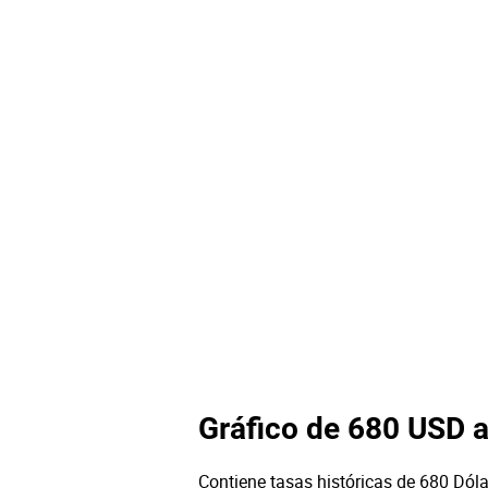
Gráfico de 680 USD 
Contiene tasas históricas de 680 Dóla