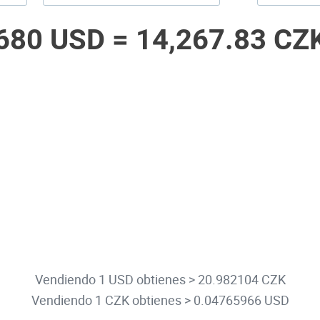
680 USD =
14,267.83 CZ
Vendiendo 1 USD obtienes > 20.982104 CZK
Vendiendo 1 CZK obtienes > 0.04765966 USD