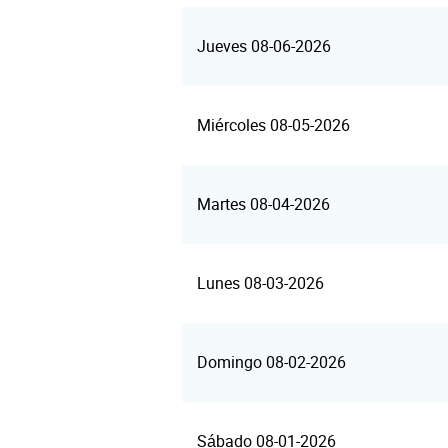
Jueves 08-06-2026
Miércoles 08-05-2026
Martes 08-04-2026
Lunes 08-03-2026
Domingo 08-02-2026
Sábado 08-01-2026