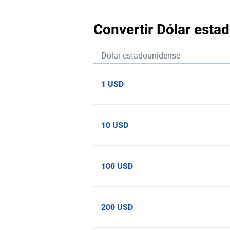
Convertir Dólar est
Dólar estadounidense
1 USD
10 USD
100 USD
200 USD