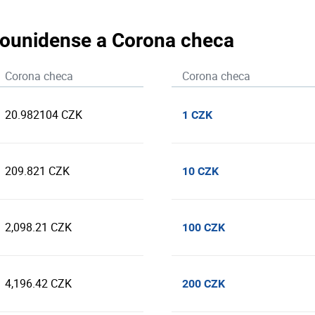
adounidense a Corona checa
Corona checa
Corona checa
20.982104 CZK
1 CZK
209.821 CZK
10 CZK
2,098.21 CZK
100 CZK
4,196.42 CZK
200 CZK