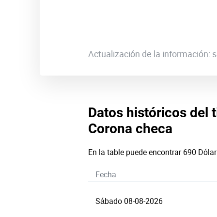
Actualización de la información:
Datos históricos del 
Corona checa
En la table puede encontrar 690 Dóla
Fecha
Sábado 08-08-2026