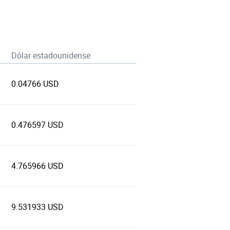
Dólar estadounidense
0.04766 USD
0.476597 USD
4.765966 USD
9.531933 USD