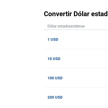
Convertir Dólar est
Dólar estadounidense
1 USD
10 USD
100 USD
200 USD