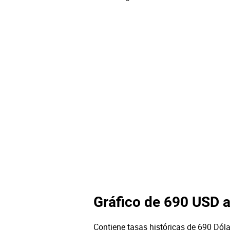
Gráfico de 690 USD 
Contiene tasas históricas de 690 Dóla