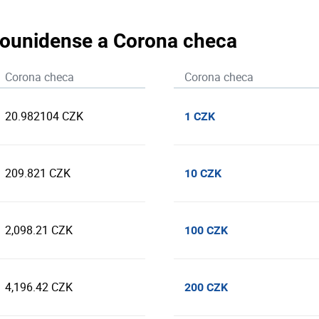
adounidense a Corona checa
Corona checa
Corona checa
20.982104 CZK
1 CZK
209.821 CZK
10 CZK
2,098.21 CZK
100 CZK
4,196.42 CZK
200 CZK