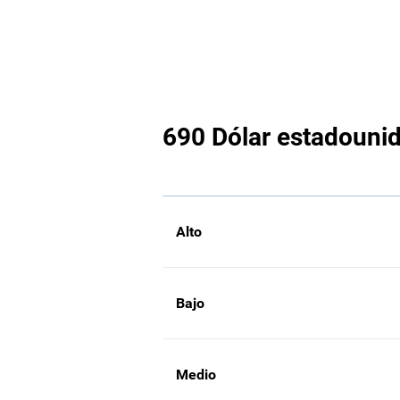
690 Dólar estadounid
Alto
Bajo
Medio