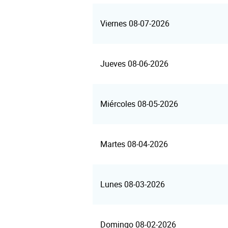
Viernes 08-07-2026
Jueves 08-06-2026
Miércoles 08-05-2026
Martes 08-04-2026
Lunes 08-03-2026
Domingo 08-02-2026