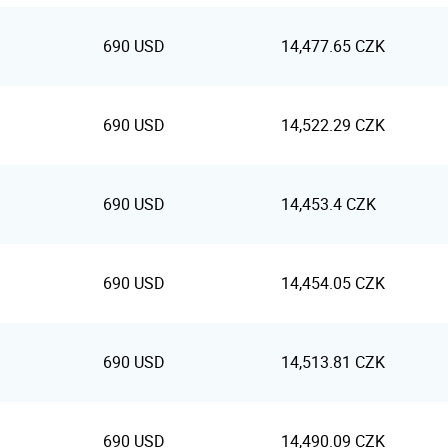
690 USD
14,477.65 CZK
690 USD
14,522.29 CZK
690 USD
14,453.4 CZK
690 USD
14,454.05 CZK
690 USD
14,513.81 CZK
690 USD
14,490.09 CZK