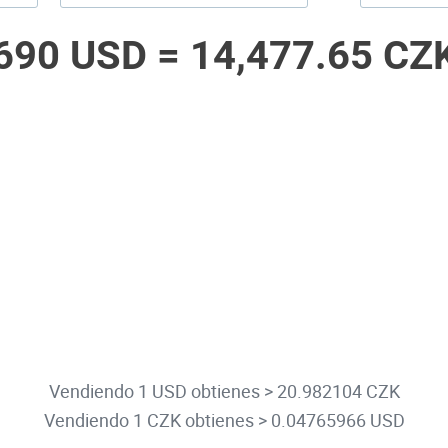
690 USD =
14,477.65 CZ
Vendiendo 1 USD obtienes > 20.982104 CZK
Vendiendo 1 CZK obtienes > 0.04765966 USD