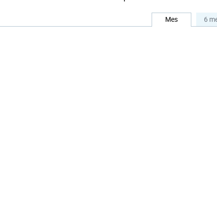
Mes
6 m