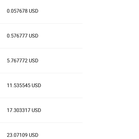
0.057678 USD
0.576777 USD
5.767772 USD
11.535545 USD
17.303317 USD
23.07109 USD