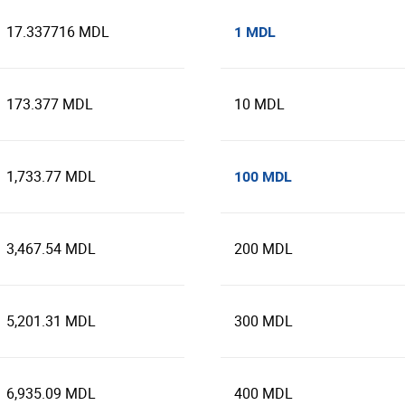
17.337716 MDL
1 MDL
173.377 MDL
10 MDL
1,733.77 MDL
100 MDL
3,467.54 MDL
200 MDL
5,201.31 MDL
300 MDL
6,935.09 MDL
400 MDL