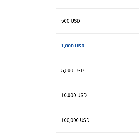
500 USD
1,000 USD
5,000 USD
10,000 USD
100,000 USD