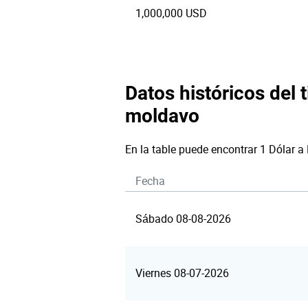
1,000,000 USD
Datos históricos del 
moldavo
En la table puede encontrar 1 Dólar a
Fecha
Sábado 08-08-2026
Viernes 08-07-2026