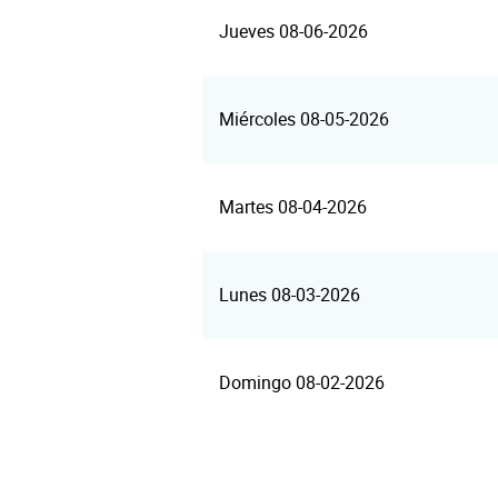
Jueves 08-06-2026
Miércoles 08-05-2026
Martes 08-04-2026
Lunes 08-03-2026
Domingo 08-02-2026