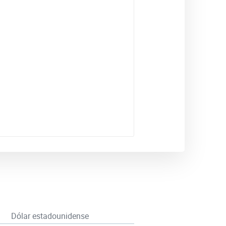
Dólar estadounidense