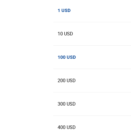
1 USD
10 USD
100 USD
200 USD
300 USD
400 USD