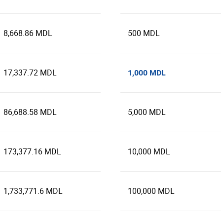
8,668.86 MDL
500 MDL
17,337.72 MDL
1,000 MDL
86,688.58 MDL
5,000 MDL
173,377.16 MDL
10,000 MDL
1,733,771.6 MDL
100,000 MDL