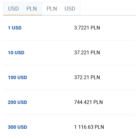
USD
PLN
PLN
USD
3.7221 PLN
1 USD
37.221 PLN
10 USD
372.21 PLN
100 USD
744.421 PLN
200 USD
1 116.63 PLN
300 USD