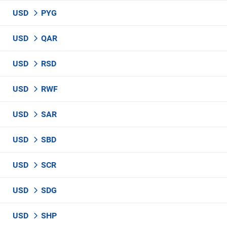
USD
PYG
USD
QAR
USD
RSD
USD
RWF
USD
SAR
USD
SBD
USD
SCR
USD
SDG
USD
SHP