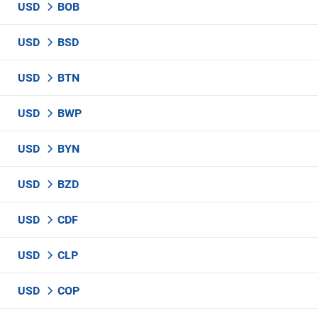
USD
BOB
USD
BSD
USD
BTN
USD
BWP
USD
BYN
USD
BZD
USD
CDF
USD
CLP
USD
COP