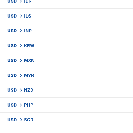
USD
IDR
USD
ILS
USD
INR
USD
KRW
USD
MXN
USD
MYR
USD
NZD
USD
PHP
USD
SGD