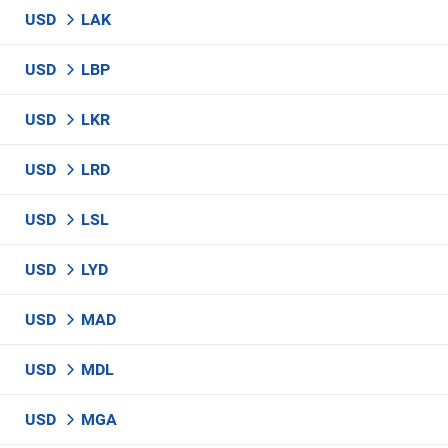
USD
LAK
USD
LBP
USD
LKR
USD
LRD
USD
LSL
USD
LYD
USD
MAD
USD
MDL
USD
MGA