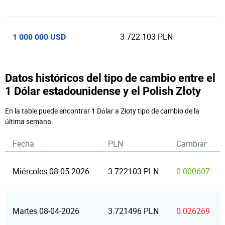
3 722 103 PLN
1 000 000 USD
Datos históricos del tipo de cambio entre el
1 Dólar estadounidense y el Polish Złoty
En la table puede encontrar 1 Dólar a Złoty tipo de cambio de la
última semana.
Fecha
PLN
Cambiar
Miércoles 08-05-2026
3.722103 PLN
0.000607
Martes 08-04-2026
3.721496 PLN
0.026269