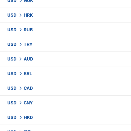
USD
NOK
USD
HRK
USD
RUB
USD
TRY
USD
AUD
USD
BRL
USD
CAD
USD
CNY
USD
HKD