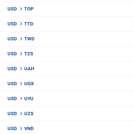
USD
TOP
USD
TTD
USD
TWD
USD
TZS
USD
UAH
USD
UGX
USD
UYU
USD
UZS
USD
VND