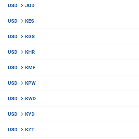
USD
JOD
USD
KES
USD
KGS
USD
KHR
USD
KMF
USD
KPW
USD
KWD
USD
KYD
USD
KZT