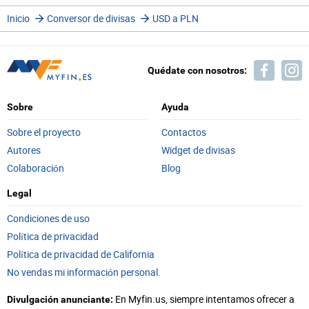
Inicio
Conversor de divisas
USD a PLN
Quédate con nosotros:
Sobre
Ayuda
Sobre el proyecto
Contactos
Autores
Widget de divisas
Colaboración
Blog
Legal
Condiciones de uso
Política de privacidad
Política de privacidad de California
No vendas mi información personal.
En Myfin.us, siempre intentamos ofrecer a
Divulgación anunciante: