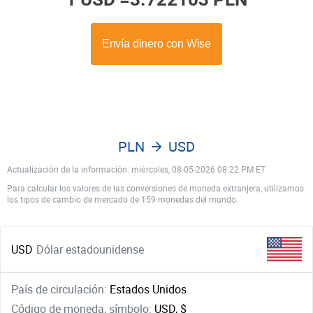
PLN
USD
Actualización de la información: miércoles, 08-05-2026 08:22 PM ET
Para calcular los valores de las conversiones de moneda extranjera, utilizamos
los tipos de cambio de mercado de 159 monedas del mundo.
USD
Dólar estadounidense
País de circulación:
Estados Unidos
Código de moneda, símbolo:
USD, $