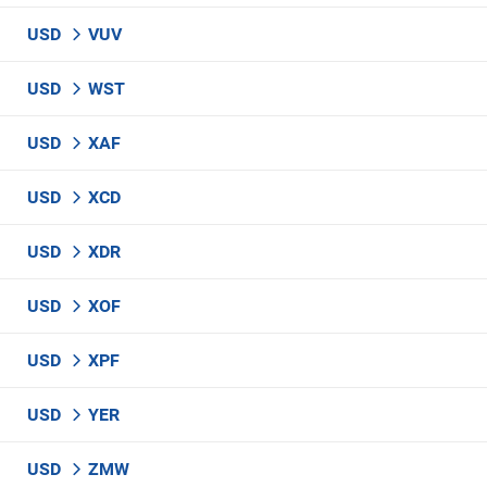
USD
VUV
USD
WST
USD
XAF
USD
XCD
USD
XDR
USD
XOF
USD
XPF
USD
YER
USD
ZMW