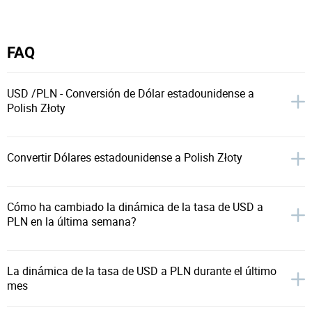
FAQ
USD /PLN - Conversión de Dólar estadounidense a
Polish Złoty
Convertir Dólares estadounidense a Polish Złoty
Cómo ha cambiado la dinámica de la tasa de USD a
PLN en la última semana?
La dinámica de la tasa de USD a PLN durante el último
mes