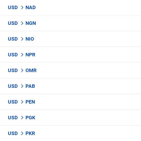
USD
NAD
USD
NGN
USD
NIO
USD
NPR
USD
OMR
USD
PAB
USD
PEN
USD
PGK
USD
PKR