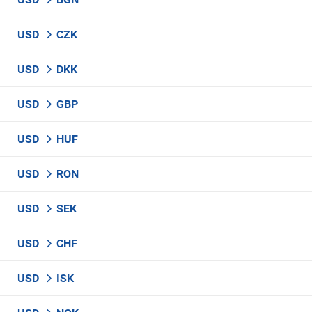
USD
CZK
USD
DKK
USD
GBP
USD
HUF
USD
RON
USD
SEK
USD
CHF
USD
ISK