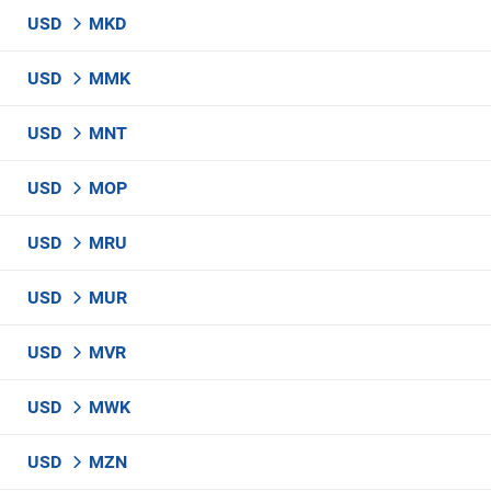
USD
MKD
USD
MMK
USD
MNT
USD
MOP
USD
MRU
USD
MUR
USD
MVR
USD
MWK
USD
MZN