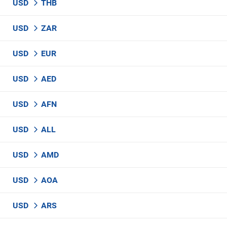
USD
THB
USD
ZAR
USD
EUR
USD
AED
USD
AFN
USD
ALL
USD
AMD
USD
AOA
USD
ARS