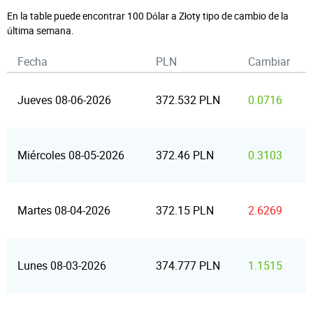
En la table puede encontrar 100 Dólar a Złoty tipo de cambio de la
última semana.
Fecha
PLN
Cambiar
Jueves 08-06-2026
372.532 PLN
0.0716
Miércoles 08-05-2026
372.46 PLN
0.3103
Martes 08-04-2026
372.15 PLN
2.6269
Lunes 08-03-2026
374.777 PLN
1.1515