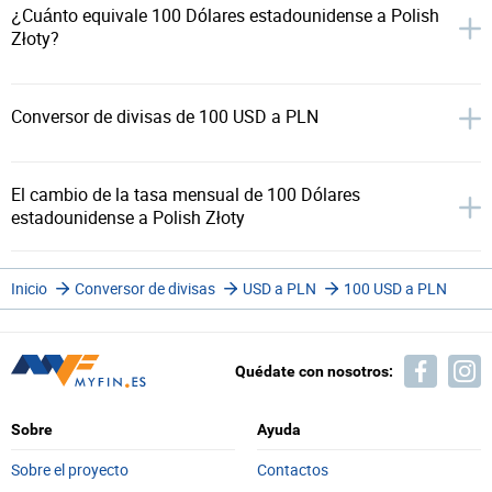
¿Cuánto equivale 100 Dólares estadounidense a Polish
Złoty?
Conversor de divisas de 100 USD a PLN
El cambio de la tasa mensual de 100 Dólares
estadounidense a Polish Złoty
Inicio
Conversor de divisas
USD a PLN
100 USD a PLN
Quédate con nosotros:
Sobre
Ayuda
Sobre el proyecto
Contactos