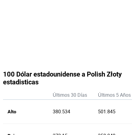
100 Dólar estadounidense a Polish Złoty
estadisticas
Últimos 30 Días
Últimos 5 Años
380.534
501.845
Alto