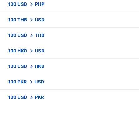
100 USD
PHP
100 THB
USD
100 USD
THB
100 HKD
USD
100 USD
HKD
100 PKR
USD
100 USD
PKR