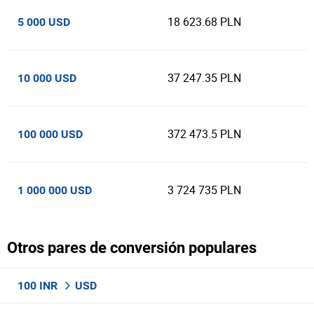
18 623.68 PLN
5 000 USD
37 247.35 PLN
10 000 USD
372 473.5 PLN
100 000 USD
3 724 735 PLN
1 000 000 USD
Otros pares de conversión populares
100 INR
USD