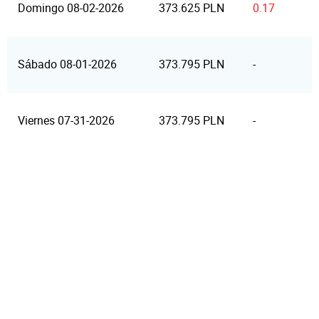
Domingo 08-02-2026
373.625 PLN
0.17
Sábado 08-01-2026
373.795 PLN
-
Viernes 07-31-2026
373.795 PLN
-