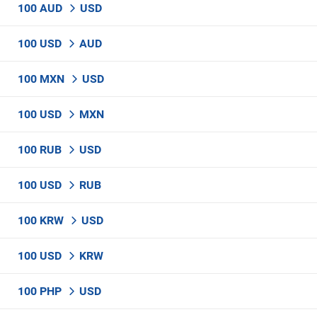
100 AUD
USD
100 USD
AUD
100 MXN
USD
100 USD
MXN
100 RUB
USD
100 USD
RUB
100 KRW
USD
100 USD
KRW
100 PHP
USD