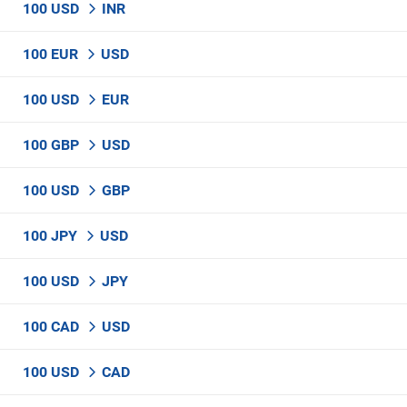
100 USD
INR
100 EUR
USD
100 USD
EUR
100 GBP
USD
100 USD
GBP
100 JPY
USD
100 USD
JPY
100 CAD
USD
100 USD
CAD