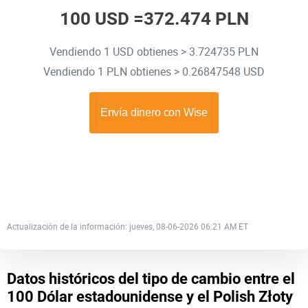
100 USD =
372.474 PLN
Vendiendo 1 USD obtienes > 3.724735 PLN
Vendiendo 1 PLN obtienes > 0.26847548 USD
Actualización de la información: jueves, 08-06-2026 06:21 AM ET
Datos históricos del tipo de cambio entre el
100 Dólar estadounidense y el Polish Złoty