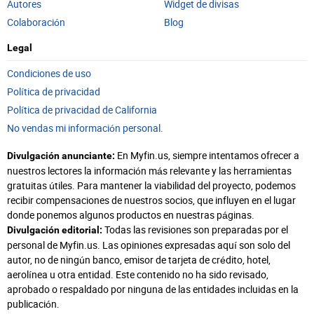
Autores
Widget de divisas
Colaboración
Blog
Legal
Condiciones de uso
Política de privacidad
Política de privacidad de California
No vendas mi información personal.
En Myfin.us, siempre intentamos ofrecer a
Divulgación anunciante:
nuestros lectores la información más relevante y las herramientas
gratuitas útiles. Para mantener la viabilidad del proyecto, podemos
recibir compensaciones de nuestros socios, que influyen en el lugar
donde ponemos algunos productos en nuestras páginas.
Todas las revisiones son preparadas por el
Divulgación editorial:
personal de Myfin.us. Las opiniones expresadas aquí son solo del
autor, no de ningún banco, emisor de tarjeta de crédito, hotel,
aerolínea u otra entidad. Este contenido no ha sido revisado,
aprobado o respaldado por ninguna de las entidades incluidas en la
publicación.