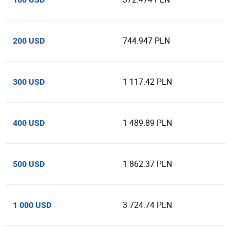
744.947 PLN
200 USD
1 117.42 PLN
300 USD
1 489.89 PLN
400 USD
1 862.37 PLN
500 USD
3 724.74 PLN
1 000 USD