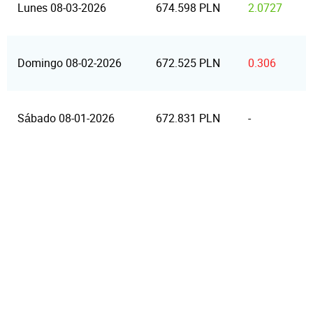
Lunes 08-03-2026
674.598 PLN
2.0727
Domingo 08-02-2026
672.525 PLN
0.306
Sábado 08-01-2026
672.831 PLN
-