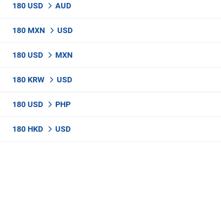
180 USD
AUD
180 MXN
USD
180 USD
MXN
180 KRW
USD
180 USD
PHP
180 HKD
USD