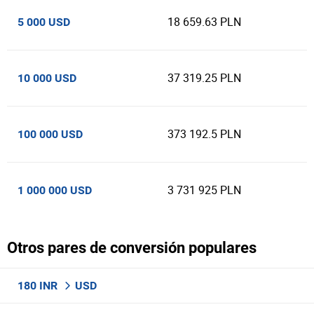
18 659.63 PLN
5 000 USD
37 319.25 PLN
10 000 USD
373 192.5 PLN
100 000 USD
3 731 925 PLN
1 000 000 USD
Otros pares de conversión populares
180 INR
USD