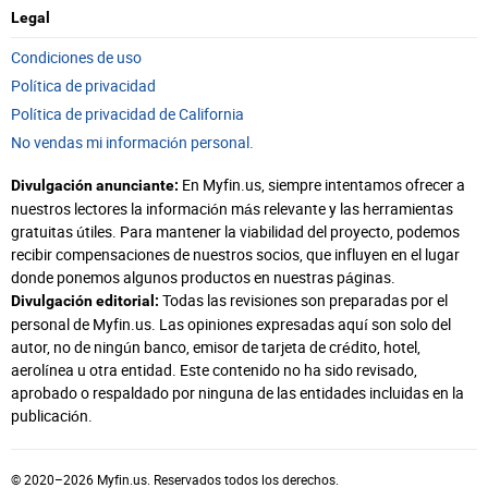
Legal
Condiciones de uso
Política de privacidad
Política de privacidad de California
No vendas mi información personal.
En Myfin.us, siempre intentamos ofrecer a
Divulgación anunciante:
nuestros lectores la información más relevante y las herramientas
gratuitas útiles. Para mantener la viabilidad del proyecto, podemos
recibir compensaciones de nuestros socios, que influyen en el lugar
donde ponemos algunos productos en nuestras páginas.
Todas las revisiones son preparadas por el
Divulgación editorial:
personal de Myfin.us. Las opiniones expresadas aquí son solo del
autor, no de ningún banco, emisor de tarjeta de crédito, hotel,
aerolínea u otra entidad. Este contenido no ha sido revisado,
aprobado o respaldado por ninguna de las entidades incluidas en la
publicación.
© 2020–2026 Myfin.us. Reservados todos los derechos.