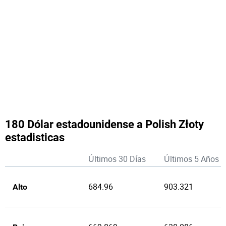
180 Dólar estadounidense a Polish Złoty
estadisticas
Últimos 30 Días
Últimos 5 Años
684.96
903.321
Alto