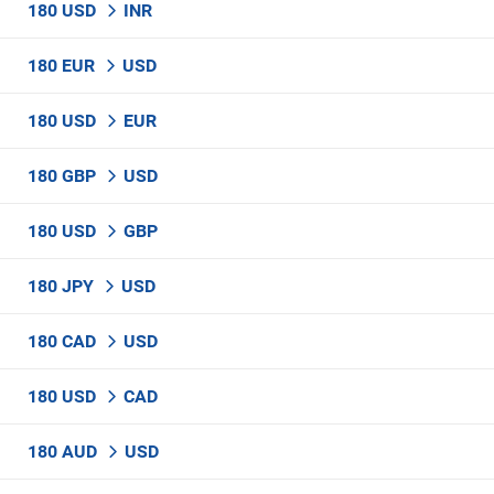
180 USD
INR
180 EUR
USD
180 USD
EUR
180 GBP
USD
180 USD
GBP
180 JPY
USD
180 CAD
USD
180 USD
CAD
180 AUD
USD