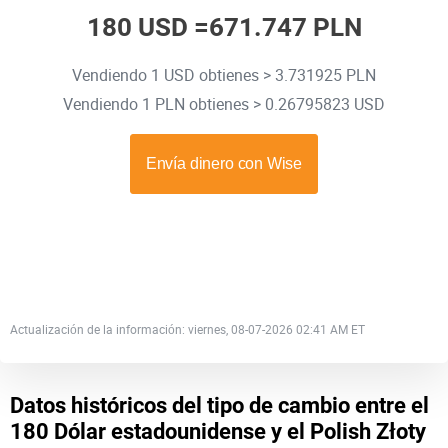
180 USD =
671.747 PLN
Vendiendo 1 USD obtienes > 3.731925 PLN
Vendiendo 1 PLN obtienes > 0.26795823 USD
Actualización de la información: viernes, 08-07-2026 02:41 AM ET
Datos históricos del tipo de cambio entre el
180 Dólar estadounidense y el Polish Złoty