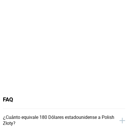
FAQ
¿Cuánto equivale 180 Dólares estadounidense a Polish
Złoty?