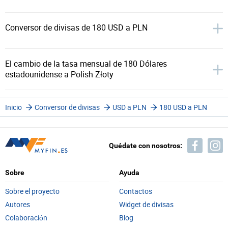
Conversor de divisas de 180 USD a PLN
El cambio de la tasa mensual de 180 Dólares
estadounidense a Polish Złoty
Inicio
Conversor de divisas
USD a PLN
180 USD a PLN
Quédate con nosotros:
Sobre
Ayuda
Sobre el proyecto
Contactos
Autores
Widget de divisas
Colaboración
Blog