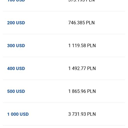
746.385 PLN
200 USD
1 119.58 PLN
300 USD
1 492.77 PLN
400 USD
1 865.96 PLN
500 USD
3 731.93 PLN
1 000 USD