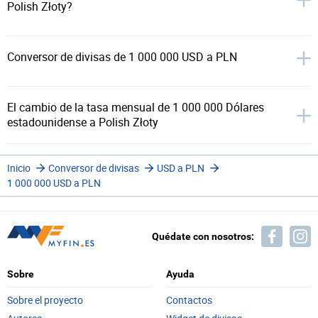
Polish Złoty?
Conversor de divisas de 1 000 000 USD a PLN
El cambio de la tasa mensual de 1 000 000 Dólares
estadounidense a Polish Złoty
Inicio
Conversor de divisas
USD a PLN
1 000 000 USD a PLN
Quédate con nosotros:
Sobre
Ayuda
Sobre el proyecto
Contactos