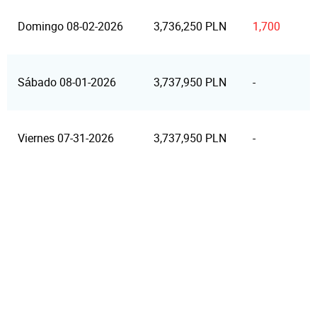
Domingo 08-02-2026
3,736,250 PLN
1,700
Sábado 08-01-2026
3,737,950 PLN
-
Viernes 07-31-2026
3,737,950 PLN
-