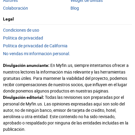
Autores
Widget de divisas
Colaboración
Blog
Legal
Condiciones de uso
Política de privacidad
Política de privacidad de California
No vendas mi información personal.
En Myfin.us, siempre intentamos ofrecer a
Divulgación anunciante:
nuestros lectores la información más relevante y las herramientas
gratuitas útiles. Para mantener la viabilidad del proyecto, podemos
recibir compensaciones de nuestros socios, que influyen en el lugar
donde ponemos algunos productos en nuestras páginas.
Todas las revisiones son preparadas por el
Divulgación editorial:
personal de Myfin.us. Las opiniones expresadas aquí son solo del
autor, no de ningún banco, emisor de tarjeta de crédito, hotel,
aerolínea u otra entidad. Este contenido no ha sido revisado,
aprobado o respaldado por ninguna de las entidades incluidas en la
publicación.