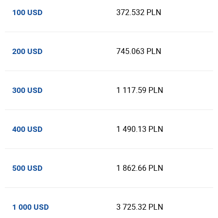
372.532 PLN
100 USD
745.063 PLN
200 USD
1 117.59 PLN
300 USD
1 490.13 PLN
400 USD
1 862.66 PLN
500 USD
3 725.32 PLN
1 000 USD