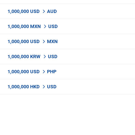
1,000,000 USD
AUD
1,000,000 MXN
USD
1,000,000 USD
MXN
1,000,000 KRW
USD
1,000,000 USD
PHP
1,000,000 HKD
USD