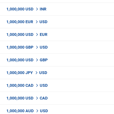
1,000,000 USD
INR
1,000,000 EUR
USD
1,000,000 USD
EUR
1,000,000 GBP
USD
1,000,000 USD
GBP
1,000,000 JPY
USD
1,000,000 CAD
USD
1,000,000 USD
CAD
1,000,000 AUD
USD