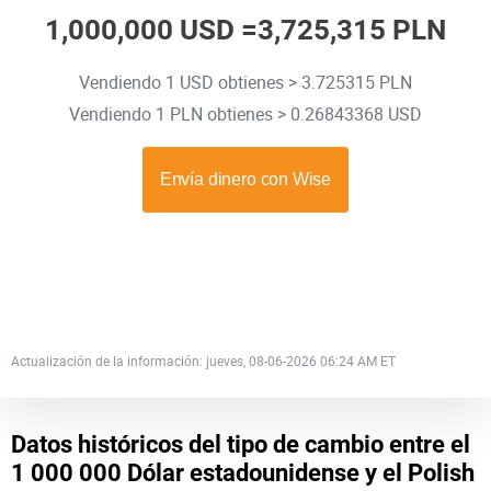
1,000,000 USD =
3,725,315 PLN
Vendiendo 1 USD obtienes > 3.725315 PLN
Vendiendo 1 PLN obtienes > 0.26843368 USD
Actualización de la información: jueves, 08-06-2026 06:24 AM ET
Datos históricos del tipo de cambio entre el
1 000 000 Dólar estadounidense y el Polish