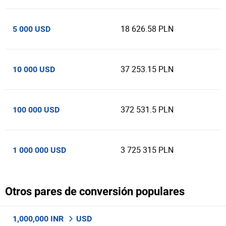
18 626.58 PLN
5 000 USD
37 253.15 PLN
10 000 USD
372 531.5 PLN
100 000 USD
3 725 315 PLN
1 000 000 USD
Otros pares de conversión populares
1,000,000 INR
USD