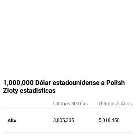
1,000,000 Dólar estadounidense a Polish
Złoty estadisticas
Últimos 30 Días
Últimos 5 Años
3,805,335
5,018,450
Alto