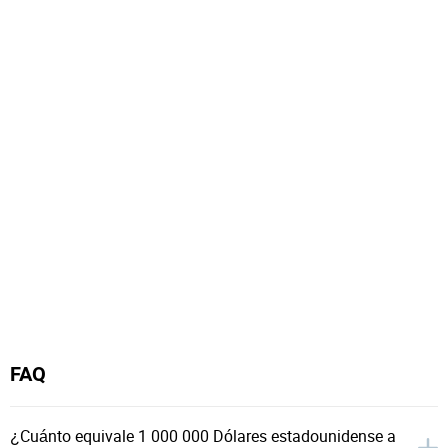
FAQ
¿Cuánto equivale 1 000 000 Dólares estadounidense a