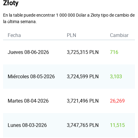
Złoty
En la table puede encontrar 1 000 000 Dólar a Złoty tipo de cambio de
la última semana.
Fecha
PLN
Cambiar
Jueves 08-06-2026
3,725,315 PLN
716
Miércoles 08-05-2026
3,724,599 PLN
3,103
Martes 08-04-2026
3,721,496 PLN
26,269
Lunes 08-03-2026
3,747,765 PLN
11,515