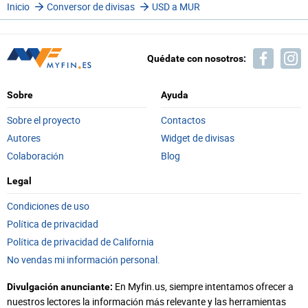
Inicio
Conversor de divisas
USD a MUR
Quédate con nosotros:
Sobre
Ayuda
Sobre el proyecto
Contactos
Autores
Widget de divisas
Colaboración
Blog
Legal
Condiciones de uso
Política de privacidad
Política de privacidad de California
No vendas mi información personal.
En Myfin.us, siempre intentamos ofrecer a
Divulgación anunciante:
nuestros lectores la información más relevante y las herramientas