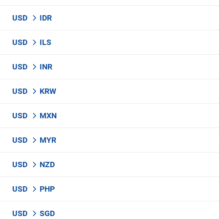
USD
IDR
USD
ILS
USD
INR
USD
KRW
USD
MXN
USD
MYR
USD
NZD
USD
PHP
USD
SGD