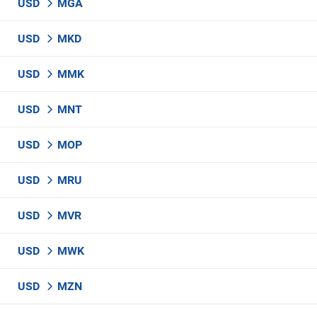
USD
MGA
USD
MKD
USD
MMK
USD
MNT
USD
MOP
USD
MRU
USD
MVR
USD
MWK
USD
MZN