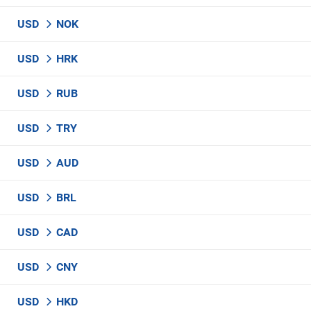
USD
NOK
USD
HRK
USD
RUB
USD
TRY
USD
AUD
USD
BRL
USD
CAD
USD
CNY
USD
HKD