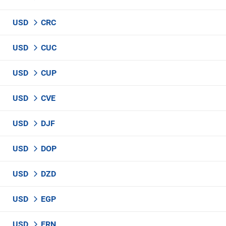
USD
CRC
USD
CUC
USD
CUP
USD
CVE
USD
DJF
USD
DOP
USD
DZD
USD
EGP
USD
ERN