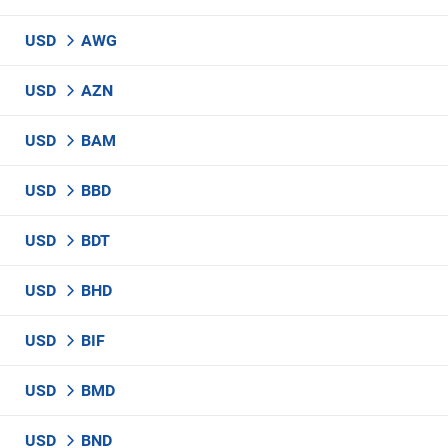
USD
AWG
USD
AZN
USD
BAM
USD
BBD
USD
BDT
USD
BHD
USD
BIF
USD
BMD
USD
BND