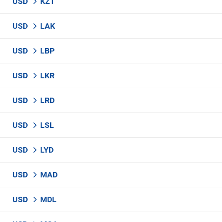
USD
KZT
USD
LAK
USD
LBP
USD
LKR
USD
LRD
USD
LSL
USD
LYD
USD
MAD
USD
MDL