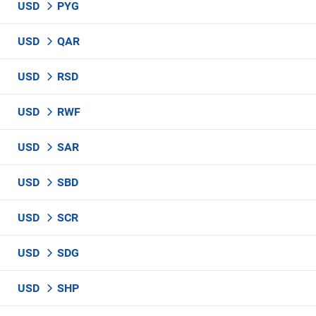
USD
PYG
USD
QAR
USD
RSD
USD
RWF
USD
SAR
USD
SBD
USD
SCR
USD
SDG
USD
SHP