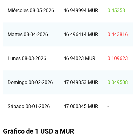
Miércoles 08-05-2026
46.949994 MUR
0.45358
Martes 08-04-2026
46.496414 MUR
0.443816
Lunes 08-03-2026
46.94023 MUR
0.109623
Domingo 08-02-2026
47.049853 MUR
0.049508
Sábado 08-01-2026
47.000345 MUR
-
Gráfico de 1 USD a MUR