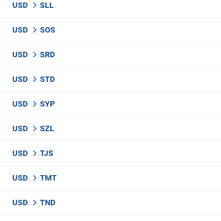
USD
SLL
USD
SOS
USD
SRD
USD
STD
USD
SYP
USD
SZL
USD
TJS
USD
TMT
USD
TND