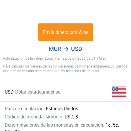
Envía dinero con Wise
MUR
USD
Actualización de la información: viernes, 08-07-2026 02:01 PM ET
Para calcular los valores de las conversiones de moneda extranjera, utilizamos
los tipos de cambio de mercado de 159 monedas del mundo.
USD
Dólar estadounidense
País de circulación:
Estados Unidos
Código de moneda, símbolo:
USD, $
Denominaciones de las monedas en circulación:
1¢, 5¢,