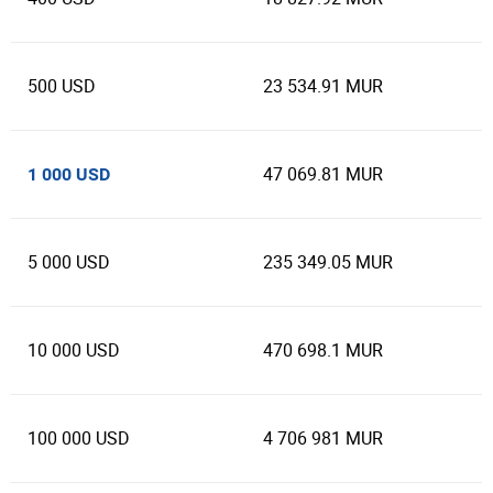
500 USD
23 534.91 MUR
47 069.81 MUR
1 000 USD
5 000 USD
235 349.05 MUR
10 000 USD
470 698.1 MUR
100 000 USD
4 706 981 MUR