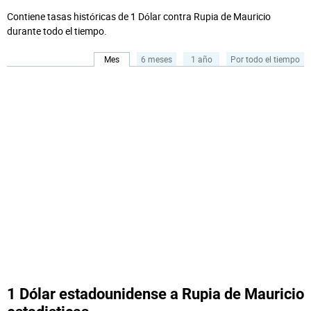
Contiene tasas históricas de 1 Dólar contra Rupia de Mauricio
durante todo el tiempo.
Mes
6 meses
1 año
Por todo el tiempo
1 Dólar estadounidense a Rupia de Mauricio