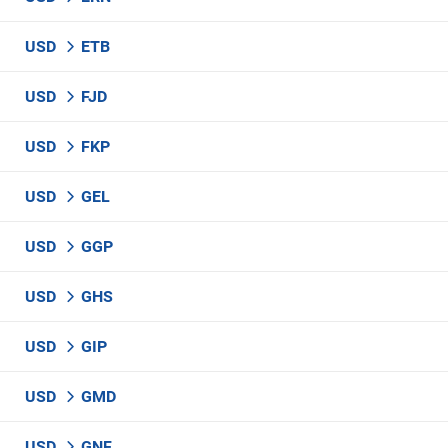
USD
ETB
USD
FJD
USD
FKP
USD
GEL
USD
GGP
USD
GHS
USD
GIP
USD
GMD
USD
GNF