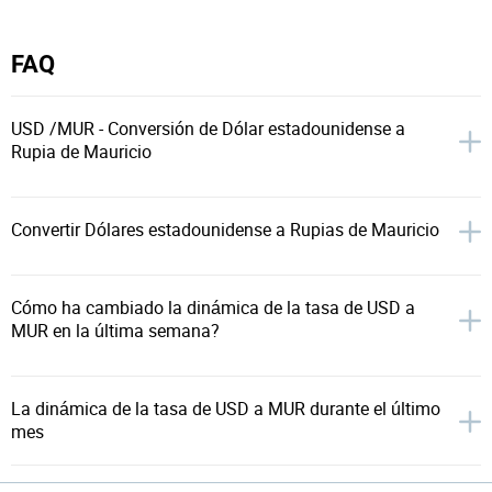
FAQ
USD /MUR - Conversión de Dólar estadounidense a
Rupia de Mauricio
Convertir Dólares estadounidense a Rupias de Mauricio
Cómo ha cambiado la dinámica de la tasa de USD a
MUR en la última semana?
La dinámica de la tasa de USD a MUR durante el último
mes