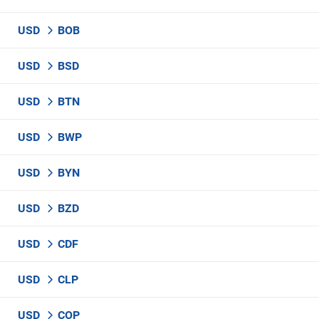
USD
BOB
USD
BSD
USD
BTN
USD
BWP
USD
BYN
USD
BZD
USD
CDF
USD
CLP
USD
COP