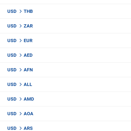
USD
THB
USD
ZAR
USD
EUR
USD
AED
USD
AFN
USD
ALL
USD
AMD
USD
AOA
USD
ARS