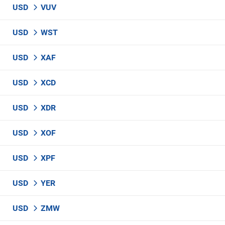
USD
VUV
USD
WST
USD
XAF
USD
XCD
USD
XDR
USD
XOF
USD
XPF
USD
YER
USD
ZMW