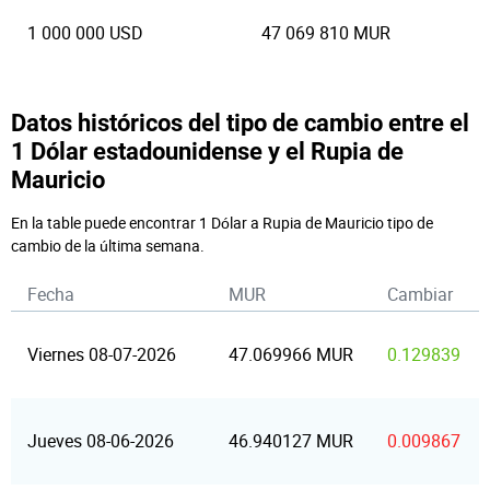
1 000 000 USD
47 069 810 MUR
Datos históricos del tipo de cambio entre el
1 Dólar estadounidense y el Rupia de
Mauricio
En la table puede encontrar 1 Dólar a Rupia de Mauricio tipo de
cambio de la última semana.
Fecha
MUR
Cambiar
Viernes 08-07-2026
47.069966 MUR
0.129839
Jueves 08-06-2026
46.940127 MUR
0.009867