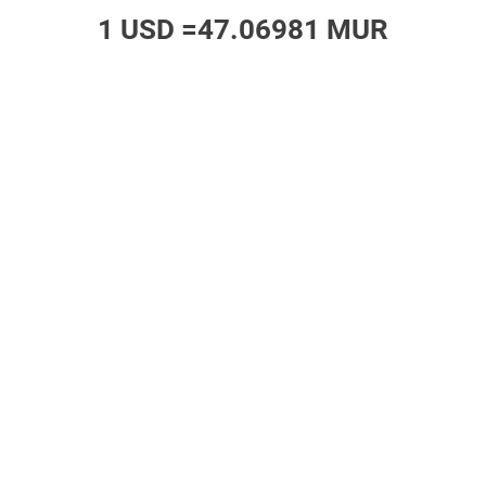
1 USD =
47.06981 MUR