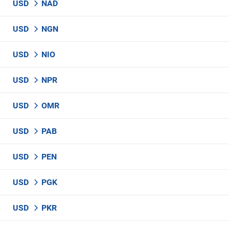
USD
NAD
USD
NGN
USD
NIO
USD
NPR
USD
OMR
USD
PAB
USD
PEN
USD
PGK
USD
PKR