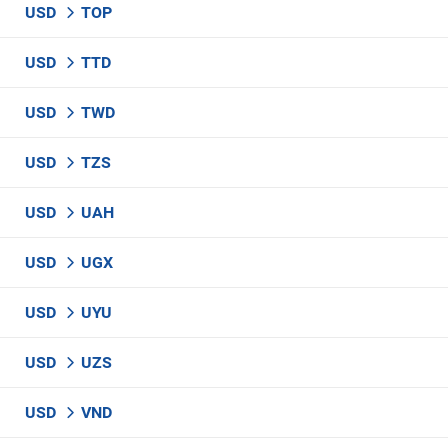
USD
TOP
USD
TTD
USD
TWD
USD
TZS
USD
UAH
USD
UGX
USD
UYU
USD
UZS
USD
VND