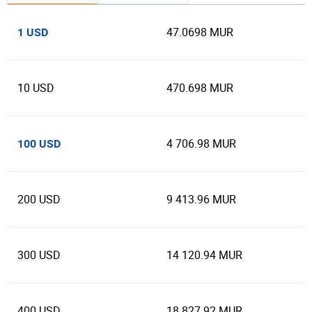
47.0698 MUR
1 USD
10 USD
470.698 MUR
4 706.98 MUR
100 USD
200 USD
9 413.96 MUR
300 USD
14 120.94 MUR
400 USD
18 827.92 MUR