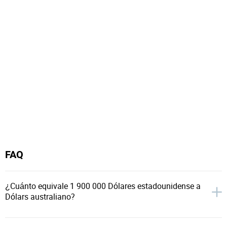
FAQ
¿Cuánto equivale 1 900 000 Dólares estadounidense a
Dólars australiano?