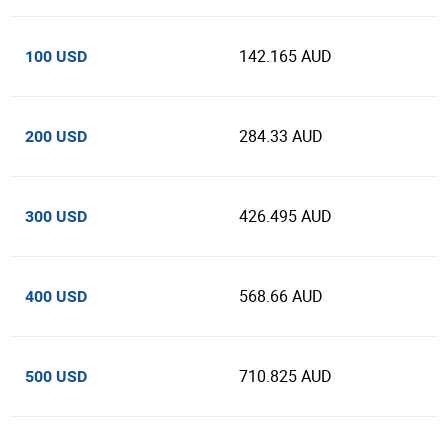
142.165 AUD
100 USD
284.33 AUD
200 USD
426.495 AUD
300 USD
568.66 AUD
400 USD
710.825 AUD
500 USD