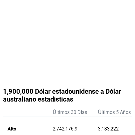
1,900,000 Dólar estadounidense a Dólar
australiano estadisticas
Últimos 30 Días
Últimos 5 Años
2,742,176.9
3,183,222
Alto