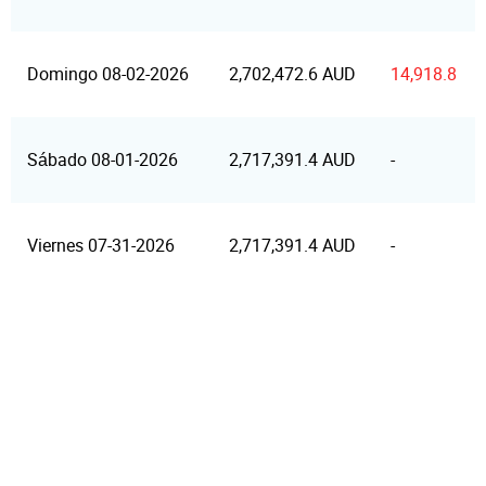
Domingo 08-02-2026
2,702,472.6 AUD
14,918.8
Sábado 08-01-2026
2,717,391.4 AUD
-
Viernes 07-31-2026
2,717,391.4 AUD
-