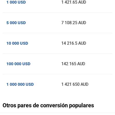
1 421.65 AUD
1 000 USD
7 108.25 AUD
5 000 USD
14 216.5 AUD
10 000 USD
142 165 AUD
100 000 USD
1 421 650 AUD
1 000 000 USD
Otros pares de conversión populares