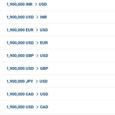
1,900,000 INR
USD
1,900,000 USD
INR
1,900,000 EUR
USD
1,900,000 USD
EUR
1,900,000 GBP
USD
1,900,000 USD
GBP
1,900,000 JPY
USD
1,900,000 CAD
USD
1,900,000 USD
CAD