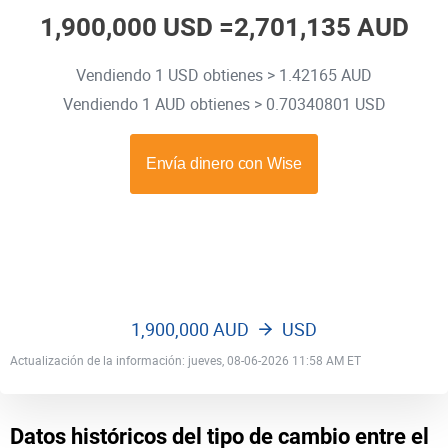
1,900,000 USD =
2,701,135 AUD
Vendiendo 1 USD obtienes > 1.42165 AUD
Vendiendo 1 AUD obtienes > 0.70340801 USD
1,900,000 AUD
USD
Actualización de la información: jueves, 08-06-2026 11:58 AM ET
Datos históricos del tipo de cambio entre el