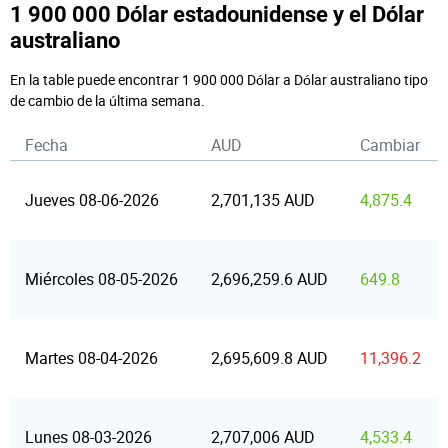
1 900 000 Dólar estadounidense y el Dólar
australiano
En la table puede encontrar 1 900 000 Dólar a Dólar australiano tipo
de cambio de la última semana.
Fecha
AUD
Cambiar
Jueves 08-06-2026
2,701,135 AUD
4,875.4
Miércoles 08-05-2026
2,696,259.6 AUD
649.8
Martes 08-04-2026
2,695,609.8 AUD
11,396.2
Lunes 08-03-2026
2,707,006 AUD
4,533.4