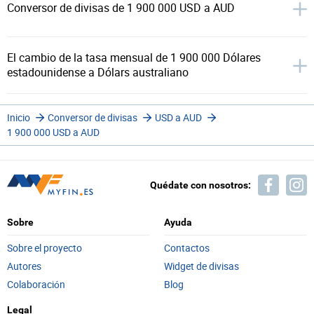
Conversor de divisas de 1 900 000 USD a AUD
El cambio de la tasa mensual de 1 900 000 Dólares
estadounidense a Dólars australiano
Inicio
Conversor de divisas
USD a AUD
1 900 000 USD a AUD
Quédate con nosotros:
Sobre
Ayuda
Sobre el proyecto
Contactos
Autores
Widget de divisas
Colaboración
Blog
Legal