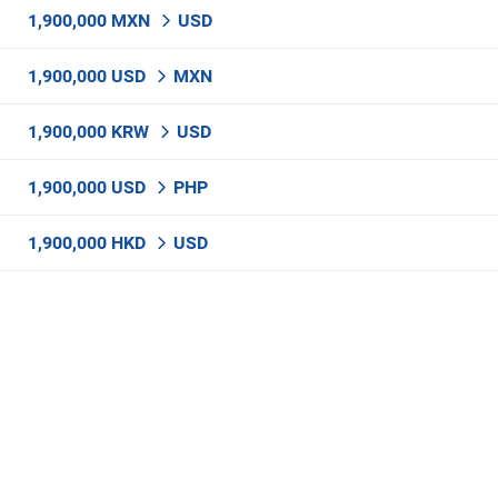
1,900,000 MXN
USD
1,900,000 USD
MXN
1,900,000 KRW
USD
1,900,000 USD
PHP
1,900,000 HKD
USD