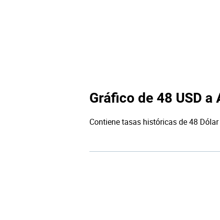
Gráfico de 48 USD a
Contiene tasas históricas de 48 Dólar