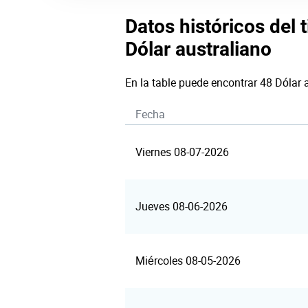
Datos históricos del 
Dólar australiano
En la table puede encontrar 48 Dólar 
Fecha
Viernes 08-07-2026
Jueves 08-06-2026
Miércoles 08-05-2026