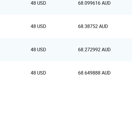
48 USD
68.099616 AUD
48 USD
68.38752 AUD
48 USD
68.272992 AUD
48 USD
68.649888 AUD