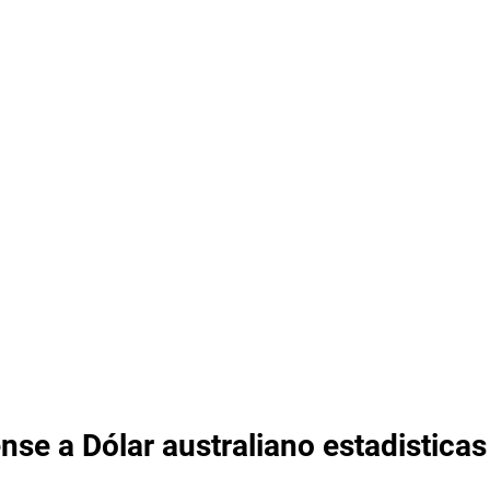
nse a Dólar australiano estadisticas