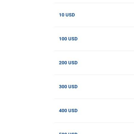
10 USD
100 USD
200 USD
300 USD
400 USD