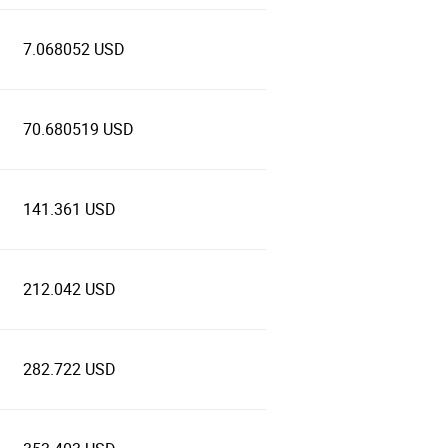
7.068052 USD
70.680519 USD
141.361 USD
212.042 USD
282.722 USD