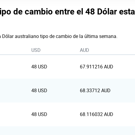
tipo de cambio entre el 48 Dólar est
a Dólar australiano tipo de cambio de la última semana.
USD
AUD
48 USD
67.911216 AUD
48 USD
68.33712 AUD
48 USD
68.116032 AUD