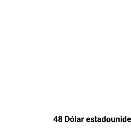
48 Dólar estadounide