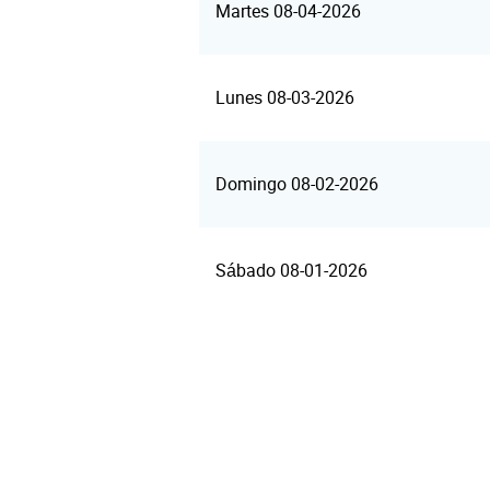
Martes 08-04-2026
Lunes 08-03-2026
Domingo 08-02-2026
Sábado 08-01-2026