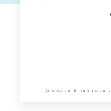
Actualización de la información: