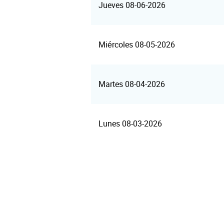
Jueves 08-06-2026
Miércoles 08-05-2026
Martes 08-04-2026
Lunes 08-03-2026