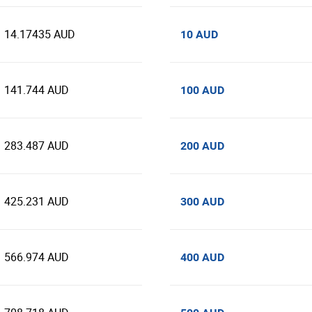
14.17435 AUD
10 AUD
141.744 AUD
100 AUD
283.487 AUD
200 AUD
425.231 AUD
300 AUD
566.974 AUD
400 AUD