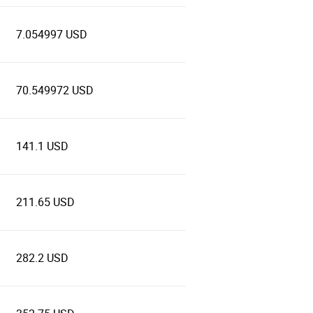
7.054997 USD
70.549972 USD
141.1 USD
211.65 USD
282.2 USD