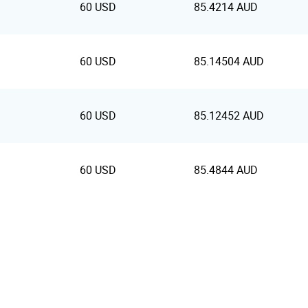
60 USD
85.4214 AUD
60 USD
85.14504 AUD
60 USD
85.12452 AUD
60 USD
85.4844 AUD