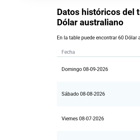
Datos históricos del 
Dólar australiano
En la table puede encontrar 60 Dólar 
Fecha
Domingo 08-09-2026
Sábado 08-08-2026
Viernes 08-07-2026