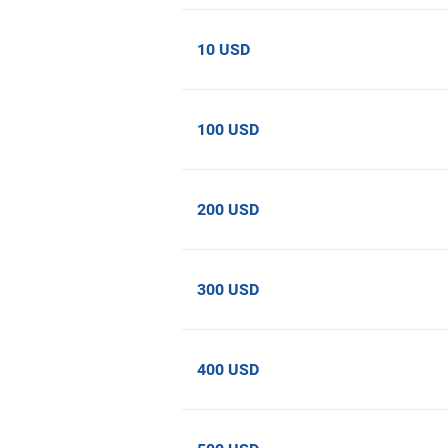
10 USD
100 USD
200 USD
300 USD
400 USD