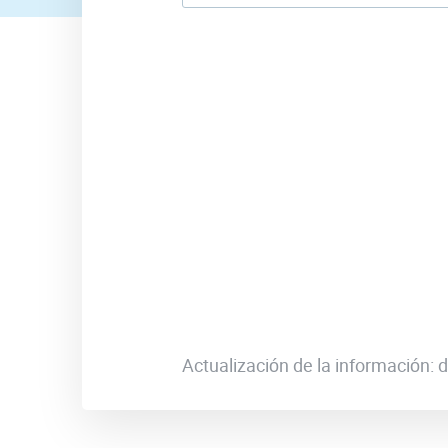
Actualización de la información: