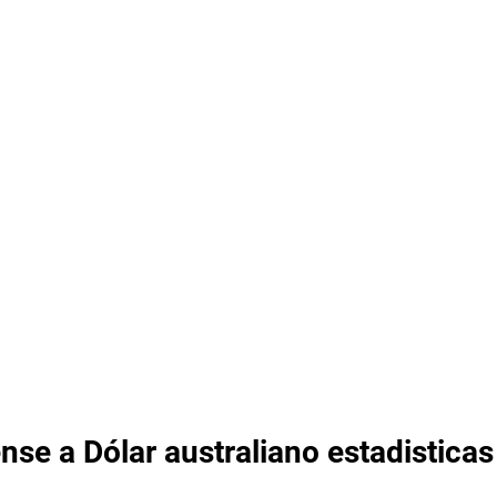
nse a Dólar australiano estadisticas