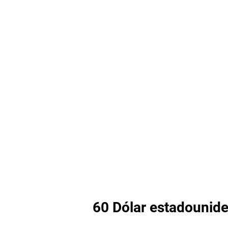
60 Dólar estadounide