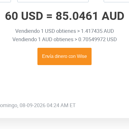
60 USD =
85.0461 AUD
Vendiendo 1 USD obtienes > 1.417435 AUD
Vendiendo 1 AUD obtienes > 0.70549972 USD
 domingo, 08-09-2026 04:24 AM ET