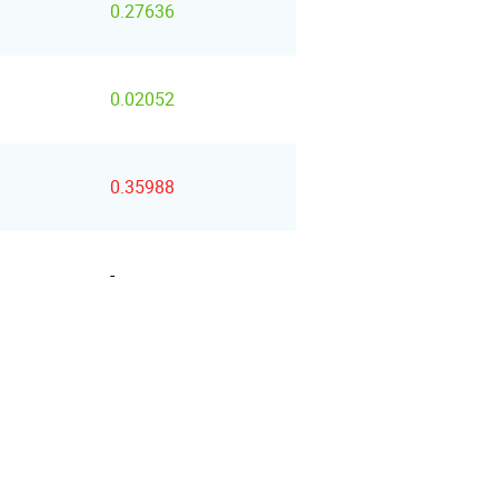
0.27636
0.02052
0.35988
-