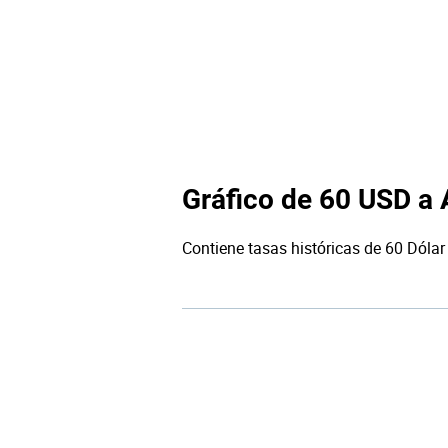
Gráfico de 60 USD a
Contiene tasas históricas de 60 Dólar