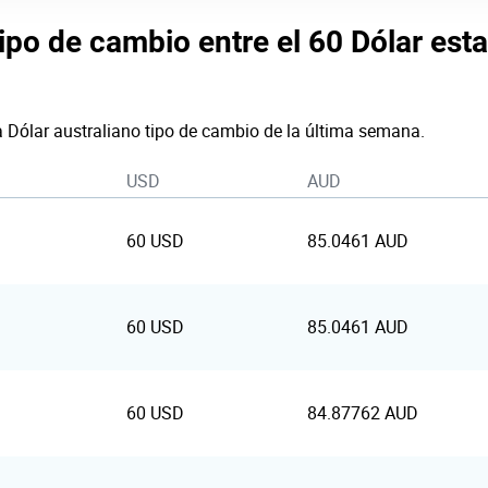
tipo de cambio entre el 60 Dólar est
a Dólar australiano tipo de cambio de la última semana.
USD
AUD
60 USD
85.0461 AUD
60 USD
85.0461 AUD
60 USD
84.87762 AUD