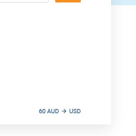
60 AUD
USD