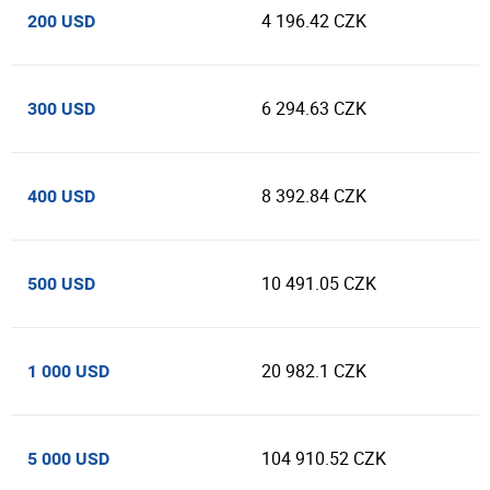
4 196.42 CZK
200 USD
6 294.63 CZK
300 USD
8 392.84 CZK
400 USD
10 491.05 CZK
500 USD
20 982.1 CZK
1 000 USD
104 910.52 CZK
5 000 USD