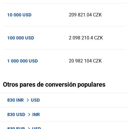
209 821.04 CZK
10 000 USD
2 098 210.4 CZK
100 000 USD
20 982 104 CZK
1 000 000 USD
Otros pares de conversión populares
830 INR
USD
830 USD
INR
830 EUR
USD