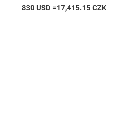
830 USD =
17,415.15 CZK