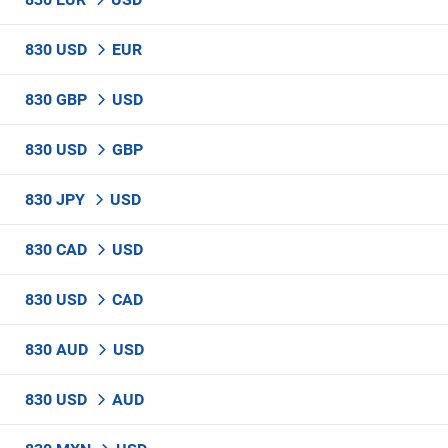
830 USD
EUR
830 GBP
USD
830 USD
GBP
830 JPY
USD
830 CAD
USD
830 USD
CAD
830 AUD
USD
830 USD
AUD