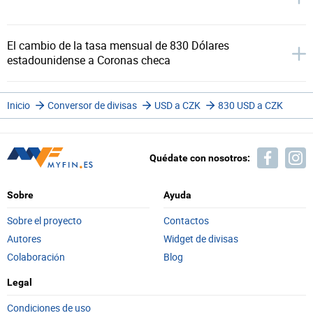
El cambio de la tasa mensual de 830 Dólares
estadounidense a Coronas checa
Inicio
Conversor de divisas
USD a CZK
830 USD a CZK
Quédate con nosotros:
Sobre
Ayuda
Sobre el proyecto
Contactos
Autores
Widget de divisas
Colaboración
Blog
Legal
Condiciones de uso