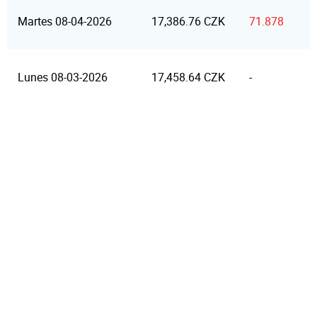
Martes 08-04-2026
17,386.76 CZK
71.878
Lunes 08-03-2026
17,458.64 CZK
-