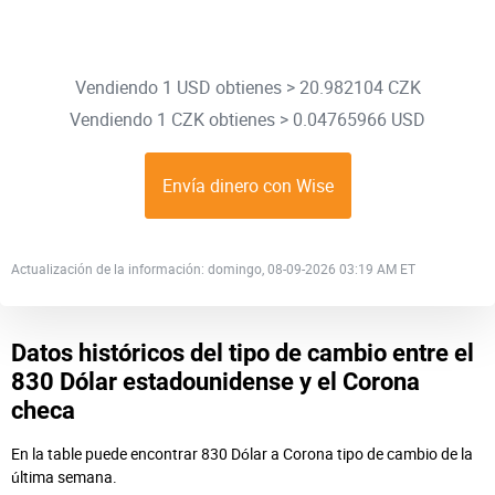
Vendiendo 1 USD obtienes > 20.982104 CZK
Vendiendo 1 CZK obtienes > 0.04765966 USD
Envía dinero con Wise
Actualización de la información: domingo, 08-09-2026 03:19 AM ET
Datos históricos del tipo de cambio entre el
830 Dólar estadounidense y el Corona
checa
En la table puede encontrar 830 Dólar a Corona tipo de cambio de la
última semana.