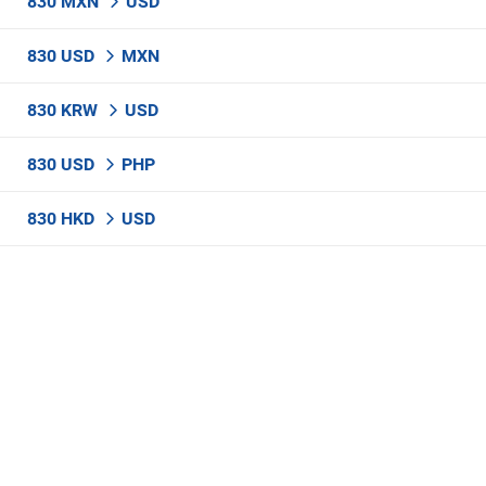
830 MXN
USD
830 USD
MXN
830 KRW
USD
830 USD
PHP
830 HKD
USD