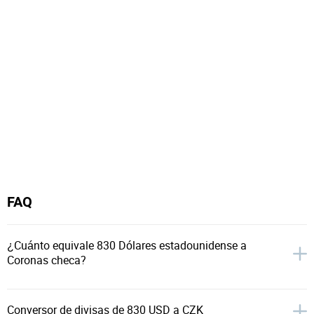
FAQ
¿Cuánto equivale 830 Dólares estadounidense a
Coronas checa?
Conversor de divisas de 830 USD a CZK