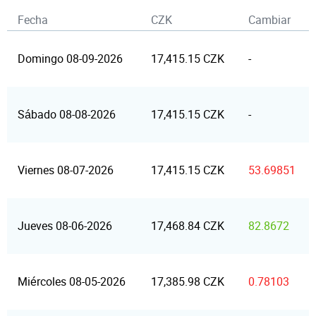
Fecha
CZK
Cambiar
Domingo 08-09-2026
17,415.15 CZK
-
Sábado 08-08-2026
17,415.15 CZK
-
Viernes 08-07-2026
17,415.15 CZK
53.69851
Jueves 08-06-2026
17,468.84 CZK
82.8672
Miércoles 08-05-2026
17,385.98 CZK
0.78103