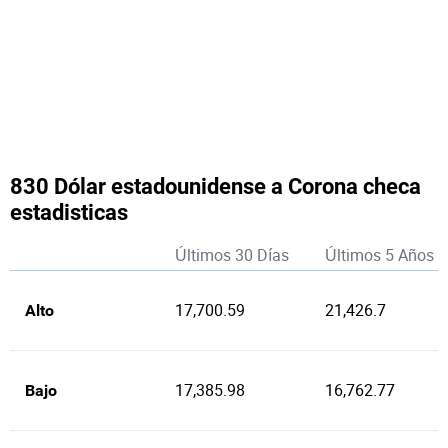
830 Dólar estadounidense a Corona checa
estadisticas
Últimos 30 Días
Últimos 5 Años
17,700.59
21,426.7
Alto
17,385.98
16,762.77
Bajo