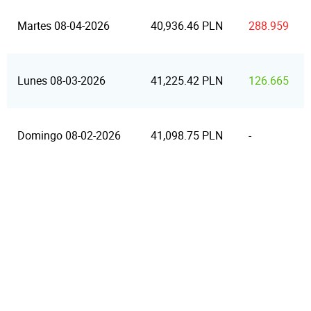
Martes 08-04-2026
40,936.46 PLN
288.959
Lunes 08-03-2026
41,225.42 PLN
126.665
Domingo 08-02-2026
41,098.75 PLN
-