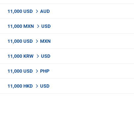
11,000 USD
AUD
11,000 MXN
USD
11,000 USD
MXN
11,000 KRW
USD
11,000 USD
PHP
11,000 HKD
USD