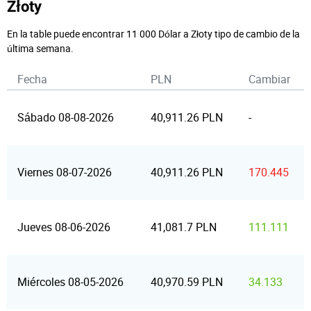
Złoty
En la table puede encontrar 11 000 Dólar a Złoty tipo de cambio de la
última semana.
Fecha
PLN
Cambiar
Sábado 08-08-2026
40,911.26 PLN
-
Viernes 08-07-2026
40,911.26 PLN
170.445
Jueves 08-06-2026
41,081.7 PLN
111.111
Miércoles 08-05-2026
40,970.59 PLN
34.133