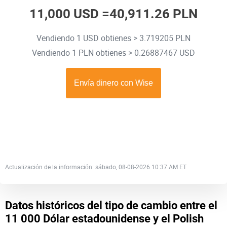
11,000 USD =
40,911.26 PLN
Vendiendo 1 USD obtienes > 3.719205 PLN
Vendiendo 1 PLN obtienes > 0.26887467 USD
Actualización de la información: sábado, 08-08-2026 10:37 AM ET
Datos históricos del tipo de cambio entre el
11 000 Dólar estadounidense y el Polish