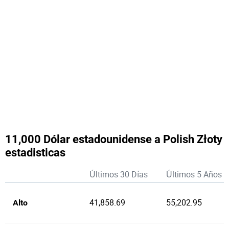
11,000 Dólar estadounidense a Polish Złoty
estadisticas
Últimos 30 Días
Últimos 5 Años
41,858.69
55,202.95
Alto