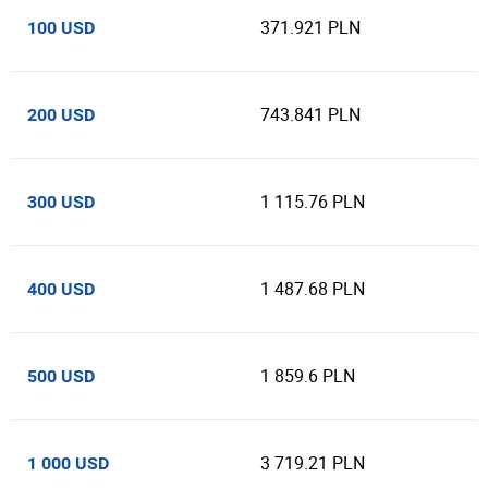
371.921 PLN
100 USD
743.841 PLN
200 USD
1 115.76 PLN
300 USD
1 487.68 PLN
400 USD
1 859.6 PLN
500 USD
3 719.21 PLN
1 000 USD