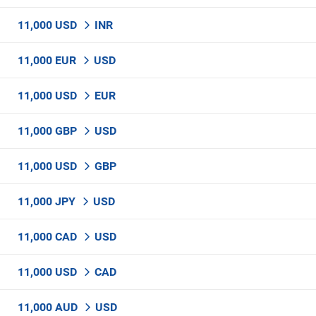
11,000 USD
INR
11,000 EUR
USD
11,000 USD
EUR
11,000 GBP
USD
11,000 USD
GBP
11,000 JPY
USD
11,000 CAD
USD
11,000 USD
CAD
11,000 AUD
USD