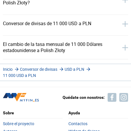
Polish Złoty?
Conversor de divisas de 11 000 USD a PLN
El cambio de la tasa mensual de 11 000 Dólares
estadounidense a Polish Złoty
Inicio
Conversor de divisas
USD a PLN
11 000 USD a PLN
Quédate con nosotros:
Sobre
Ayuda
Sobre el proyecto
Contactos