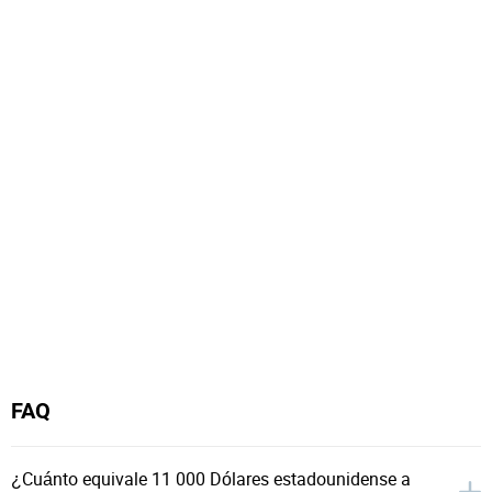
FAQ
¿Cuánto equivale 11 000 Dólares estadounidense a