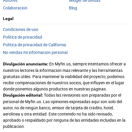
Autores
Widget de divisas
Colaboración
Blog
Legal
Condiciones de uso
Política de privacidad
Política de privacidad de California
No vendas mi información personal.
En Myfin.us, siempre intentamos ofrecer a
Divulgación anunciante:
nuestros lectores la información más relevante y las herramientas
gratuitas útiles. Para mantener la viabilidad del proyecto, podemos
recibir compensaciones de nuestros socios, que influyen en el lugar
donde ponemos algunos productos en nuestras páginas.
Todas las revisiones son preparadas por el
Divulgación editorial:
personal de Myfin.us. Las opiniones expresadas aquí son solo del
autor, no de ningún banco, emisor de tarjeta de crédito, hotel,
aerolínea u otra entidad. Este contenido no ha sido revisado,
aprobado o respaldado por ninguna de las entidades incluidas en la
publicación.