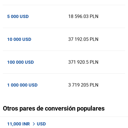
18 596.03 PLN
5 000 USD
37 192.05 PLN
10 000 USD
371 920.5 PLN
100 000 USD
3 719 205 PLN
1 000 000 USD
Otros pares de conversión populares
11,000 INR
USD