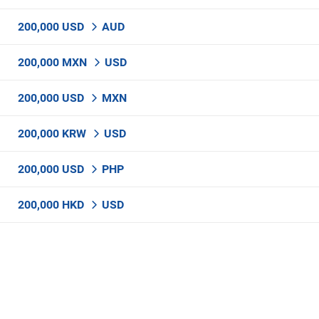
200,000 USD
AUD
200,000 MXN
USD
200,000 USD
MXN
200,000 KRW
USD
200,000 USD
PHP
200,000 HKD
USD