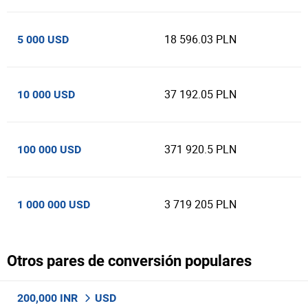
18 596.03 PLN
5 000 USD
37 192.05 PLN
10 000 USD
371 920.5 PLN
100 000 USD
3 719 205 PLN
1 000 000 USD
Otros pares de conversión populares
200,000 INR
USD