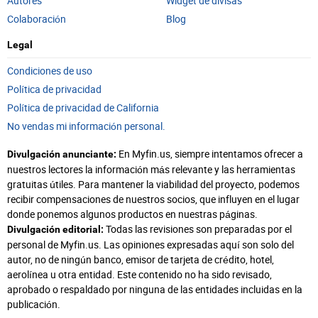
Autores
Widget de divisas
Colaboración
Blog
Legal
Condiciones de uso
Política de privacidad
Política de privacidad de California
No vendas mi información personal.
En Myfin.us, siempre intentamos ofrecer a
Divulgación anunciante:
nuestros lectores la información más relevante y las herramientas
gratuitas útiles. Para mantener la viabilidad del proyecto, podemos
recibir compensaciones de nuestros socios, que influyen en el lugar
donde ponemos algunos productos en nuestras páginas.
Todas las revisiones son preparadas por el
Divulgación editorial:
personal de Myfin.us. Las opiniones expresadas aquí son solo del
autor, no de ningún banco, emisor de tarjeta de crédito, hotel,
aerolínea u otra entidad. Este contenido no ha sido revisado,
aprobado o respaldado por ninguna de las entidades incluidas en la
publicación.