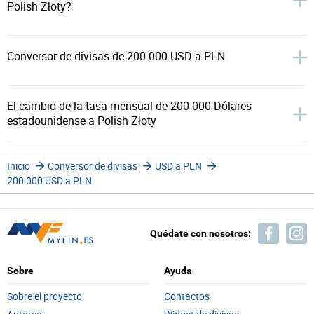
Polish Złoty?
Conversor de divisas de 200 000 USD a PLN
El cambio de la tasa mensual de 200 000 Dólares
estadounidense a Polish Złoty
Inicio
Conversor de divisas
USD a PLN
200 000 USD a PLN
Quédate con nosotros:
Sobre
Ayuda
Sobre el proyecto
Contactos