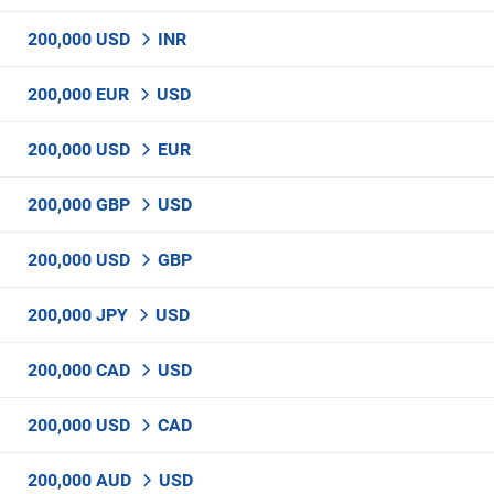
200,000 USD
INR
200,000 EUR
USD
200,000 USD
EUR
200,000 GBP
USD
200,000 USD
GBP
200,000 JPY
USD
200,000 CAD
USD
200,000 USD
CAD
200,000 AUD
USD