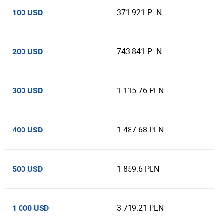
371.921 PLN
100 USD
743.841 PLN
200 USD
1 115.76 PLN
300 USD
1 487.68 PLN
400 USD
1 859.6 PLN
500 USD
3 719.21 PLN
1 000 USD