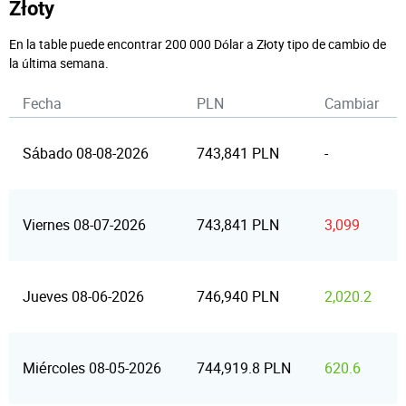
Złoty
En la table puede encontrar 200 000 Dólar a Złoty tipo de cambio de
la última semana.
Fecha
PLN
Cambiar
Sábado 08-08-2026
743,841 PLN
-
Viernes 08-07-2026
743,841 PLN
3,099
Jueves 08-06-2026
746,940 PLN
2,020.2
Miércoles 08-05-2026
744,919.8 PLN
620.6