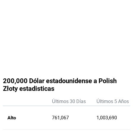
200,000 Dólar estadounidense a Polish
Złoty estadisticas
Últimos 30 Días
Últimos 5 Años
761,067
1,003,690
Alto