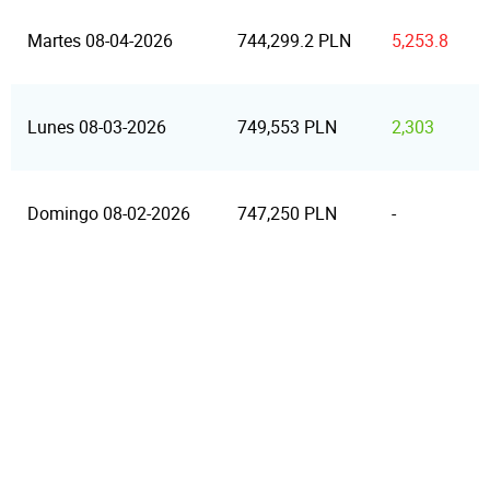
Martes 08-04-2026
744,299.2 PLN
5,253.8
Lunes 08-03-2026
749,553 PLN
2,303
Domingo 08-02-2026
747,250 PLN
-