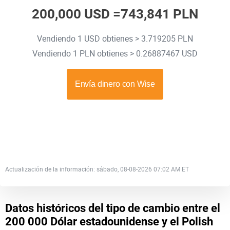
200,000 USD =
743,841 PLN
Vendiendo 1 USD obtienes > 3.719205 PLN
Vendiendo 1 PLN obtienes > 0.26887467 USD
Actualización de la información: sábado, 08-08-2026 07:02 AM ET
Datos históricos del tipo de cambio entre el
200 000 Dólar estadounidense y el Polish