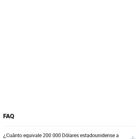
FAQ
¿Cuánto equivale 200 000 Dólares estadounidense a