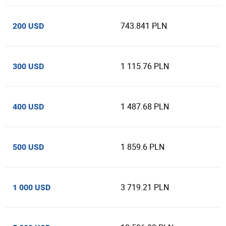
743.841 PLN
200 USD
1 115.76 PLN
300 USD
1 487.68 PLN
400 USD
1 859.6 PLN
500 USD
3 719.21 PLN
1 000 USD