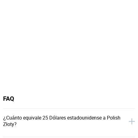
FAQ
¿Cuánto equivale 25 Dólares estadounidense a Polish
Złoty?