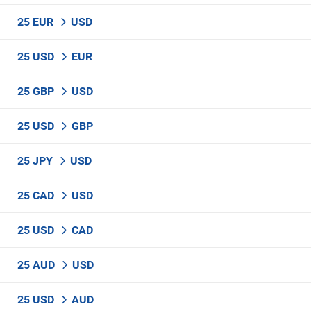
25 EUR
USD
25 USD
EUR
25 GBP
USD
25 USD
GBP
25 JPY
USD
25 CAD
USD
25 USD
CAD
25 AUD
USD
25 USD
AUD