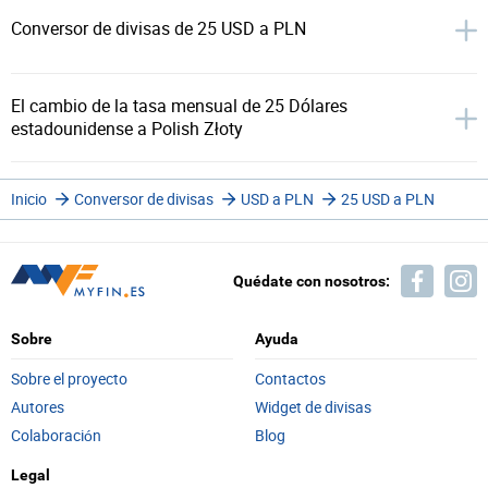
Conversor de divisas de 25 USD a PLN
El cambio de la tasa mensual de 25 Dólares
estadounidense a Polish Złoty
Inicio
Conversor de divisas
USD a PLN
25 USD a PLN
Quédate con nosotros:
Sobre
Ayuda
Sobre el proyecto
Contactos
Autores
Widget de divisas
Colaboración
Blog
Legal