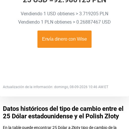
Vendiendo 1 USD obtienes > 3.719205 PLN
Vendiendo 1 PLN obtienes > 0.26887467 USD
Actualización de la información: domingo, 08-09-2026 10:46 AM ET
Datos históricos del tipo de cambio entre el
25 Dólar estadounidense y el Polish Złoty
En la table puede encontrar 25 Dólar a Złoty tipo de cambio de la