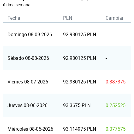
última semana.
Fecha
PLN
Cambiar
Domingo 08-09-2026
92.980125 PLN
-
Sábado 08-08-2026
92.980125 PLN
-
Viernes 08-07-2026
92.980125 PLN
0.387375
Jueves 08-06-2026
93.3675 PLN
0.252525
Miércoles 08-05-2026
93.114975 PLN
0.077575