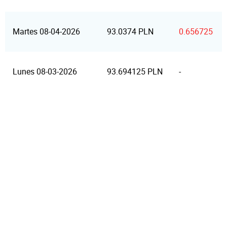
Martes 08-04-2026
93.0374 PLN
0.656725
Lunes 08-03-2026
93.694125 PLN
-