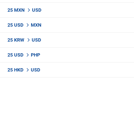
25 MXN
USD
25 USD
MXN
25 KRW
USD
25 USD
PHP
25 HKD
USD