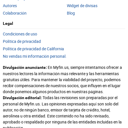
Autores
Widget de divisas
Colaboración
Blog
Legal
Condiciones de uso
Política de privacidad
Política de privacidad de California
No vendas mi información personal.
En Myfin.us, siempre intentamos ofrecer a
Divulgación anunciante:
nuestros lectores la información más relevante y las herramientas
gratuitas útiles. Para mantener la viabilidad del proyecto, podemos
recibir compensaciones de nuestros socios, que influyen en el lugar
donde ponemos algunos productos en nuestras páginas.
Todas las revisiones son preparadas por el
Divulgación editorial:
personal de Myfin.us. Las opiniones expresadas aquí son solo del
autor, no de ningún banco, emisor de tarjeta de crédito, hotel,
aerolínea u otra entidad. Este contenido no ha sido revisado,
aprobado o respaldado por ninguna de las entidades incluidas en la
publicación.