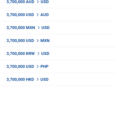
3,700,000 AUD
USD
3,700,000 USD
AUD
3,700,000 MXN
USD
3,700,000 USD
MXN
3,700,000 KRW
USD
3,700,000 USD
PHP
3,700,000 HKD
USD