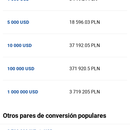
18 596.03 PLN
5 000 USD
37 192.05 PLN
10 000 USD
371 920.5 PLN
100 000 USD
3 719 205 PLN
1 000 000 USD
Otros pares de conversión populares