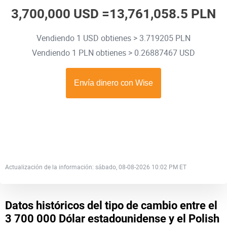
3,700,000 USD =
13,761,058.5 PLN
Vendiendo 1 USD obtienes > 3.719205 PLN
Vendiendo 1 PLN obtienes > 0.26887467 USD
Actualización de la información: sábado, 08-08-2026 10:02 PM ET
Datos históricos del tipo de cambio entre el
3 700 000 Dólar estadounidense y el Polish