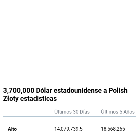
3,700,000 Dólar estadounidense a Polish
Złoty estadisticas
Últimos 30 Días
Últimos 5 Años
14,079,739.5
18,568,265
Alto