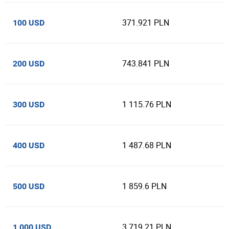
371.921 PLN
100 USD
743.841 PLN
200 USD
1 115.76 PLN
300 USD
1 487.68 PLN
400 USD
1 859.6 PLN
500 USD
3 719.21 PLN
1 000 USD