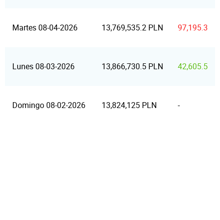
Martes 08-04-2026
13,769,535.2 PLN
97,195.3
Lunes 08-03-2026
13,866,730.5 PLN
42,605.5
Domingo 08-02-2026
13,824,125 PLN
-