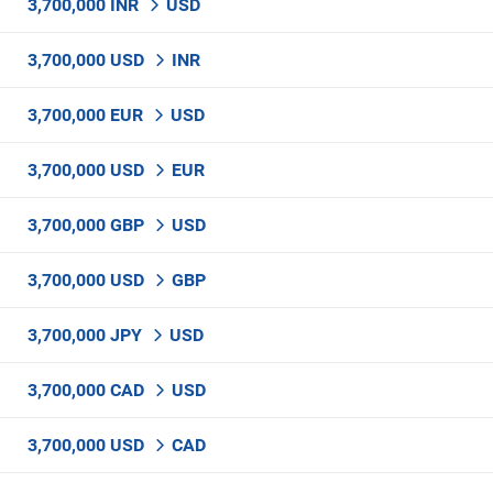
3,700,000 INR
USD
3,700,000 USD
INR
3,700,000 EUR
USD
3,700,000 USD
EUR
3,700,000 GBP
USD
3,700,000 USD
GBP
3,700,000 JPY
USD
3,700,000 CAD
USD
3,700,000 USD
CAD