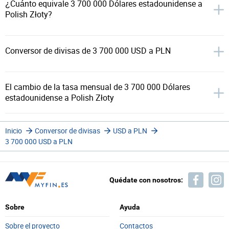
¿Cuánto equivale 3 700 000 Dólares estadounidense a
Polish Złoty?
Conversor de divisas de 3 700 000 USD a PLN
El cambio de la tasa mensual de 3 700 000 Dólares
estadounidense a Polish Złoty
Inicio
Conversor de divisas
USD a PLN
3 700 000 USD a PLN
Quédate con nosotros:
Sobre
Ayuda
Sobre el proyecto
Contactos