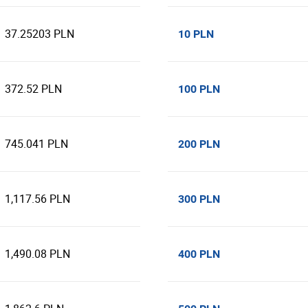
37.25203 PLN
10 PLN
372.52 PLN
100 PLN
745.041 PLN
200 PLN
1,117.56 PLN
300 PLN
1,490.08 PLN
400 PLN