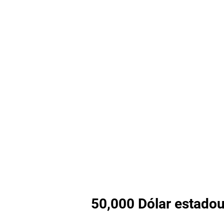
50,000 Dólar estadou