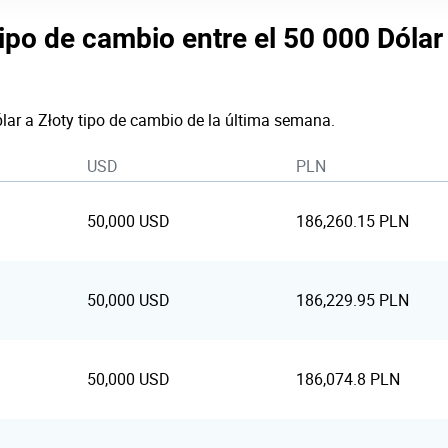
tipo de cambio entre el 50 000 Dóla
lar a Złoty tipo de cambio de la última semana.
USD
PLN
50,000 USD
186,260.15 PLN
50,000 USD
186,229.95 PLN
50,000 USD
186,074.8 PLN