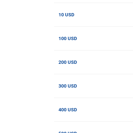
10 USD
100 USD
200 USD
300 USD
400 USD