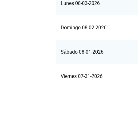
Lunes 08-03-2026
Domingo 08-02-2026
Sábado 08-01-2026
Viernes 07-31-2026