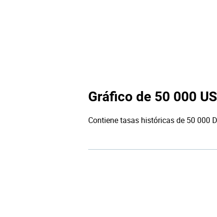
Gráfico de 50 000 U
Contiene tasas históricas de 50 000 D