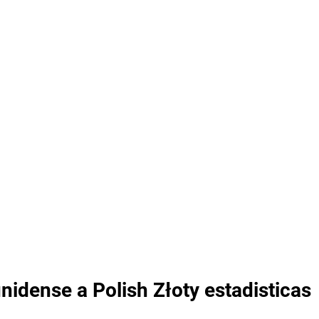
nidense a Polish Złoty estadisticas