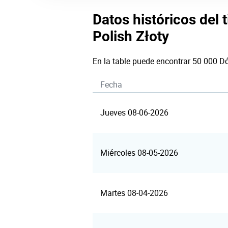
Datos históricos del 
Polish Złoty
En la table puede encontrar 50 000 Dó
Fecha
Jueves 08-06-2026
Miércoles 08-05-2026
Martes 08-04-2026