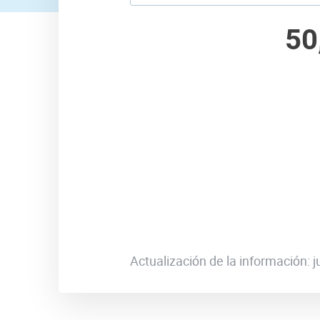
50
Actualización de la información: