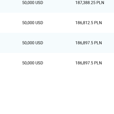
50,000 USD
187,388.25 PLN
50,000 USD
186,812.5 PLN
50,000 USD
186,897.5 PLN
50,000 USD
186,897.5 PLN