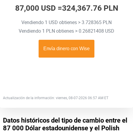
87,000 USD =
324,367.76 PLN
Vendiendo 1 USD obtienes > 3.728365 PLN
Vendiendo 1 PLN obtienes > 0.26821408 USD
Actualización de la información: viernes, 08-07-2026 06:57 AM ET
Datos históricos del tipo de cambio entre el
87 000 Dólar estadounidense y el Polish