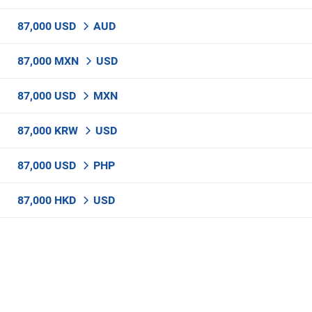
87,000 USD
AUD
87,000 MXN
USD
87,000 USD
MXN
87,000 KRW
USD
87,000 USD
PHP
87,000 HKD
USD