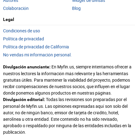
Autores
Widget de divisas
Colaboración
Blog
Legal
Condiciones de uso
Política de privacidad
Política de privacidad de California
No vendas mi información personal.
En Myfin.us, siempre intentamos ofrecer a
Divulgación anunciante:
nuestros lectores la información más relevante y las herramientas
gratuitas útiles. Para mantener la viabilidad del proyecto, podemos
recibir compensaciones de nuestros socios, que influyen en el lugar
donde ponemos algunos productos en nuestras páginas.
Todas las revisiones son preparadas por el
Divulgación editorial:
personal de Myfin.us. Las opiniones expresadas aquí son solo del
autor, no de ningún banco, emisor de tarjeta de crédito, hotel,
aerolínea u otra entidad. Este contenido no ha sido revisado,
aprobado o respaldado por ninguna de las entidades incluidas en la
publicación.