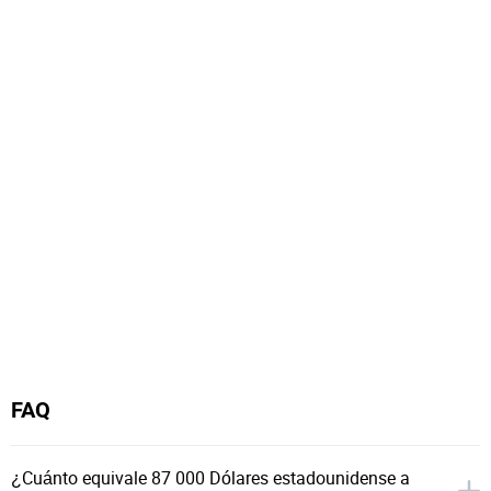
FAQ
¿Cuánto equivale 87 000 Dólares estadounidense a