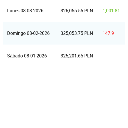
Lunes 08-03-2026
326,055.56 PLN
1,001.81
Domingo 08-02-2026
325,053.75 PLN
147.9
Sábado 08-01-2026
325,201.65 PLN
-