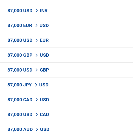
87,000 USD
INR
87,000 EUR
USD
87,000 USD
EUR
87,000 GBP
USD
87,000 USD
GBP
87,000 JPY
USD
87,000 CAD
USD
87,000 USD
CAD
87,000 AUD
USD