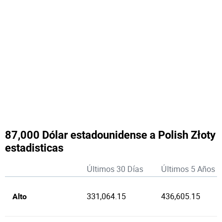
87,000 Dólar estadounidense a Polish Złoty
estadisticas
Últimos 30 Días
Últimos 5 Años
331,064.15
436,605.15
Alto