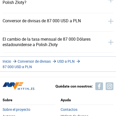
Polish Złoty?
Conversor de divisas de 87 000 USD a PLN
El cambio de la tasa mensual de 87 000 Dólares
estadounidense a Polish Złoty
Inicio
Conversor de divisas
USD a PLN
87 000 USD a PLN
Quédate con nosotros:
Sobre
Ayuda
Sobre el proyecto
Contactos