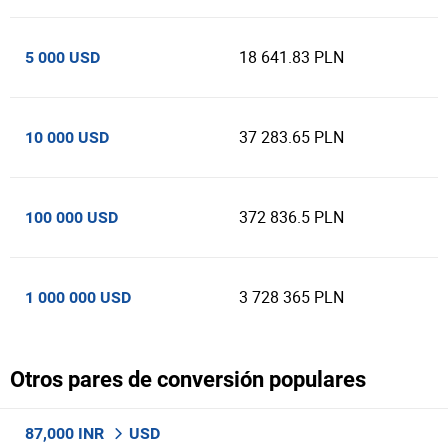
18 641.83 PLN
5 000 USD
37 283.65 PLN
10 000 USD
372 836.5 PLN
100 000 USD
3 728 365 PLN
1 000 000 USD
Otros pares de conversión populares
87,000 INR
USD