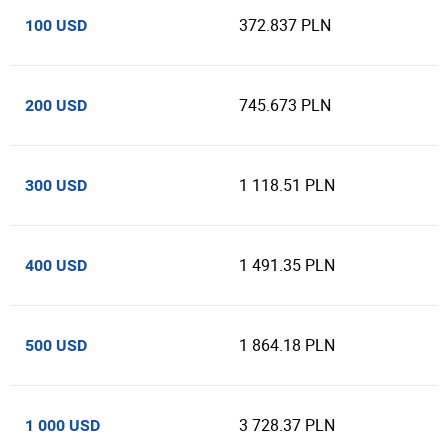
372.837 PLN
100 USD
745.673 PLN
200 USD
1 118.51 PLN
300 USD
1 491.35 PLN
400 USD
1 864.18 PLN
500 USD
3 728.37 PLN
1 000 USD