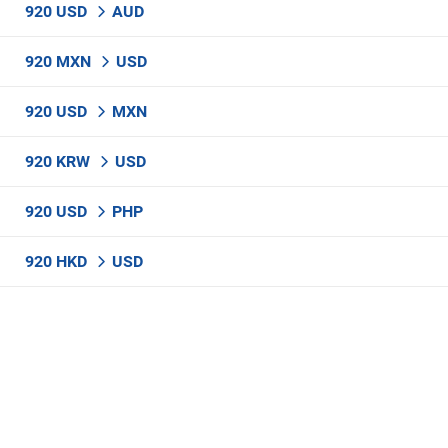
920 USD
AUD
920 MXN
USD
920 USD
MXN
920 KRW
USD
920 USD
PHP
920 HKD
USD