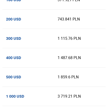
743.841 PLN
200 USD
1 115.76 PLN
300 USD
1 487.68 PLN
400 USD
1 859.6 PLN
500 USD
3 719.21 PLN
1 000 USD