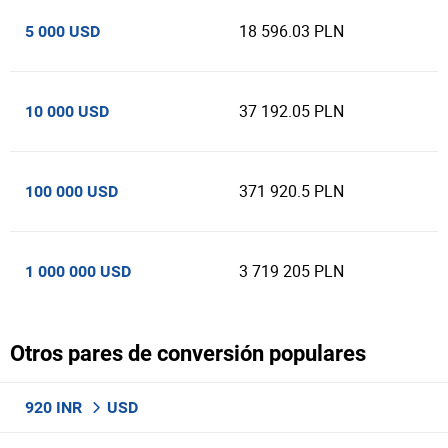
18 596.03 PLN
5 000 USD
37 192.05 PLN
10 000 USD
371 920.5 PLN
100 000 USD
3 719 205 PLN
1 000 000 USD
Otros pares de conversión populares
920 INR
USD