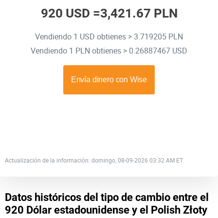
920 USD =
3,421.67 PLN
Vendiendo 1 USD obtienes > 3.719205 PLN
Vendiendo 1 PLN obtienes > 0.26887467 USD
Actualización de la información: domingo, 08-09-2026 03:32 AM ET
Datos históricos del tipo de cambio entre el
920 Dólar estadounidense y el Polish Złoty