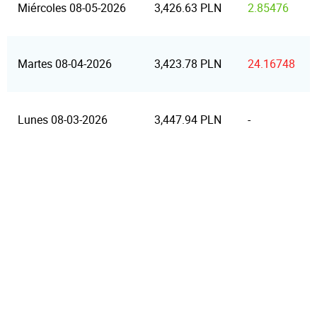
Miércoles 08-05-2026
3,426.63 PLN
2.85476
Martes 08-04-2026
3,423.78 PLN
24.16748
Lunes 08-03-2026
3,447.94 PLN
-