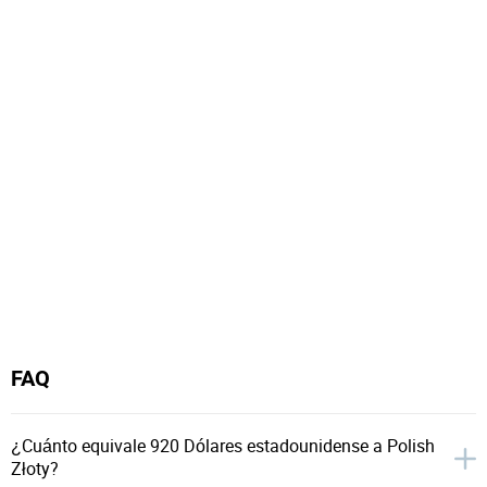
FAQ
¿Cuánto equivale 920 Dólares estadounidense a Polish
Złoty?