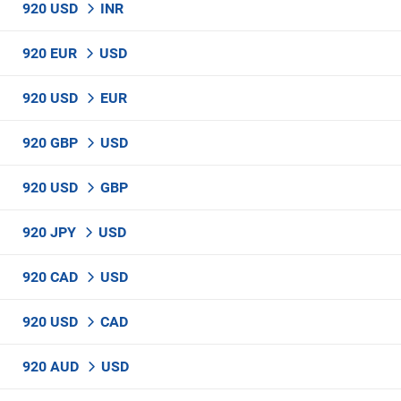
920 USD
INR
920 EUR
USD
920 USD
EUR
920 GBP
USD
920 USD
GBP
920 JPY
USD
920 CAD
USD
920 USD
CAD
920 AUD
USD