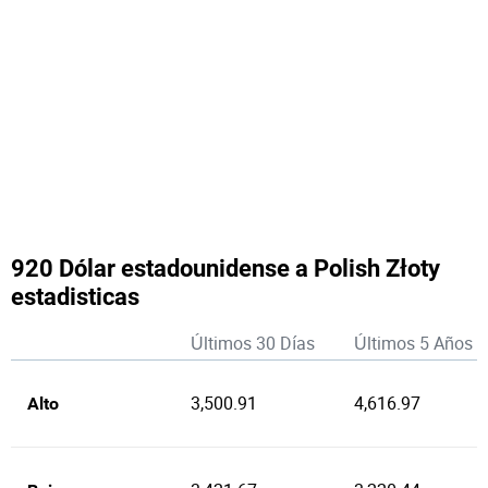
920 Dólar estadounidense a Polish Złoty
estadisticas
Últimos 30 Días
Últimos 5 Años
3,500.91
4,616.97
Alto