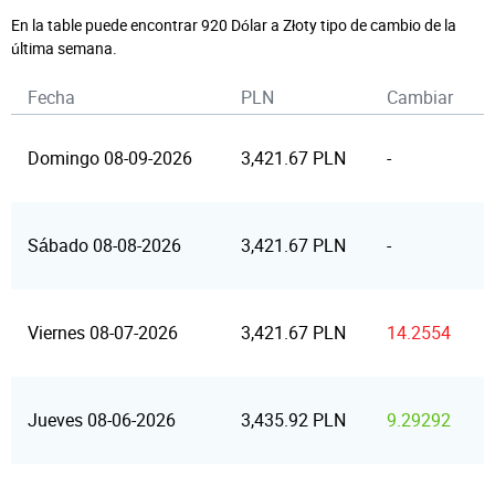
En la table puede encontrar 920 Dólar a Złoty tipo de cambio de la
última semana.
Fecha
PLN
Cambiar
Domingo 08-09-2026
3,421.67 PLN
-
Sábado 08-08-2026
3,421.67 PLN
-
Viernes 08-07-2026
3,421.67 PLN
14.2554
Jueves 08-06-2026
3,435.92 PLN
9.29292