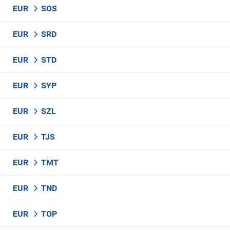
EUR
SOS
EUR
SRD
EUR
STD
EUR
SYP
EUR
SZL
EUR
TJS
EUR
TMT
EUR
TND
EUR
TOP