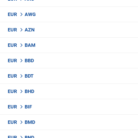
EUR
AWG
EUR
AZN
EUR
BAM
EUR
BBD
EUR
BDT
EUR
BHD
EUR
BIF
EUR
BMD
EUR
BND