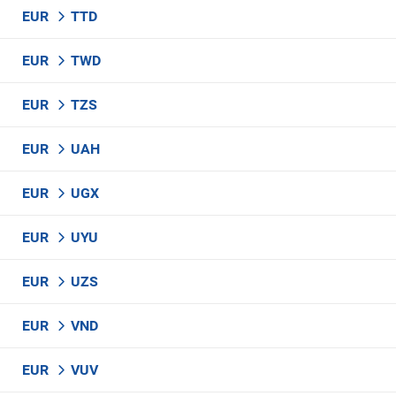
EUR
TTD
EUR
TWD
EUR
TZS
EUR
UAH
EUR
UGX
EUR
UYU
EUR
UZS
EUR
VND
EUR
VUV