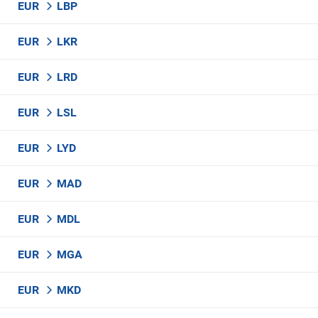
EUR
LBP
EUR
LKR
EUR
LRD
EUR
LSL
EUR
LYD
EUR
MAD
EUR
MDL
EUR
MGA
EUR
MKD