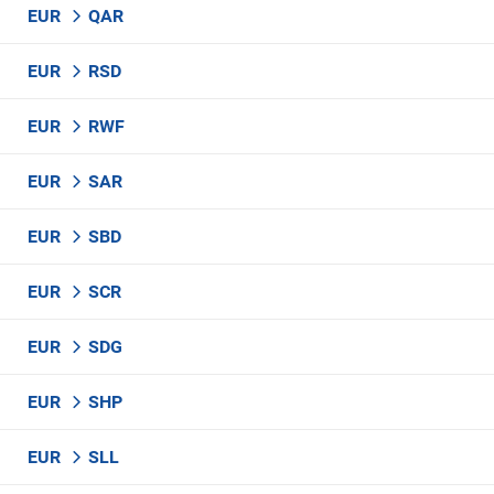
EUR
QAR
EUR
RSD
EUR
RWF
EUR
SAR
EUR
SBD
EUR
SCR
EUR
SDG
EUR
SHP
EUR
SLL