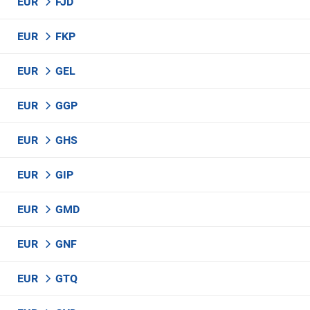
EUR
FJD
EUR
FKP
EUR
GEL
EUR
GGP
EUR
GHS
EUR
GIP
EUR
GMD
EUR
GNF
EUR
GTQ