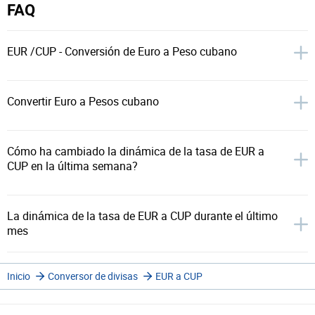
FAQ
EUR /CUP - Conversión de Euro a Peso cubano
Convertir Euro a Pesos cubano
Cómo ha cambiado la dinámica de la tasa de EUR a
CUP en la última semana?
La dinámica de la tasa de EUR a CUP durante el último
mes
Inicio
Conversor de divisas
EUR a CUP