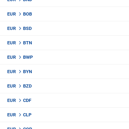
EUR
BOB
EUR
BSD
EUR
BTN
EUR
BWP
EUR
BYN
EUR
BZD
EUR
CDF
EUR
CLP