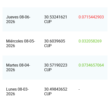
Jueves 08-06-
30.53241621
0.0715442903
2026
CUP
Miércoles 08-05-
30.6039605
0.032058269
2026
CUP
Martes 08-04-
30.57190223
0.0734657064
2026
CUP
Lunes 08-03-
30.49843652
-
2026
CUP