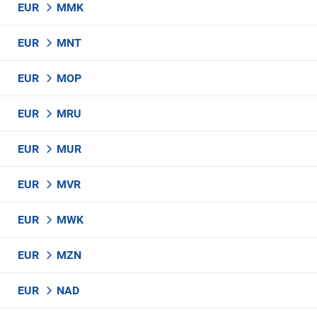
EUR
MMK
EUR
MNT
EUR
MOP
EUR
MRU
EUR
MUR
EUR
MVR
EUR
MWK
EUR
MZN
EUR
NAD