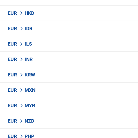
EUR
HKD
EUR
IDR
EUR
ILS
EUR
INR
EUR
KRW
EUR
MXN
EUR
MYR
EUR
NZD
EUR
PHP