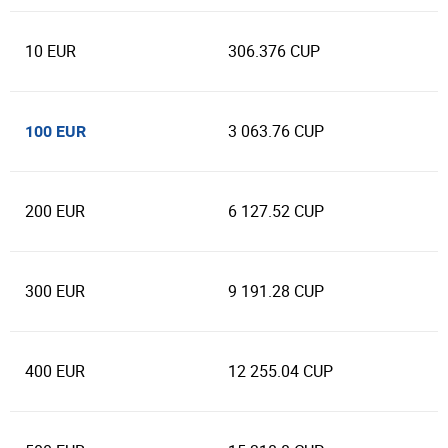
10 EUR
306.376 CUP
3 063.76 CUP
100 EUR
200 EUR
6 127.52 CUP
300 EUR
9 191.28 CUP
400 EUR
12 255.04 CUP