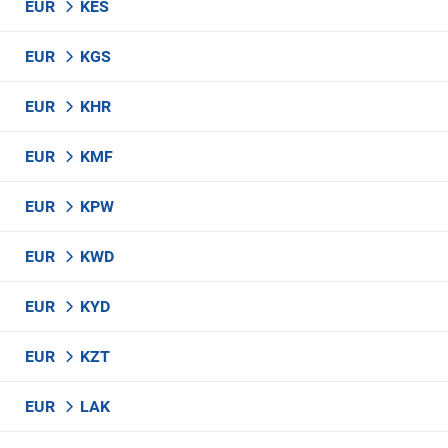
EUR
KES
EUR
KGS
EUR
KHR
EUR
KMF
EUR
KPW
EUR
KWD
EUR
KYD
EUR
KZT
EUR
LAK