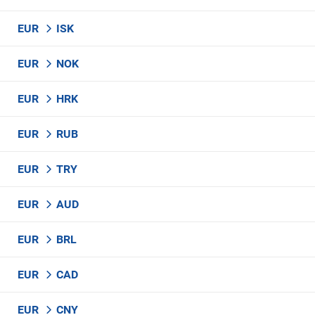
EUR
ISK
EUR
NOK
EUR
HRK
EUR
RUB
EUR
TRY
EUR
AUD
EUR
BRL
EUR
CAD
EUR
CNY