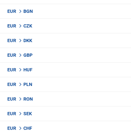
EUR
BGN
EUR
CZK
EUR
DKK
EUR
GBP
EUR
HUF
EUR
PLN
EUR
RON
EUR
SEK
EUR
CHF