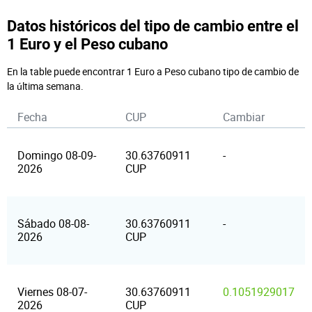
Datos históricos del tipo de cambio entre el
1 Euro y el Peso cubano
En la table puede encontrar 1 Euro a Peso cubano tipo de cambio de
la última semana.
Fecha
CUP
Cambiar
Domingo 08-09-
30.63760911
-
2026
CUP
Sábado 08-08-
30.63760911
-
2026
CUP
Viernes 08-07-
30.63760911
0.1051929017
2026
CUP