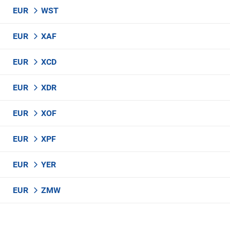
EUR
WST
EUR
XAF
EUR
XCD
EUR
XDR
EUR
XOF
EUR
XPF
EUR
YER
EUR
ZMW