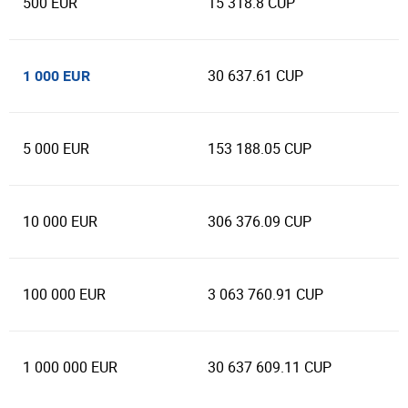
500 EUR
15 318.8 CUP
30 637.61 CUP
1 000 EUR
5 000 EUR
153 188.05 CUP
10 000 EUR
306 376.09 CUP
100 000 EUR
3 063 760.91 CUP
1 000 000 EUR
30 637 609.11 CUP