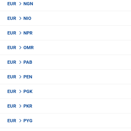
EUR
NGN
EUR
NIO
EUR
NPR
EUR
OMR
EUR
PAB
EUR
PEN
EUR
PGK
EUR
PKR
EUR
PYG