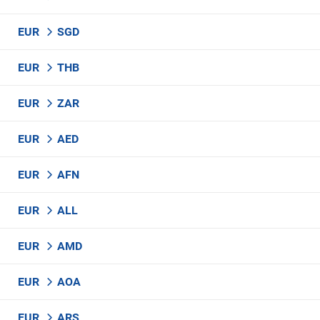
EUR
SGD
EUR
THB
EUR
ZAR
EUR
AED
EUR
AFN
EUR
ALL
EUR
AMD
EUR
AOA
EUR
ARS