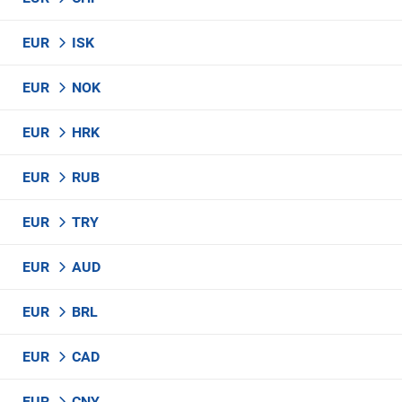
EUR
ISK
EUR
NOK
EUR
HRK
EUR
RUB
EUR
TRY
EUR
AUD
EUR
BRL
EUR
CAD
EUR
CNY