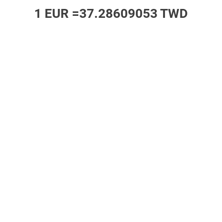
1 EUR =
37.28609053 TWD