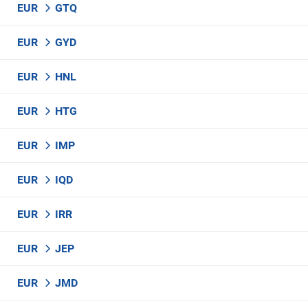
EUR
GTQ
EUR
GYD
EUR
HNL
EUR
HTG
EUR
IMP
EUR
IQD
EUR
IRR
EUR
JEP
EUR
JMD