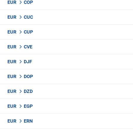
EUR
COP
EUR
CUC
EUR
CUP
EUR
CVE
EUR
DJF
EUR
DOP
EUR
DZD
EUR
EGP
EUR
ERN