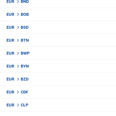
EUR
BND
EUR
BOB
EUR
BSD
EUR
BTN
EUR
BWP
EUR
BYN
EUR
BZD
EUR
CDF
EUR
CLP