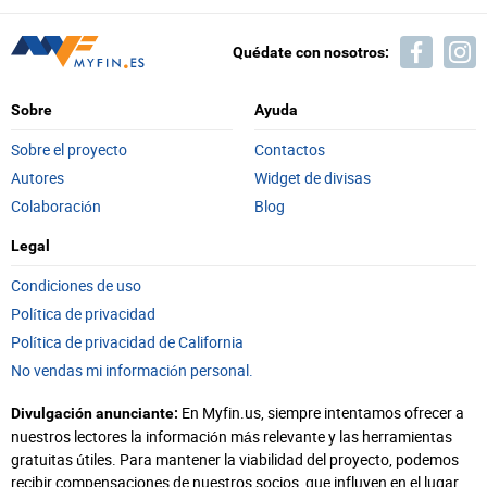
Quédate con nosotros:
Sobre
Ayuda
Sobre el proyecto
Contactos
Autores
Widget de divisas
Colaboración
Blog
Legal
Condiciones de uso
Política de privacidad
Política de privacidad de California
No vendas mi información personal.
En Myfin.us, siempre intentamos ofrecer a
Divulgación anunciante:
nuestros lectores la información más relevante y las herramientas
gratuitas útiles. Para mantener la viabilidad del proyecto, podemos
recibir compensaciones de nuestros socios, que influyen en el lugar