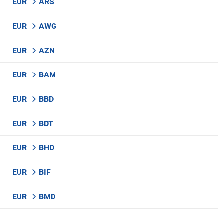
EUR
ARS
EUR
AWG
EUR
AZN
EUR
BAM
EUR
BBD
EUR
BDT
EUR
BHD
EUR
BIF
EUR
BMD