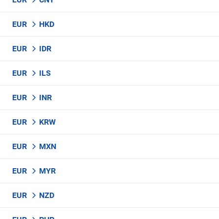
EUR
HKD
EUR
IDR
EUR
ILS
EUR
INR
EUR
KRW
EUR
MXN
EUR
MYR
EUR
NZD