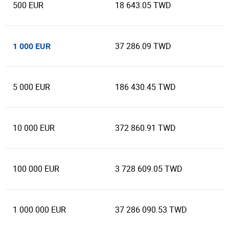
500 EUR
18 643.05 TWD
37 286.09 TWD
1 000 EUR
5 000 EUR
186 430.45 TWD
10 000 EUR
372 860.91 TWD
100 000 EUR
3 728 609.05 TWD
1 000 000 EUR
37 286 090.53 TWD