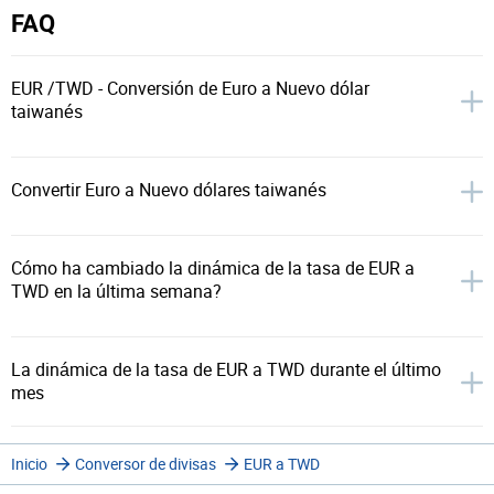
FAQ
EUR /TWD - Conversión de Euro a Nuevo dólar
taiwanés
Convertir Euro a Nuevo dólares taiwanés
Cómo ha cambiado la dinámica de la tasa de EUR a
TWD en la última semana?
La dinámica de la tasa de EUR a TWD durante el último
mes
Inicio
Conversor de divisas
EUR a TWD