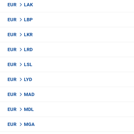
EUR
LAK
EUR
LBP
EUR
LKR
EUR
LRD
EUR
LSL
EUR
LYD
EUR
MAD
EUR
MDL
EUR
MGA