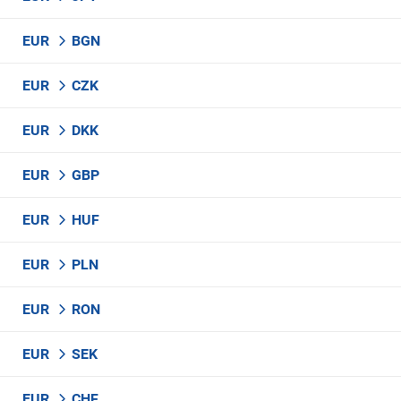
EUR
BGN
EUR
CZK
EUR
DKK
EUR
GBP
EUR
HUF
EUR
PLN
EUR
RON
EUR
SEK
EUR
CHF