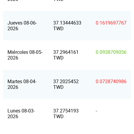
Jueves 08-06-
37.13444633
0.1619697767
2026
TWD
Miércoles 08-05-
37.2964161
0.0938709056
2026
TWD
Martes 08-04-
37.2025452
0.0728740986
2026
TWD
Lunes 08-03-
37.2754193
-
2026
TWD