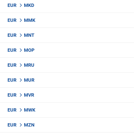
EUR
MKD
EUR
MMK
EUR
MNT
EUR
MOP
EUR
MRU
EUR
MUR
EUR
MVR
EUR
MWK
EUR
MZN