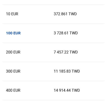
10 EUR
372.861 TWD
3 728.61 TWD
100 EUR
200 EUR
7 457.22 TWD
300 EUR
11 185.83 TWD
400 EUR
14 914.44 TWD