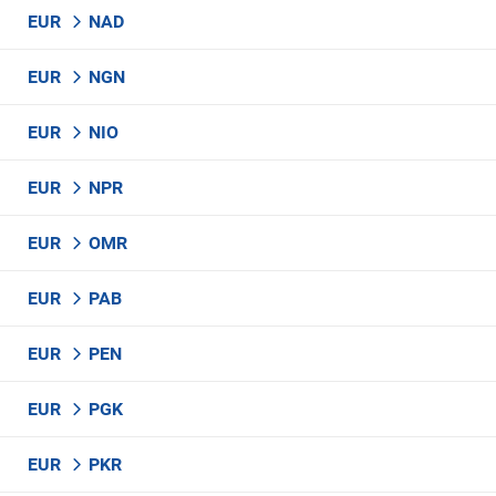
EUR
NAD
EUR
NGN
EUR
NIO
EUR
NPR
EUR
OMR
EUR
PAB
EUR
PEN
EUR
PGK
EUR
PKR