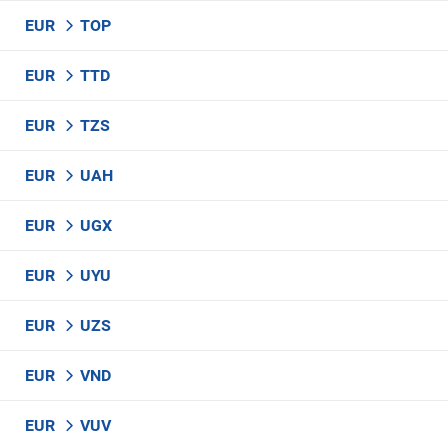
EUR
TOP
EUR
TTD
EUR
TZS
EUR
UAH
EUR
UGX
EUR
UYU
EUR
UZS
EUR
VND
EUR
VUV