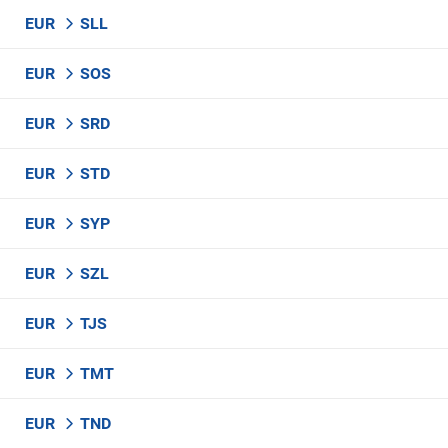
EUR
SLL
EUR
SOS
EUR
SRD
EUR
STD
EUR
SYP
EUR
SZL
EUR
TJS
EUR
TMT
EUR
TND