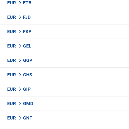
EUR
ETB
EUR
FJD
EUR
FKP
EUR
GEL
EUR
GGP
EUR
GHS
EUR
GIP
EUR
GMD
EUR
GNF