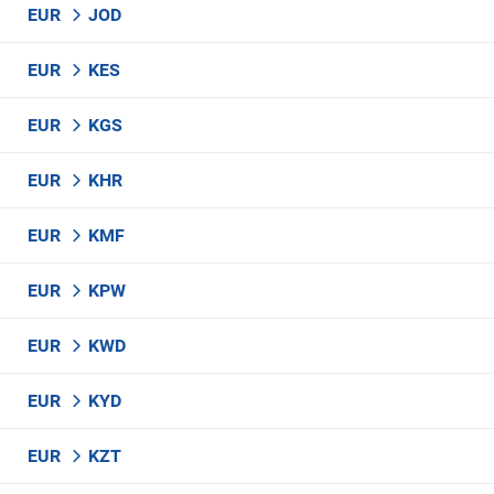
EUR
JOD
EUR
KES
EUR
KGS
EUR
KHR
EUR
KMF
EUR
KPW
EUR
KWD
EUR
KYD
EUR
KZT