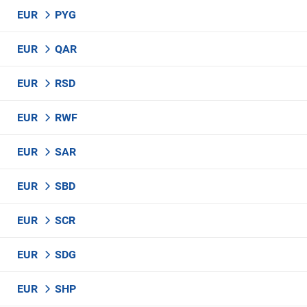
EUR
PYG
EUR
QAR
EUR
RSD
EUR
RWF
EUR
SAR
EUR
SBD
EUR
SCR
EUR
SDG
EUR
SHP