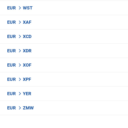
EUR
WST
EUR
XAF
EUR
XCD
EUR
XDR
EUR
XOF
EUR
XPF
EUR
YER
EUR
ZMW