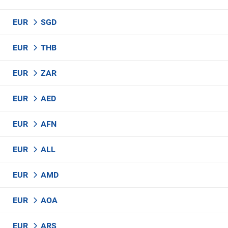
EUR
SGD
EUR
THB
EUR
ZAR
EUR
AED
EUR
AFN
EUR
ALL
EUR
AMD
EUR
AOA
EUR
ARS