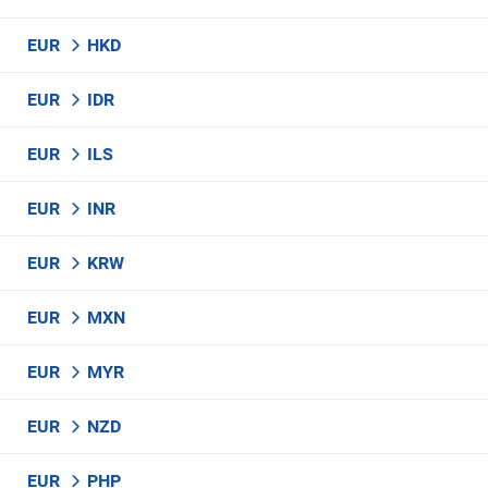
EUR
HKD
EUR
IDR
EUR
ILS
EUR
INR
EUR
KRW
EUR
MXN
EUR
MYR
EUR
NZD
EUR
PHP