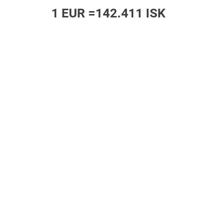
1 EUR =
142.411 ISK