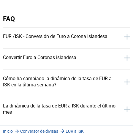
FAQ
EUR /ISK - Conversión de Euro a Corona islandesa
Convertir Euro a Coronas islandesa
Cómo ha cambiado la dinámica de la tasa de EUR a
ISK en la última semana?
La dinámica de la tasa de EUR a ISK durante el último
mes
Inicio
Conversor de divisas
EUR a ISK