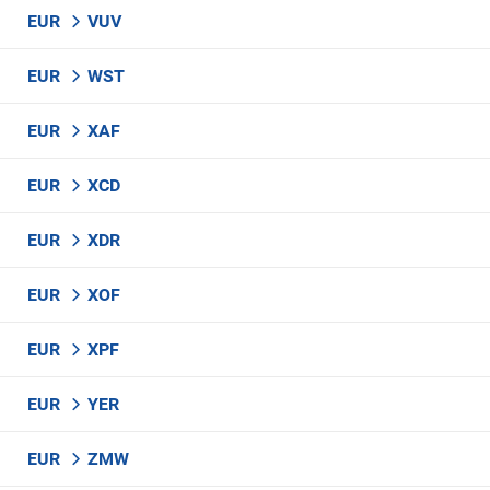
EUR
VUV
EUR
WST
EUR
XAF
EUR
XCD
EUR
XDR
EUR
XOF
EUR
XPF
EUR
YER
EUR
ZMW