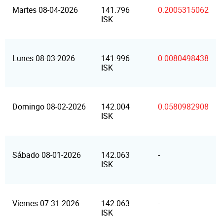
Martes 08-04-2026
141.796
0.2005315062
ISK
Lunes 08-03-2026
141.996
0.0080498438
ISK
Domingo 08-02-2026
142.004
0.0580982908
ISK
Sábado 08-01-2026
142.063
-
ISK
Viernes 07-31-2026
142.063
-
ISK