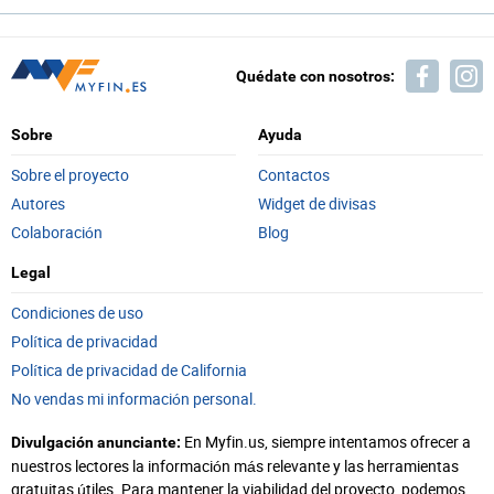
Quédate con nosotros:
Sobre
Ayuda
Sobre el proyecto
Contactos
Autores
Widget de divisas
Colaboración
Blog
Legal
Condiciones de uso
Política de privacidad
Política de privacidad de California
No vendas mi información personal.
En Myfin.us, siempre intentamos ofrecer a
Divulgación anunciante:
nuestros lectores la información más relevante y las herramientas
gratuitas útiles. Para mantener la viabilidad del proyecto, podemos