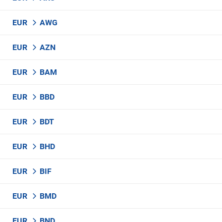
EUR
AWG
EUR
AZN
EUR
BAM
EUR
BBD
EUR
BDT
EUR
BHD
EUR
BIF
EUR
BMD
EUR
BND