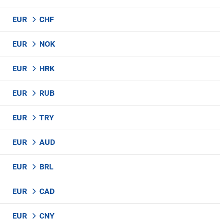
EUR
CHF
EUR
NOK
EUR
HRK
EUR
RUB
EUR
TRY
EUR
AUD
EUR
BRL
EUR
CAD
EUR
CNY