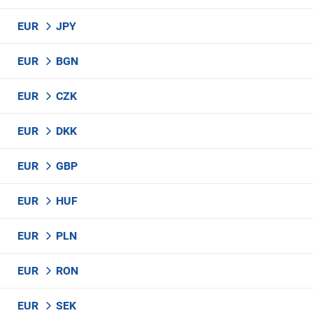
EUR
JPY
EUR
BGN
EUR
CZK
EUR
DKK
EUR
GBP
EUR
HUF
EUR
PLN
EUR
RON
EUR
SEK