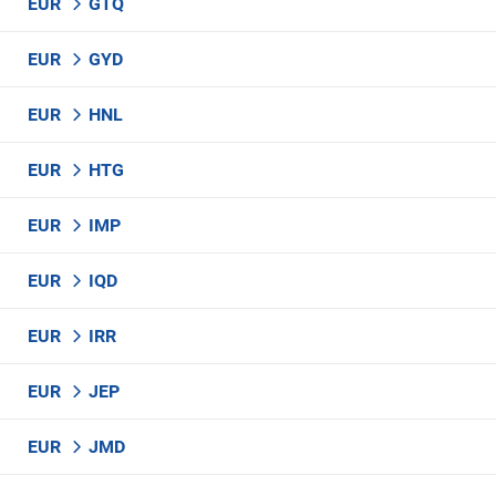
EUR
GTQ
EUR
GYD
EUR
HNL
EUR
HTG
EUR
IMP
EUR
IQD
EUR
IRR
EUR
JEP
EUR
JMD