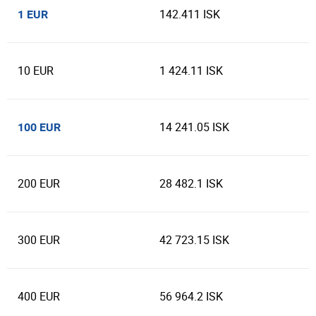
142.411 ISK
1 EUR
10 EUR
1 424.11 ISK
14 241.05 ISK
100 EUR
200 EUR
28 482.1 ISK
300 EUR
42 723.15 ISK
400 EUR
56 964.2 ISK