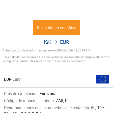
Envía dinero con Wise
ISK
EUR
Actualización de la información: jueves, 08-06-2026 02:25 PM ET
Para calcular los valores de las conversiones de moneda extranjera, utilizamos
los tipos de cambio de mercado de 159 monedas del mundo.
EUR
Euro
País de circulación:
Eurozona
Código de moneda, símbolo:
ZAR, R
Denominaciones de las monedas en circulación:
5c, 10c,