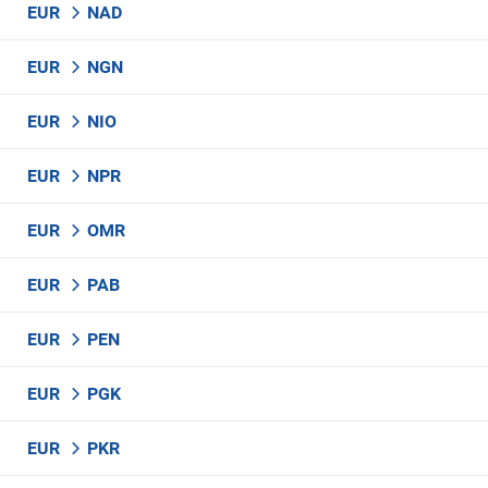
EUR
NAD
EUR
NGN
EUR
NIO
EUR
NPR
EUR
OMR
EUR
PAB
EUR
PEN
EUR
PGK
EUR
PKR