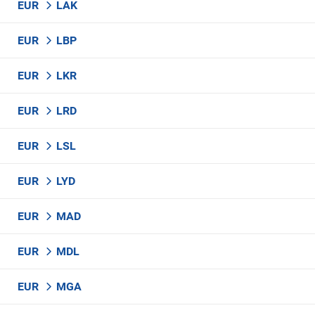
EUR
LAK
EUR
LBP
EUR
LKR
EUR
LRD
EUR
LSL
EUR
LYD
EUR
MAD
EUR
MDL
EUR
MGA