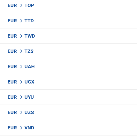
EUR
TOP
EUR
TTD
EUR
TWD
EUR
TZS
EUR
UAH
EUR
UGX
EUR
UYU
EUR
UZS
EUR
VND