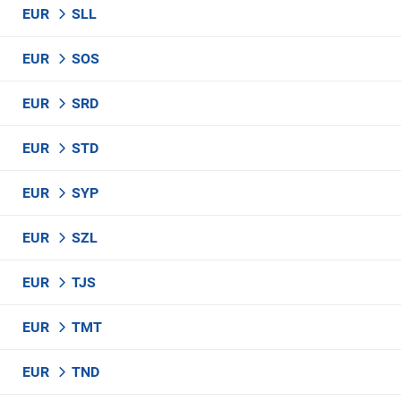
EUR
SLL
EUR
SOS
EUR
SRD
EUR
STD
EUR
SYP
EUR
SZL
EUR
TJS
EUR
TMT
EUR
TND