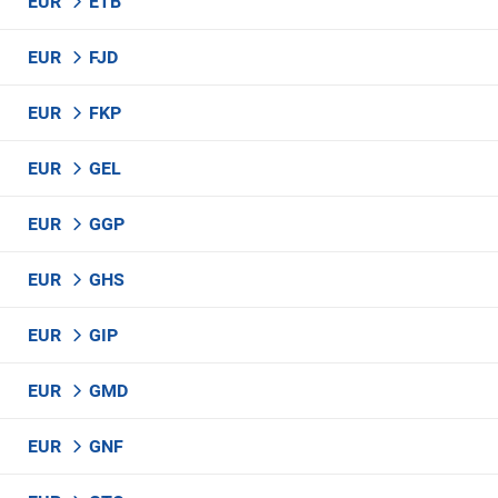
EUR
ETB
EUR
FJD
EUR
FKP
EUR
GEL
EUR
GGP
EUR
GHS
EUR
GIP
EUR
GMD
EUR
GNF