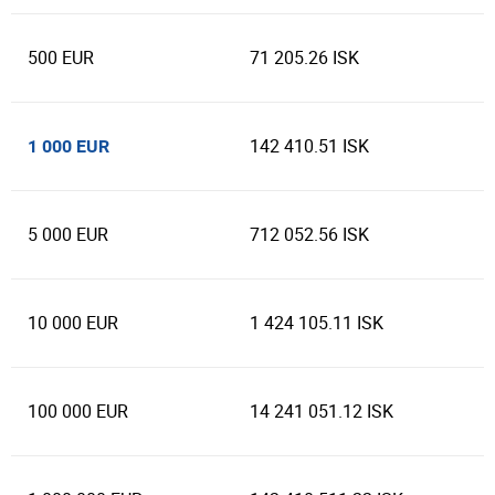
500 EUR
71 205.26 ISK
142 410.51 ISK
1 000 EUR
5 000 EUR
712 052.56 ISK
10 000 EUR
1 424 105.11 ISK
100 000 EUR
14 241 051.12 ISK