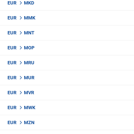
EUR
MKD
EUR
MMK
EUR
MNT
EUR
MOP
EUR
MRU
EUR
MUR
EUR
MVR
EUR
MWK
EUR
MZN