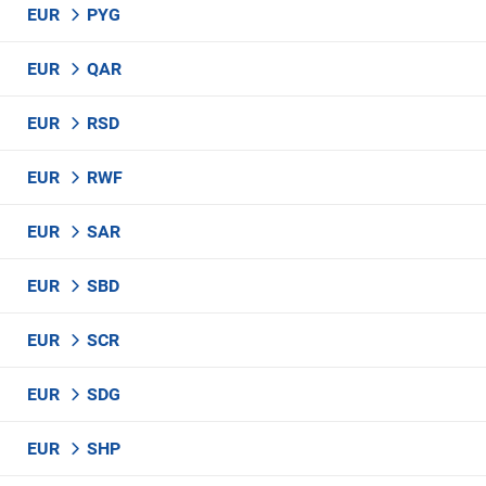
EUR
PYG
EUR
QAR
EUR
RSD
EUR
RWF
EUR
SAR
EUR
SBD
EUR
SCR
EUR
SDG
EUR
SHP