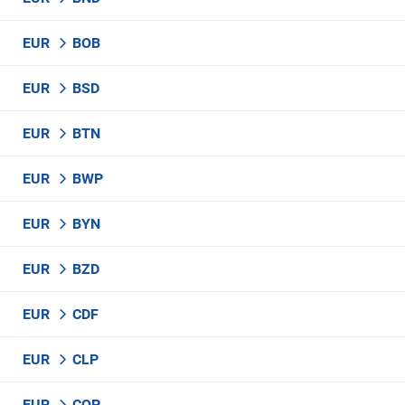
EUR
BOB
EUR
BSD
EUR
BTN
EUR
BWP
EUR
BYN
EUR
BZD
EUR
CDF
EUR
CLP
EUR
COP