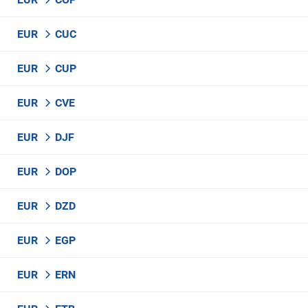
EUR
CUC
EUR
CUP
EUR
CVE
EUR
DJF
EUR
DOP
EUR
DZD
EUR
EGP
EUR
ERN