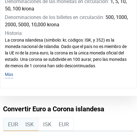
Denominaciones de las monedas en circulación:
1, 5, 10,
50, 100 krona
Denominaciones de los billetes en circulación:
500, 1000,
2000, 5000, 10,000 krona
Historia:
La corona islandesa (símbolo: kr, códigos: ISK, y 352) es la
moneda nacional de Islandia. Dado que el país no es miembro de
la UE ni de la zona euro, la corona es la única moneda oficial del
estado. Una corona se subdivide en 100 aurar, pero las monedas
de menos de 1 corona han sido descontinuadas.
Más
Convertir Euro a Corona islandesa
EUR
ISK
ISK
EUR