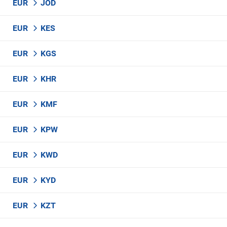
EUR
JOD
EUR
KES
EUR
KGS
EUR
KHR
EUR
KMF
EUR
KPW
EUR
KWD
EUR
KYD
EUR
KZT