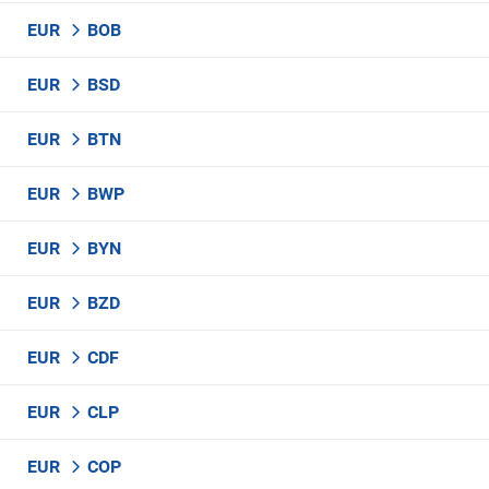
EUR
BOB
EUR
BSD
EUR
BTN
EUR
BWP
EUR
BYN
EUR
BZD
EUR
CDF
EUR
CLP
EUR
COP