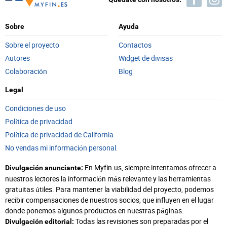
Sobre
Ayuda
Sobre el proyecto
Contactos
Autores
Widget de divisas
Colaboración
Blog
Legal
Condiciones de uso
Política de privacidad
Política de privacidad de California
No vendas mi información personal.
En Myfin.us, siempre intentamos ofrecer a
Divulgación anunciante:
nuestros lectores la información más relevante y las herramientas
gratuitas útiles. Para mantener la viabilidad del proyecto, podemos
recibir compensaciones de nuestros socios, que influyen en el lugar
donde ponemos algunos productos en nuestras páginas.
Todas las revisiones son preparadas por el
Divulgación editorial: