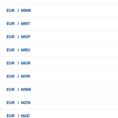
EUR
MMK
EUR
MNT
EUR
MOP
EUR
MRU
EUR
MUR
EUR
MVR
EUR
MWK
EUR
MZN
EUR
NAD