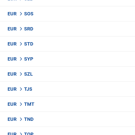
EUR
SOS
EUR
SRD
EUR
STD
EUR
SYP
EUR
SZL
EUR
TJS
EUR
TMT
EUR
TND
EUR
TOP