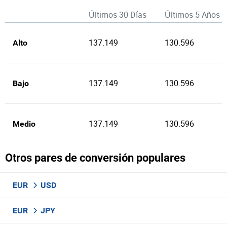
Últimos 30 Días
Últimos 5 Años
137.149
130.596
Alto
137.149
130.596
Bajo
137.149
130.596
Medio
Otros pares de conversión populares
EUR
USD
EUR
JPY