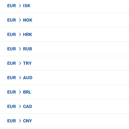
EUR
ISK
EUR
NOK
EUR
HRK
EUR
RUB
EUR
TRY
EUR
AUD
EUR
BRL
EUR
CAD
EUR
CNY