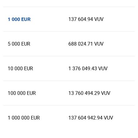
137 604.94 VUV
1 000 EUR
5 000 EUR
688 024.71 VUV
10 000 EUR
1 376 049.43 VUV
100 000 EUR
13 760 494.29 VUV
1 000 000 EUR
137 604 942.94 VUV