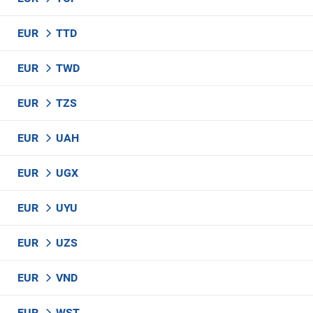
EUR
TTD
EUR
TWD
EUR
TZS
EUR
UAH
EUR
UGX
EUR
UYU
EUR
UZS
EUR
VND
EUR
WST