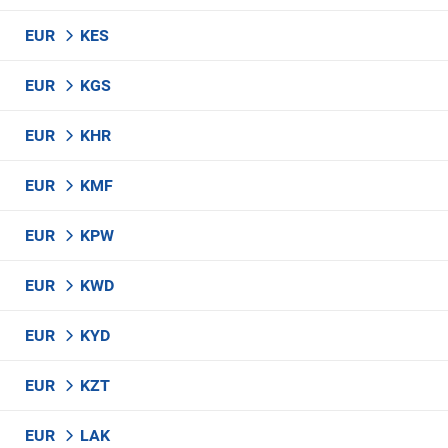
EUR
KES
EUR
KGS
EUR
KHR
EUR
KMF
EUR
KPW
EUR
KWD
EUR
KYD
EUR
KZT
EUR
LAK