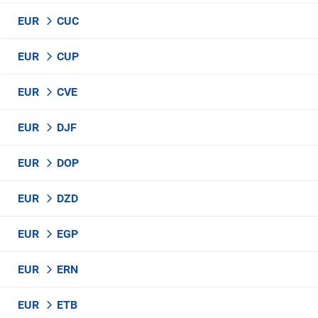
EUR
CUC
EUR
CUP
EUR
CVE
EUR
DJF
EUR
DOP
EUR
DZD
EUR
EGP
EUR
ERN
EUR
ETB