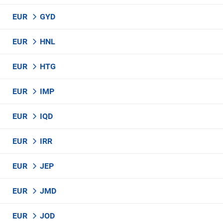
EUR
GYD
EUR
HNL
EUR
HTG
EUR
IMP
EUR
IQD
EUR
IRR
EUR
JEP
EUR
JMD
EUR
JOD