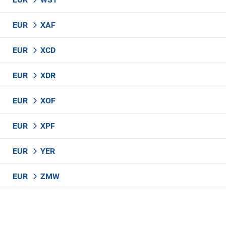
EUR
XAF
EUR
XCD
EUR
XDR
EUR
XOF
EUR
XPF
EUR
YER
EUR
ZMW