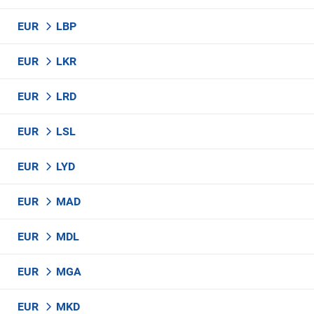
EUR
LBP
EUR
LKR
EUR
LRD
EUR
LSL
EUR
LYD
EUR
MAD
EUR
MDL
EUR
MGA
EUR
MKD