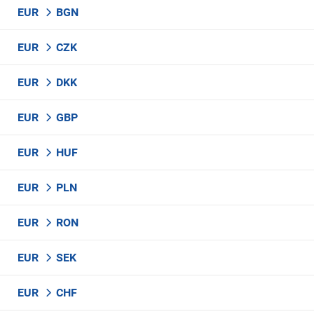
EUR
BGN
EUR
CZK
EUR
DKK
EUR
GBP
EUR
HUF
EUR
PLN
EUR
RON
EUR
SEK
EUR
CHF