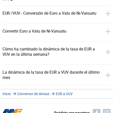
EUR /VUV - Conversión de Euro a Vatu de Ni-Vanuatu
Convertir Euro a Vatu de Ni-Vanuatu
Cómo ha cambiado la dinámica de la tasa de EUR a
VUV en la última semana?
La dinámica de la tasa de EUR a VUV durante el último
mes
Inicio
Conversor de divisas
EUR a VUV
Quédate con nosotros: