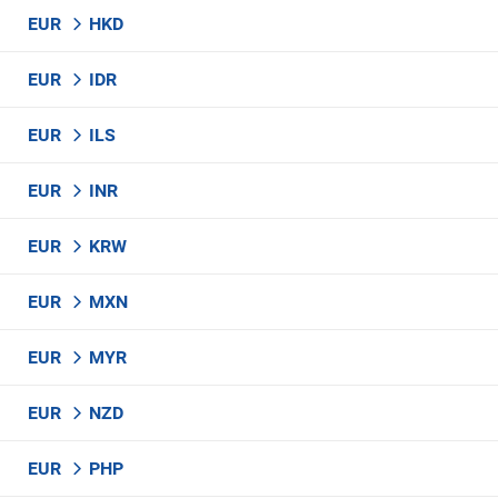
EUR
HKD
EUR
IDR
EUR
ILS
EUR
INR
EUR
KRW
EUR
MXN
EUR
MYR
EUR
NZD
EUR
PHP