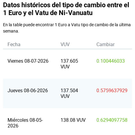
Datos históricos del tipo de cambio entre el
1 Euro y el Vatu de Ni-Vanuatu
En la table puede encontrar 1 Euro a Vatu tipo de cambio de la última
semana.
Fecha
VUV
Cambiar
Viernes 08-07-2026
137.605
0.100446033
VUV
Jueves 08-06-2026
137.504
0.5759637929
VUV
Miércoles 08-05-
138.08 VUV
0.6294097758
2026