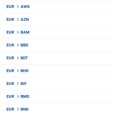
EUR
AWG
EUR
AZN
EUR
BAM
EUR
BBD
EUR
BDT
EUR
BHD
EUR
BIF
EUR
BMD
EUR
BND