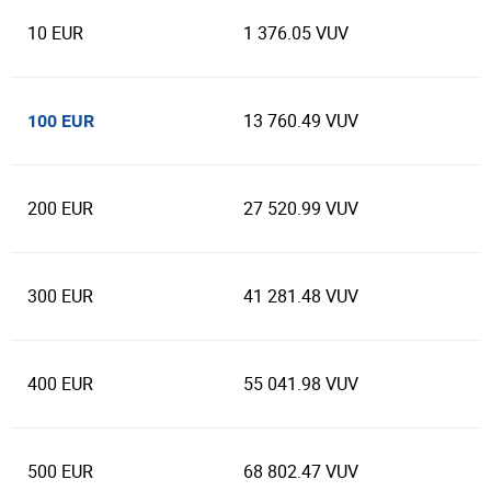
10 EUR
1 376.05 VUV
13 760.49 VUV
100 EUR
200 EUR
27 520.99 VUV
300 EUR
41 281.48 VUV
400 EUR
55 041.98 VUV
500 EUR
68 802.47 VUV