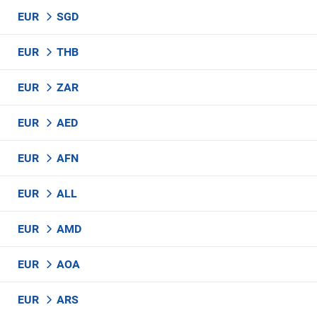
EUR
SGD
EUR
THB
EUR
ZAR
EUR
AED
EUR
AFN
EUR
ALL
EUR
AMD
EUR
AOA
EUR
ARS