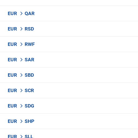
EUR
QAR
EUR
RSD
EUR
RWF
EUR
SAR
EUR
SBD
EUR
SCR
EUR
SDG
EUR
SHP
EUR
SLL