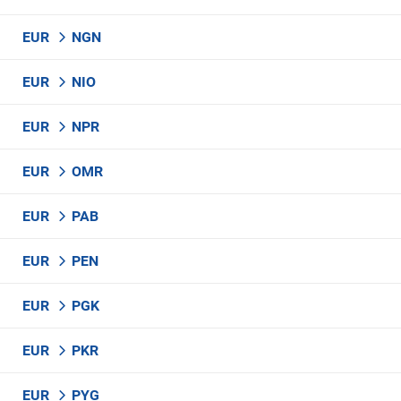
EUR
NGN
EUR
NIO
EUR
NPR
EUR
OMR
EUR
PAB
EUR
PEN
EUR
PGK
EUR
PKR
EUR
PYG