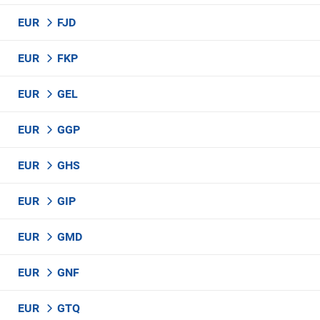
EUR
FJD
EUR
FKP
EUR
GEL
EUR
GGP
EUR
GHS
EUR
GIP
EUR
GMD
EUR
GNF
EUR
GTQ