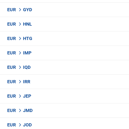
EUR
GYD
EUR
HNL
EUR
HTG
EUR
IMP
EUR
IQD
EUR
IRR
EUR
JEP
EUR
JMD
EUR
JOD