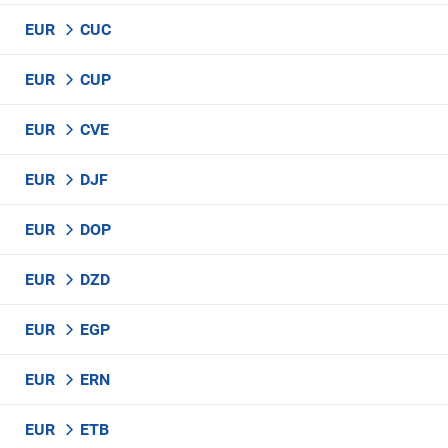
EUR
CUC
EUR
CUP
EUR
CVE
EUR
DJF
EUR
DOP
EUR
DZD
EUR
EGP
EUR
ERN
EUR
ETB