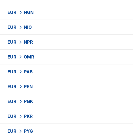
EUR
NGN
EUR
NIO
EUR
NPR
EUR
OMR
EUR
PAB
EUR
PEN
EUR
PGK
EUR
PKR
EUR
PYG