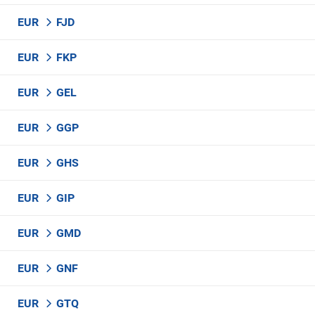
EUR
FJD
EUR
FKP
EUR
GEL
EUR
GGP
EUR
GHS
EUR
GIP
EUR
GMD
EUR
GNF
EUR
GTQ