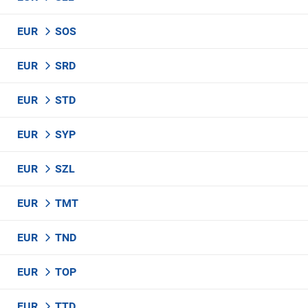
EUR
SOS
EUR
SRD
EUR
STD
EUR
SYP
EUR
SZL
EUR
TMT
EUR
TND
EUR
TOP
EUR
TTD