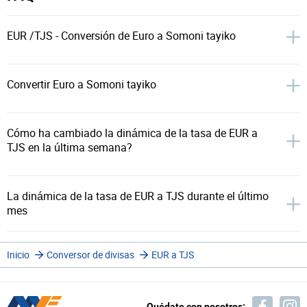
EUR /TJS - Conversión de Euro a Somoni tayiko
Convertir Euro a Somoni tayiko
Cómo ha cambiado la dinámica de la tasa de EUR a
TJS en la última semana?
La dinámica de la tasa de EUR a TJS durante el último
mes
Inicio
Conversor de divisas
EUR a TJS
Quédate con nosotros: