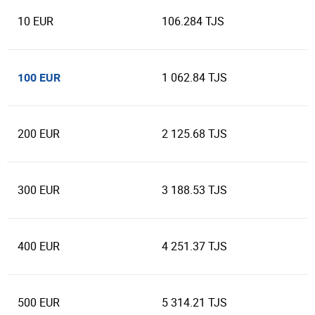
10 EUR
106.284 TJS
1 062.84 TJS
100 EUR
200 EUR
2 125.68 TJS
300 EUR
3 188.53 TJS
400 EUR
4 251.37 TJS
500 EUR
5 314.21 TJS