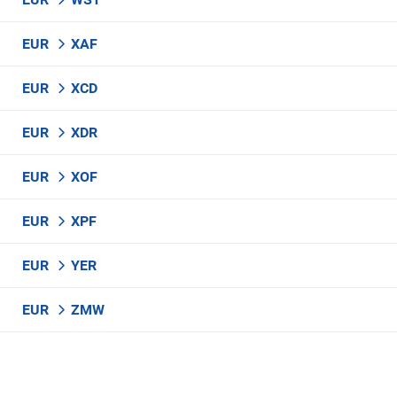
EUR
XAF
EUR
XCD
EUR
XDR
EUR
XOF
EUR
XPF
EUR
YER
EUR
ZMW