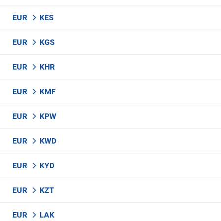
EUR
KES
EUR
KGS
EUR
KHR
EUR
KMF
EUR
KPW
EUR
KWD
EUR
KYD
EUR
KZT
EUR
LAK