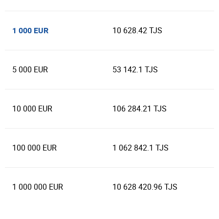
10 628.42 TJS
1 000 EUR
5 000 EUR
53 142.1 TJS
10 000 EUR
106 284.21 TJS
100 000 EUR
1 062 842.1 TJS
1 000 000 EUR
10 628 420.96 TJS