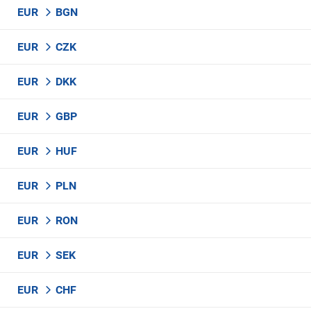
EUR
BGN
EUR
CZK
EUR
DKK
EUR
GBP
EUR
HUF
EUR
PLN
EUR
RON
EUR
SEK
EUR
CHF