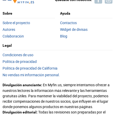
Sobre
Ayuda
Sobre el proyecto
Contactos
Autores
Widget de divisas
Colaboración
Blog
Legal
Condiciones de uso
Política de privacidad
Política de privacidad de California
No vendas mi información personal.
En Myfin.us, siempre intentamos ofrecer a
Divulgación anunciante:
nuestros lectores la información más relevante y las herramientas
gratuitas útiles. Para mantener la viabilidad del proyecto, podemos
recibir compensaciones de nuestros socios, que influyen en el lugar
donde ponemos algunos productos en nuestras páginas.
Todas las revisiones son preparadas por el
Divulgación editorial: