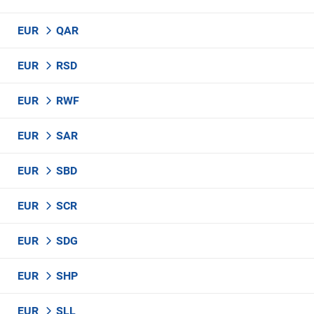
EUR
QAR
EUR
RSD
EUR
RWF
EUR
SAR
EUR
SBD
EUR
SCR
EUR
SDG
EUR
SHP
EUR
SLL