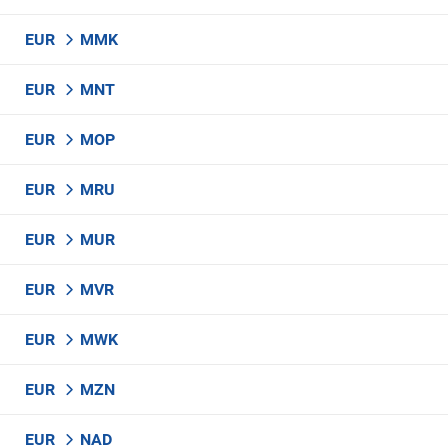
EUR
MMK
EUR
MNT
EUR
MOP
EUR
MRU
EUR
MUR
EUR
MVR
EUR
MWK
EUR
MZN
EUR
NAD