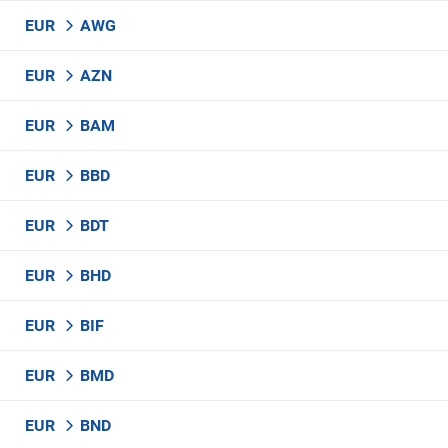
EUR
AWG
EUR
AZN
EUR
BAM
EUR
BBD
EUR
BDT
EUR
BHD
EUR
BIF
EUR
BMD
EUR
BND