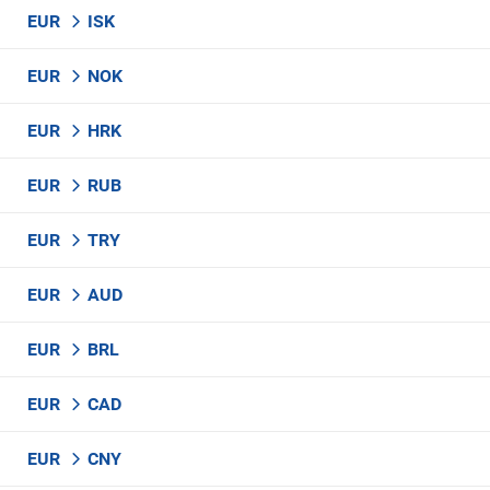
EUR
ISK
EUR
NOK
EUR
HRK
EUR
RUB
EUR
TRY
EUR
AUD
EUR
BRL
EUR
CAD
EUR
CNY