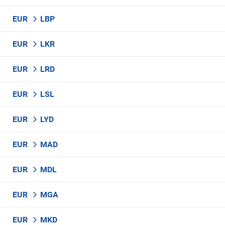
EUR
LBP
EUR
LKR
EUR
LRD
EUR
LSL
EUR
LYD
EUR
MAD
EUR
MDL
EUR
MGA
EUR
MKD