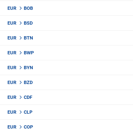
EUR
BOB
EUR
BSD
EUR
BTN
EUR
BWP
EUR
BYN
EUR
BZD
EUR
CDF
EUR
CLP
EUR
COP