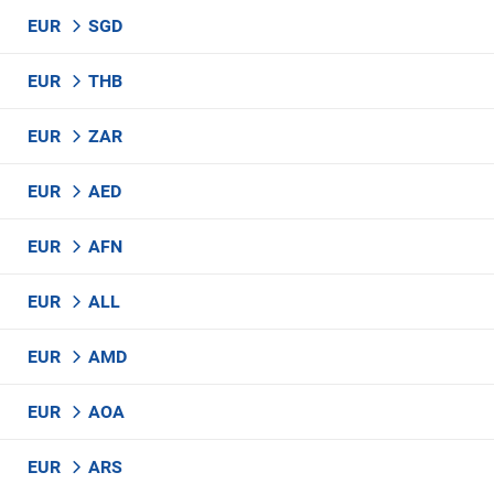
EUR
SGD
EUR
THB
EUR
ZAR
EUR
AED
EUR
AFN
EUR
ALL
EUR
AMD
EUR
AOA
EUR
ARS