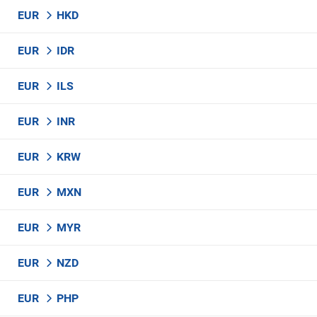
EUR
HKD
EUR
IDR
EUR
ILS
EUR
INR
EUR
KRW
EUR
MXN
EUR
MYR
EUR
NZD
EUR
PHP