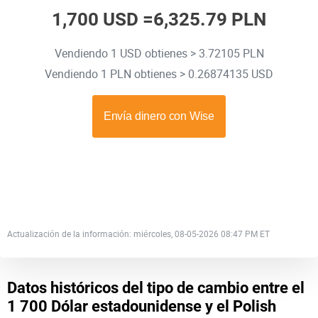
1,700 USD =
6,325.79 PLN
Vendiendo 1 USD obtienes > 3.72105 PLN
Vendiendo 1 PLN obtienes > 0.26874135 USD
Actualización de la información: miércoles, 08-05-2026 08:47 PM ET
Datos históricos del tipo de cambio entre el
1 700 Dólar estadounidense y el Polish