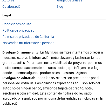
Autores
Widget de divisas
Colaboración
Blog
Legal
Condiciones de uso
Política de privacidad
Política de privacidad de California
No vendas mi información personal.
En Myfin.us, siempre intentamos ofrecer a
Divulgación anunciante:
nuestros lectores la información más relevante y las herramientas
gratuitas útiles. Para mantener la viabilidad del proyecto, podemos
recibir compensaciones de nuestros socios, que influyen en el lugar
donde ponemos algunos productos en nuestras páginas.
Todas las revisiones son preparadas por el
Divulgación editorial:
personal de Myfin.us. Las opiniones expresadas aquí son solo del
autor, no de ningún banco, emisor de tarjeta de crédito, hotel,
aerolínea u otra entidad. Este contenido no ha sido revisado,
aprobado o respaldado por ninguna de las entidades incluidas en la
publicación.