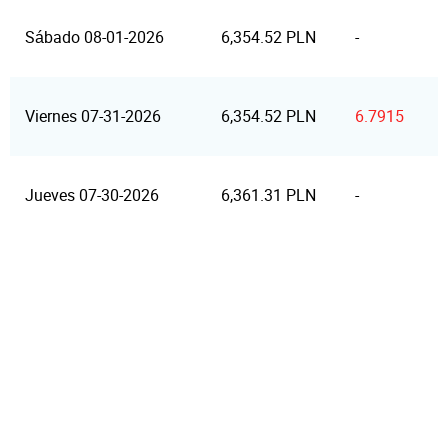
Sábado 08-01-2026
6,354.52 PLN
-
Viernes 07-31-2026
6,354.52 PLN
6.7915
Jueves 07-30-2026
6,361.31 PLN
-