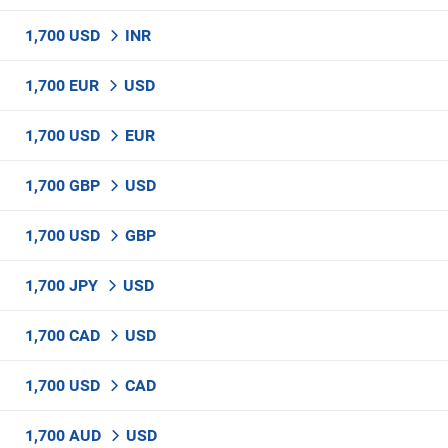
1,700 USD
INR
1,700 EUR
USD
1,700 USD
EUR
1,700 GBP
USD
1,700 USD
GBP
1,700 JPY
USD
1,700 CAD
USD
1,700 USD
CAD
1,700 AUD
USD