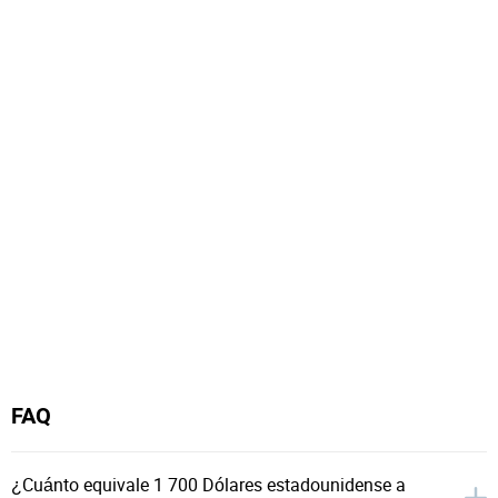
FAQ
¿Cuánto equivale 1 700 Dólares estadounidense a