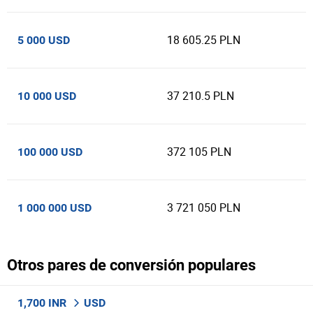
18 605.25 PLN
5 000 USD
37 210.5 PLN
10 000 USD
372 105 PLN
100 000 USD
3 721 050 PLN
1 000 000 USD
Otros pares de conversión populares
1,700 INR
USD