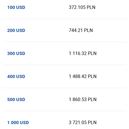
372.105 PLN
100 USD
744.21 PLN
200 USD
1 116.32 PLN
300 USD
1 488.42 PLN
400 USD
1 860.53 PLN
500 USD
3 721.05 PLN
1 000 USD