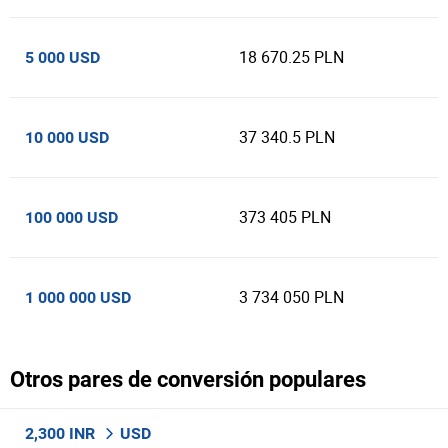
18 670.25 PLN
5 000 USD
37 340.5 PLN
10 000 USD
373 405 PLN
100 000 USD
3 734 050 PLN
1 000 000 USD
Otros pares de conversión populares
2,300 INR
USD