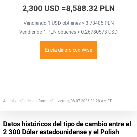
2,300 USD =
8,588.32 PLN
Vendiendo 1 USD obtienes > 3.73405 PLN
Vendiendo 1 PLN obtienes > 0.26780573 USD
Actualización de la información: viernes, 08-07-2026 01:28 AM ET
Datos históricos del tipo de cambio entre el
2 300 Dólar estadounidense y el Polish