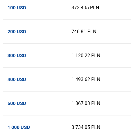
373.405 PLN
100 USD
746.81 PLN
200 USD
1 120.22 PLN
300 USD
1 493.62 PLN
400 USD
1 867.03 PLN
500 USD
3 734.05 PLN
1 000 USD