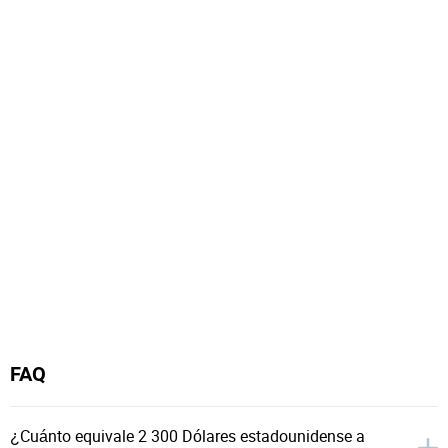
FAQ
¿Cuánto equivale 2 300 Dólares estadounidense a