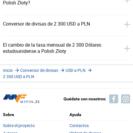
Polish Złoty?
Conversor de divisas de 2 300 USD a PLN
El cambio de la tasa mensual de 2 300 Dólares
estadounidense a Polish Złoty
Inicio
Conversor de divisas
USD a PLN
2 300 USD a PLN
Quédate con nosotros:
Sobre
Ayuda
Sobre el proyecto
Contactos