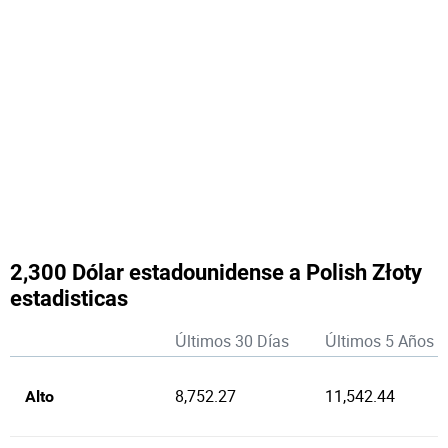
2,300 Dólar estadounidense a Polish Złoty
estadisticas
Últimos 30 Días
Últimos 5 Años
8,752.27
11,542.44
Alto