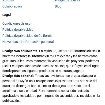
Autores
Widget de divisas
Colaboración
Blog
Legal
Condiciones de uso
Política de privacidad
Política de privacidad de California
No vendas mi información personal.
En Myfin.us, siempre intentamos ofrecer a
Divulgación anunciante:
nuestros lectores la información más relevante y las herramientas
gratuitas útiles. Para mantener la viabilidad del proyecto, podemos
recibir compensaciones de nuestros socios, que influyen en el lugar
donde ponemos algunos productos en nuestras páginas.
Todas las revisiones son preparadas por el
Divulgación editorial:
personal de Myfin.us. Las opiniones expresadas aquí son solo del
autor, no de ningún banco, emisor de tarjeta de crédito, hotel,
aerolínea u otra entidad. Este contenido no ha sido revisado,
aprobado o respaldado por ninguna de las entidades incluidas en la
publicación.