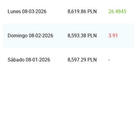
Lunes 08-03-2026
8,619.86 PLN
26.4845
Domingo 08-02-2026
8,593.38 PLN
3.91
Sábado 08-01-2026
8,597.29 PLN
-