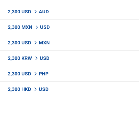
2,300 USD
AUD
2,300 MXN
USD
2,300 USD
MXN
2,300 KRW
USD
2,300 USD
PHP
2,300 HKD
USD