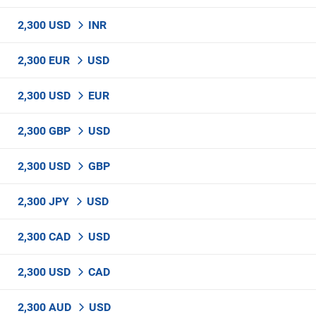
2,300 USD
INR
2,300 EUR
USD
2,300 USD
EUR
2,300 GBP
USD
2,300 USD
GBP
2,300 JPY
USD
2,300 CAD
USD
2,300 USD
CAD
2,300 AUD
USD